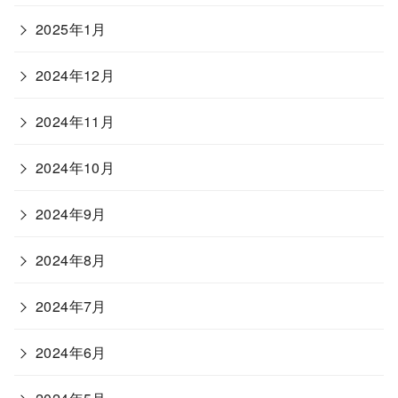
2025年1月
2024年12月
2024年11月
2024年10月
2024年9月
2024年8月
2024年7月
2024年6月