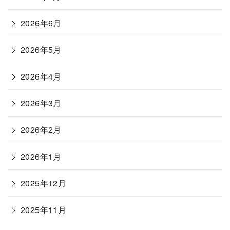
2026年6月
2026年5月
2026年4月
2026年3月
2026年2月
2026年1月
2025年12月
2025年11月