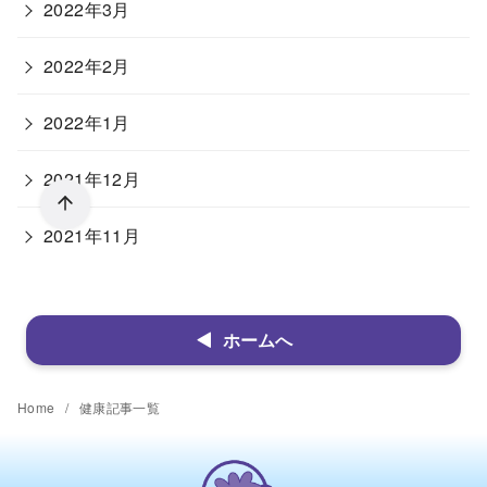
2022年3月
2022年2月
2022年1月
2021年12月
2021年11月
ホームへ
Home
健康記事一覧