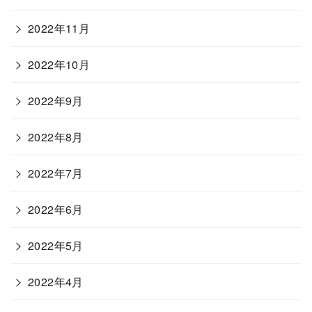
2022年11月
2022年10月
2022年9月
2022年8月
2022年7月
2022年6月
2022年5月
2022年4月