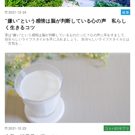
2021-12-24
健康
”嫌い”という感情は脳が判断している心の声 私らし
く生きるコツ
実は“嫌い”という感情は脳が判断しているものだった？心の声に耳をすまして、
自分らしいライフスタイルを手に入れましょう。 自分らしいライフスタイルとは
「空気を…
2021-12-23
コトバのサプリ