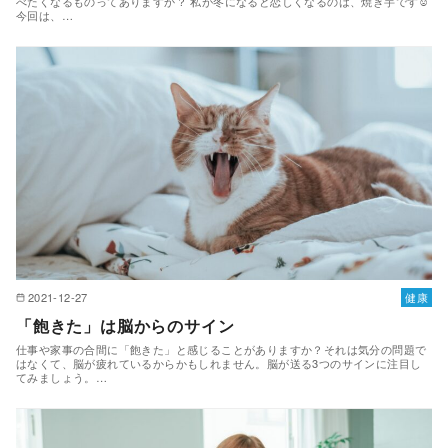
べたくなるものってありますか？ 私が冬になると恋しくなるのは、焼き芋です☺
今回は、…
2021-12-27
健康
「飽きた」は脳からのサイン
仕事や家事の合間に「飽きた」と感じることがありますか？それは気分の問題で
はなくて、脳が疲れているからかもしれません。脳が送る3つのサインに注目し
てみましょう。…