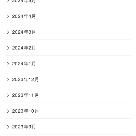
2024年5月
2024年4月
2024年3月
2024年2月
2024年1月
2023年12月
2023年11月
2023年10月
2023年9月