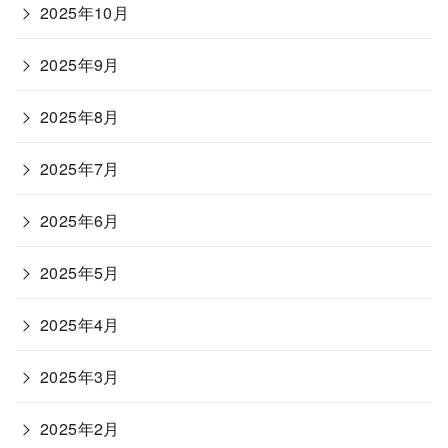
2025年10月
2025年9月
2025年8月
2025年7月
2025年6月
2025年5月
2025年4月
2025年3月
2025年2月