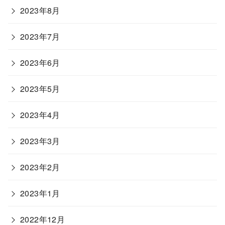
2023年8月
2023年7月
2023年6月
2023年5月
2023年4月
2023年3月
2023年2月
2023年1月
2022年12月