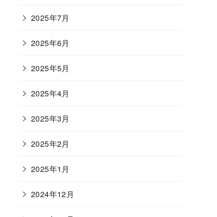
2025年7月
2025年6月
2025年5月
2025年4月
2025年3月
2025年2月
2025年1月
2024年12月