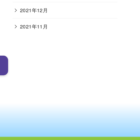
2021年12月
2021年11月