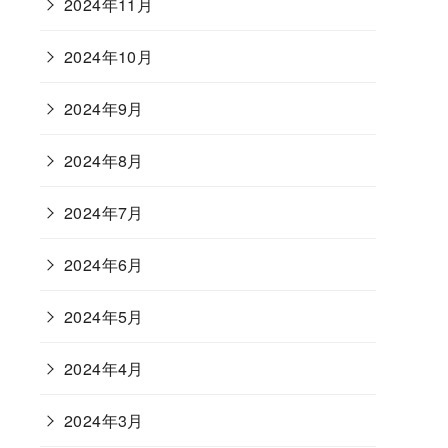
2024年11月
2024年10月
2024年9月
2024年8月
2024年7月
2024年6月
2024年5月
2024年4月
2024年3月