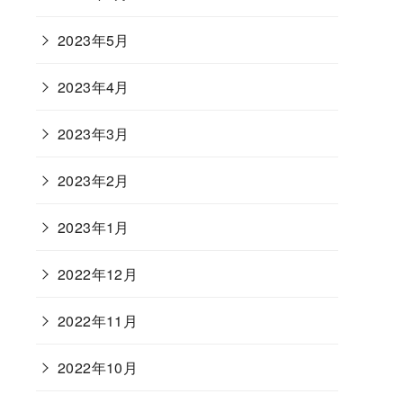
2023年5月
2023年4月
2023年3月
2023年2月
2023年1月
2022年12月
2022年11月
2022年10月