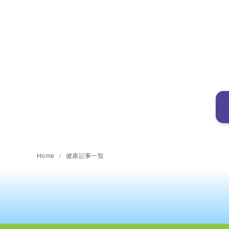
Home
健康記事一覧