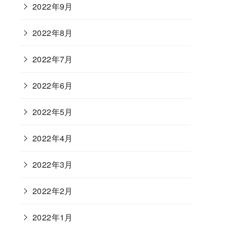
2022年9月
2022年8月
2022年7月
2022年6月
2022年5月
2022年4月
2022年3月
2022年2月
2022年1月