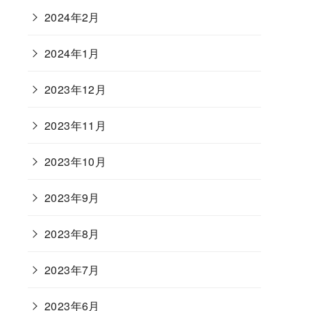
2024年2月
2024年1月
2023年12月
2023年11月
2023年10月
2023年9月
2023年8月
2023年7月
2023年6月