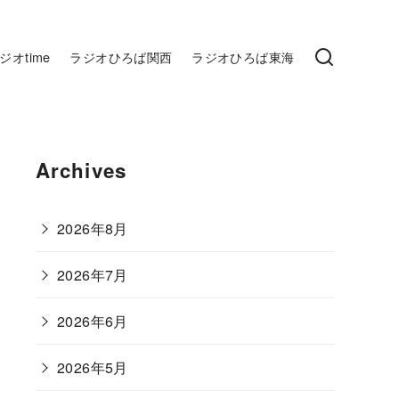
ジオtime
ラジオひろば関西
ラジオひろば東海
Archives
2026年8月
2026年7月
2026年6月
2026年5月