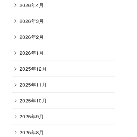
2026年4月
2026年3月
2026年2月
2026年1月
2025年12月
2025年11月
2025年10月
2025年9月
2025年8月