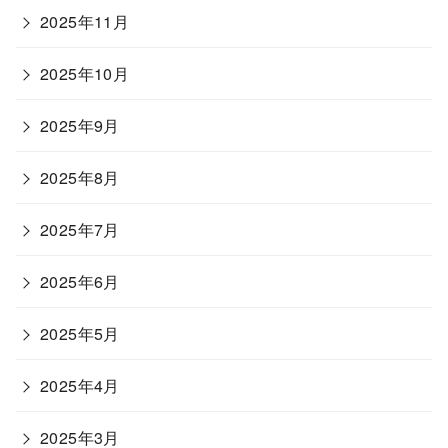
2025年11月
2025年10月
2025年9月
2025年8月
2025年7月
2025年6月
2025年5月
2025年4月
2025年3月