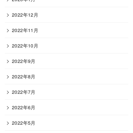
2022年12月
2022年11月
2022年10月
2022年9月
2022年8月
2022年7月
2022年6月
2022年5月