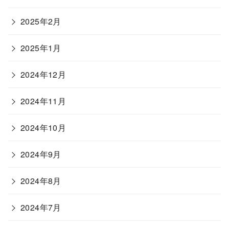
2025年2月
2025年1月
2024年12月
2024年11月
2024年10月
2024年9月
2024年8月
2024年7月