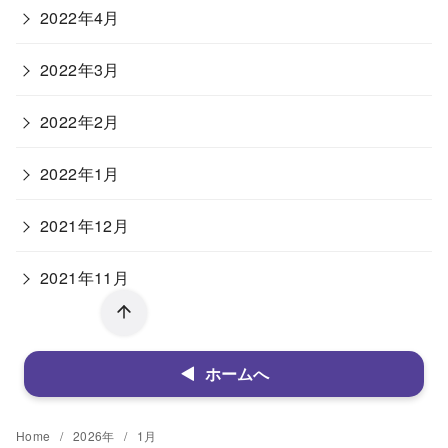
2022年4月
2022年3月
2022年2月
2022年1月
2021年12月
2021年11月
ホームへ
Home
2026年
1月