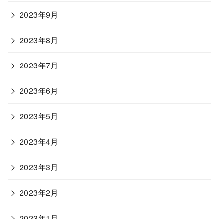
2023年9月
2023年8月
2023年7月
2023年6月
2023年5月
2023年4月
2023年3月
2023年2月
2023年1月