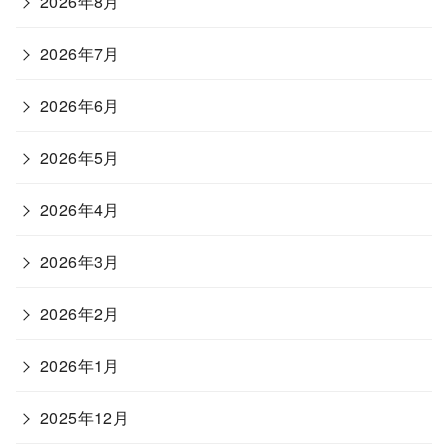
2026年8月
2026年7月
2026年6月
2026年5月
2026年4月
2026年3月
2026年2月
2026年1月
2025年12月