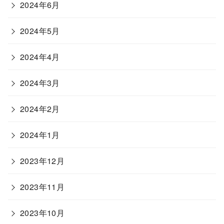
2024年6月
2024年5月
2024年4月
2024年3月
2024年2月
2024年1月
2023年12月
2023年11月
2023年10月