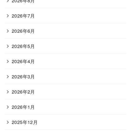
2026年8月
2026年7月
2026年6月
2026年5月
2026年4月
2026年3月
2026年2月
2026年1月
2025年12月