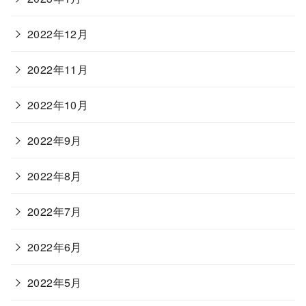
2022年12月
2022年11月
2022年10月
2022年9月
2022年8月
2022年7月
2022年6月
2022年5月