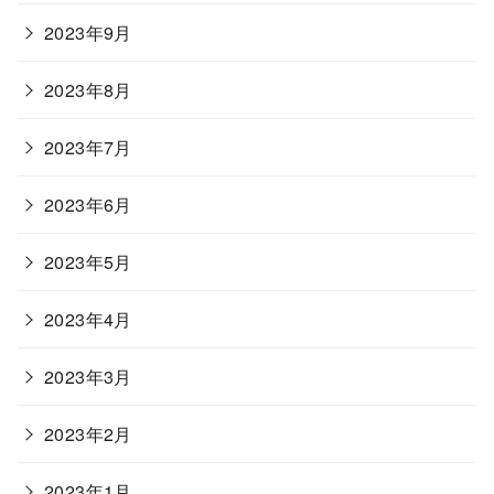
2023年9月
2023年8月
2023年7月
2023年6月
2023年5月
2023年4月
2023年3月
2023年2月
2023年1月