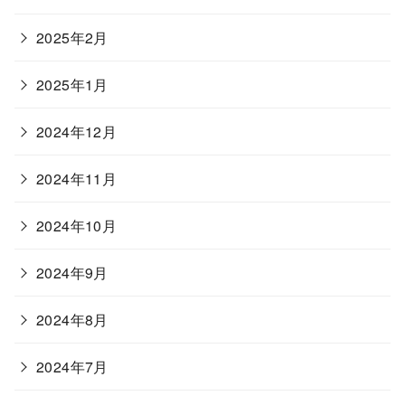
2025年2月
2025年1月
2024年12月
2024年11月
2024年10月
2024年9月
2024年8月
2024年7月