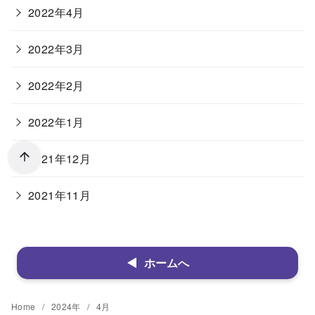
2022年4月
2022年3月
2022年2月
2022年1月
2021年12月
2021年11月
ホームへ
Home
2024年
4月