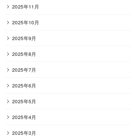
2025年11月
2025年10月
2025年9月
2025年8月
2025年7月
2025年6月
2025年5月
2025年4月
2025年3月