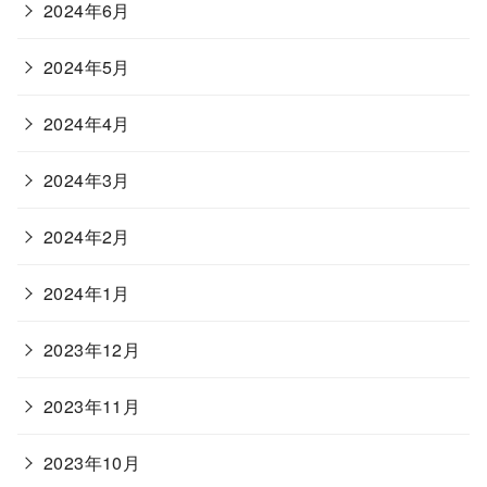
2024年6月
2024年5月
2024年4月
2024年3月
2024年2月
2024年1月
2023年12月
2023年11月
2023年10月