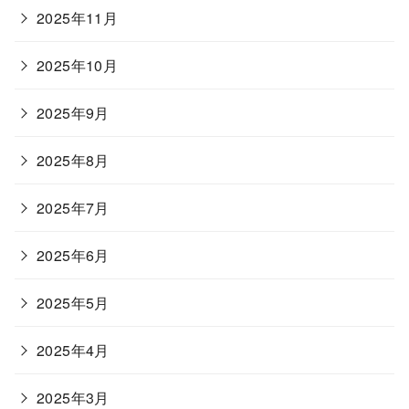
2025年11月
2025年10月
2025年9月
2025年8月
2025年7月
2025年6月
2025年5月
2025年4月
2025年3月