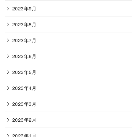
2023年9月
2023年8月
2023年7月
2023年6月
2023年5月
2023年4月
2023年3月
2023年2月
2023年1月