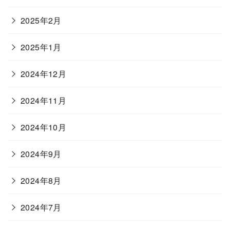
2025年2月
2025年1月
2024年12月
2024年11月
2024年10月
2024年9月
2024年8月
2024年7月