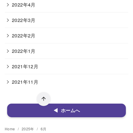
2022年4月
2022年3月
2022年2月
2022年1月
2021年12月
2021年11月
ホームへ
Home
2025年
6月