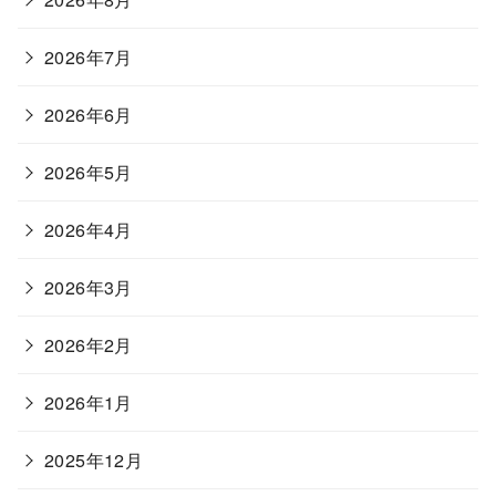
2026年7月
2026年6月
2026年5月
2026年4月
2026年3月
2026年2月
2026年1月
2025年12月