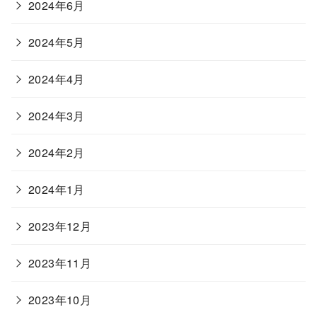
2024年6月
2024年5月
2024年4月
2024年3月
2024年2月
2024年1月
2023年12月
2023年11月
2023年10月