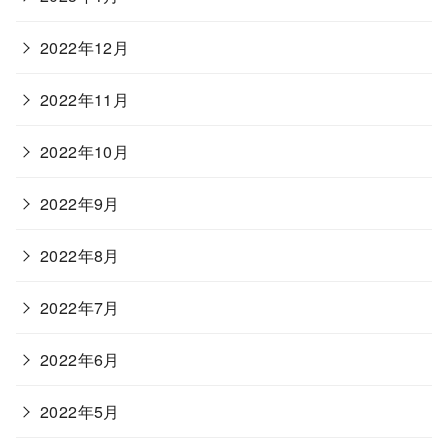
2022年12月
2022年11月
2022年10月
2022年9月
2022年8月
2022年7月
2022年6月
2022年5月