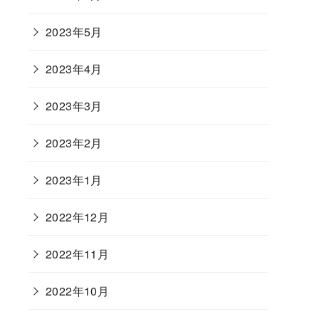
2023年5月
2023年4月
2023年3月
2023年2月
2023年1月
2022年12月
2022年11月
2022年10月