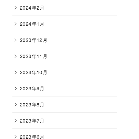
2024年2月
2024年1月
2023年12月
2023年11月
2023年10月
2023年9月
2023年8月
2023年7月
2023年6月