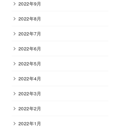
2022年9月
2022年8月
2022年7月
2022年6月
2022年5月
2022年4月
2022年3月
2022年2月
2022年1月