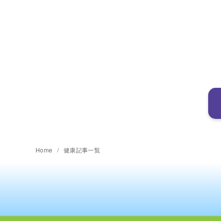
Home
健康記事一覧