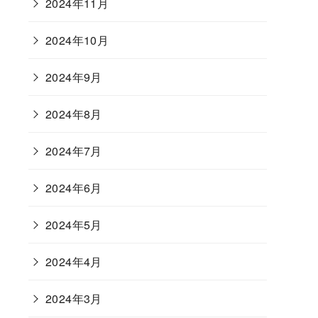
2024年11月
2024年10月
2024年9月
2024年8月
2024年7月
2024年6月
2024年5月
2024年4月
2024年3月