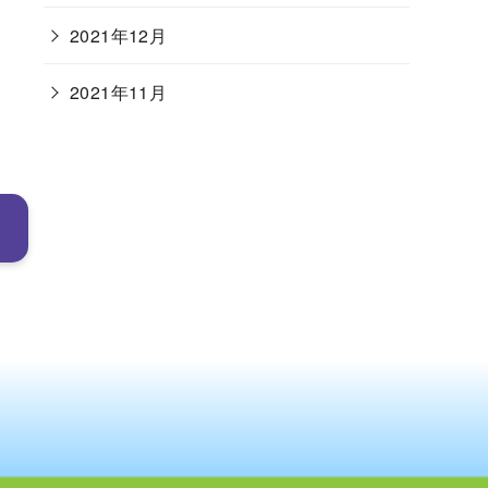
2021年12月
2021年11月