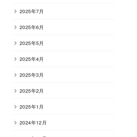
2025年7月
2025年6月
2025年5月
2025年4月
2025年3月
2025年2月
2025年1月
2024年12月