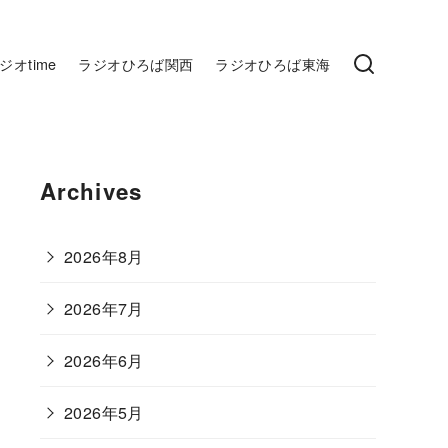
ジオtime
ラジオひろば関西
ラジオひろば東海
Archives
2026年8月
2026年7月
2026年6月
2026年5月