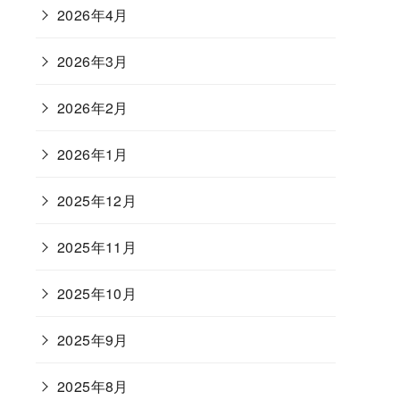
2026年4月
2026年3月
2026年2月
2026年1月
2025年12月
2025年11月
2025年10月
2025年9月
2025年8月