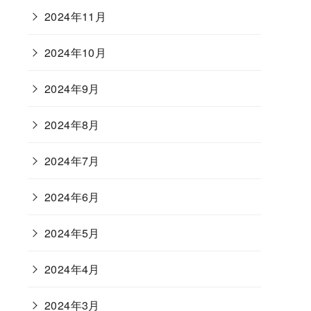
2024年11月
2024年10月
2024年9月
2024年8月
2024年7月
2024年6月
2024年5月
2024年4月
2024年3月