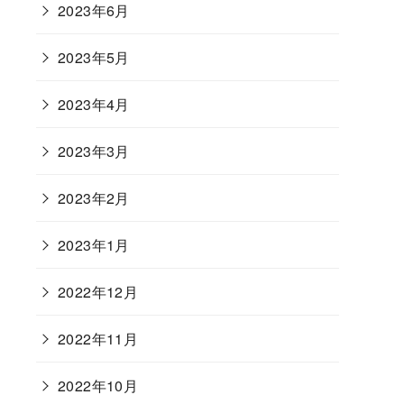
2023年6月
2023年5月
2023年4月
2023年3月
2023年2月
2023年1月
2022年12月
2022年11月
2022年10月