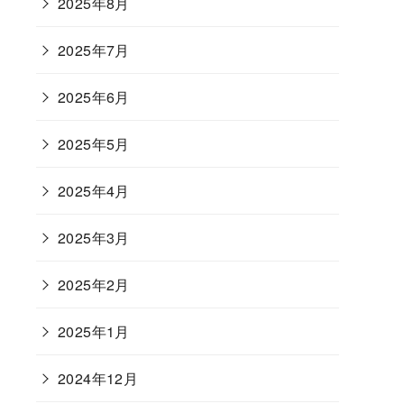
2025年8月
2025年7月
2025年6月
2025年5月
2025年4月
2025年3月
2025年2月
2025年1月
2024年12月