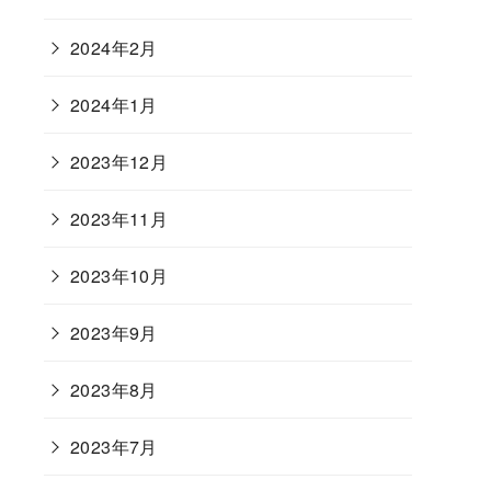
2024年2月
2024年1月
2023年12月
2023年11月
2023年10月
2023年9月
2023年8月
2023年7月