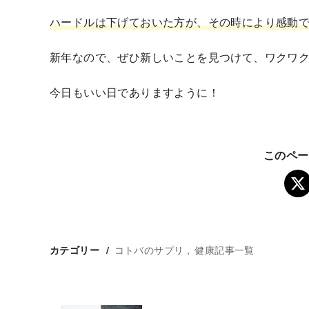
ハードルは下げておいた方が、その時により感動で
新年なので、ぜひ新しいことを見つけて、ワクワク
今日もいい日でありますように！
このペー
コトバのサプリ
健康記事一覧
カテゴリー