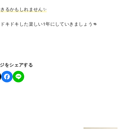
きるかもしれません✨
ドキドキした楽しい1年にしていきましょう👊
ジをシェアする