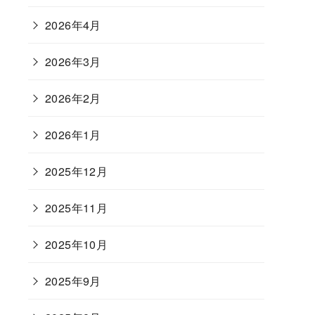
2026年4月
2026年3月
2026年2月
2026年1月
2025年12月
2025年11月
2025年10月
2025年9月