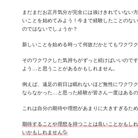
まだまだお正月気分が完全には抜けきれていない
いことを始めてみよう！今まで経験したことのな
のではないでしょうか？
新しいことを始める時って何故だかとてもワクワク
そのワクワクした気持ちがずっと続けばいいので
よう…と思うことがあるかもしれません。
例えば、遠足の前日は眠れないほど無性にワクワ
ならなかった…と思った経験が皆さん一度はある
これは自分の期待や理想があまりに大きすぎるため
期待することや理想を持つことは良いことかもし
いかもしれません💦