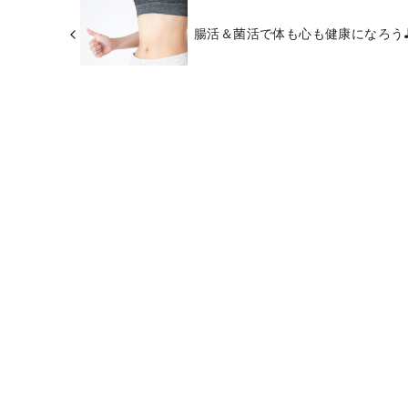
腸活＆菌活で体も心も健康になろう