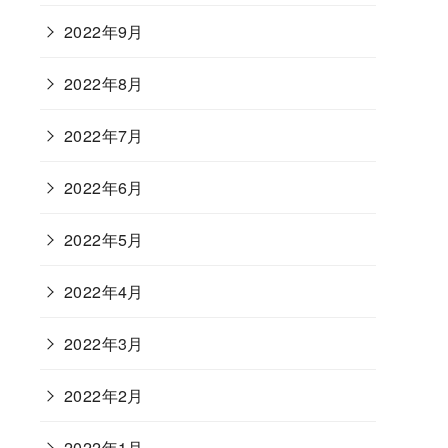
2022年9月
2022年8月
2022年7月
2022年6月
2022年5月
2022年4月
2022年3月
2022年2月
2022年1月