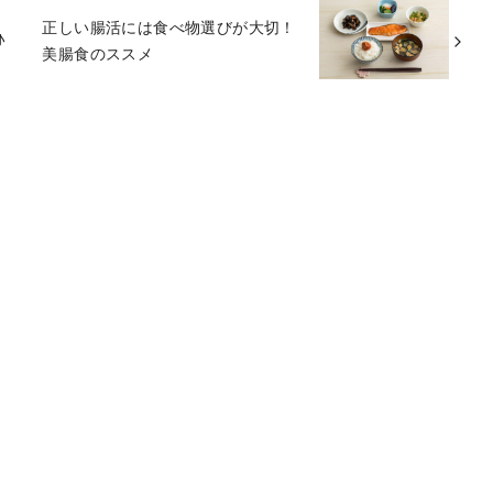
正しい腸活には食べ物選びが大切！
♪
美腸食のススメ