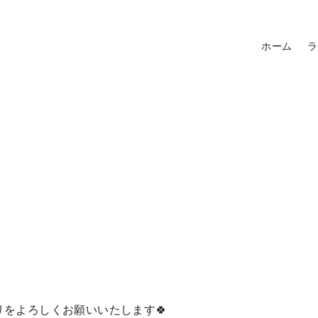
ホーム
ラ
リをよろしくお願いいたします🍀