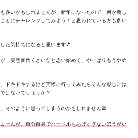
方も多いかもしれませんが、新年になったので、何か新し
いことにチャレンジしてみよう！と思われている方も多い
した気持ちになると思います🎵
すが、突然面倒くさいなと思い始めて、やっぱりもうやめ
ク、ドキドキするけど実際に行ってみたらそんな感じには
のではないでしょうか？
、そのように思ってしまうのかもしれません😅
れませんが、自分自身でハードルをあげすぎないほうがい