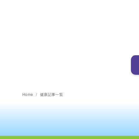
Home
健康記事一覧