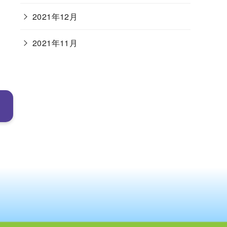
2021年12月
2021年11月