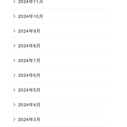
2024年11月
2024年10月
2024年9月
2024年8月
2024年7月
2024年6月
2024年5月
2024年4月
2024年3月