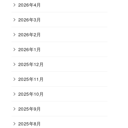
2026年4月
2026年3月
2026年2月
2026年1月
2025年12月
2025年11月
2025年10月
2025年9月
2025年8月