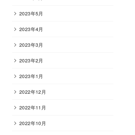
2023年5月
2023年4月
2023年3月
2023年2月
2023年1月
2022年12月
2022年11月
2022年10月