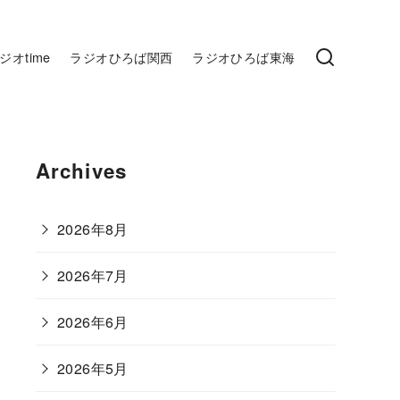
ジオtime
ラジオひろば関西
ラジオひろば東海
Archives
2026年8月
2026年7月
2026年6月
2026年5月