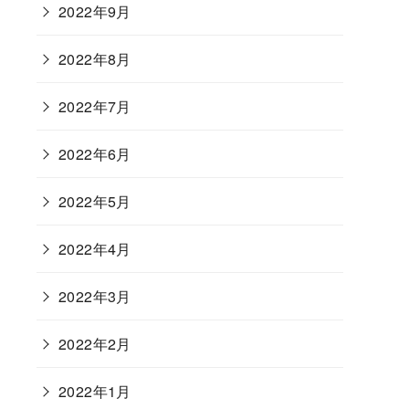
2022年9月
2022年8月
2022年7月
2022年6月
2022年5月
2022年4月
2022年3月
2022年2月
2022年1月