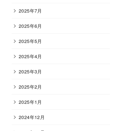
2025年7月
2025年6月
2025年5月
2025年4月
2025年3月
2025年2月
2025年1月
2024年12月