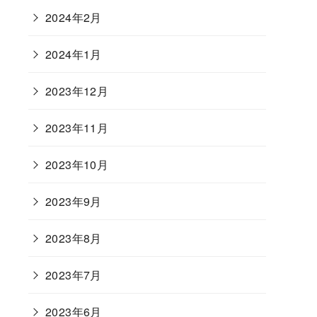
2024年2月
2024年1月
2023年12月
2023年11月
2023年10月
2023年9月
2023年8月
2023年7月
2023年6月