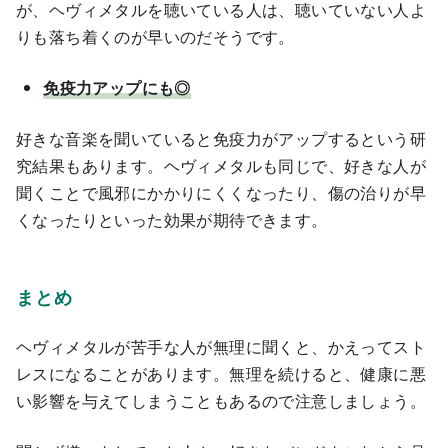
が、ヘヴィメタルを聴いている人は、聴いていない人よ
りも落ち着くのが早いのだそうです。
免疫力アップにも◎
好きな音楽を聞いていると免疫力がアップするという研
究結果もあります。ヘヴィメタルも同じで、好きな人が
聞くことで風邪にかかりにくくなったり、傷の治りが早
くなったりといった効果が期待できます。
まとめ
ヘヴィメタルが苦手な人が無理に聞くと、かえってスト
レスになることがあります。無理を続けると、健康に悪
い影響を与えてしまうこともあるので注意しましょう。