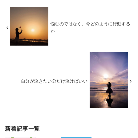
悩むのではなく、今どのように行動する
か
自分が泣きたい分だけ泣けばいい
新着記事一覧