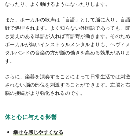
なったり、よく動けるようになったりします。
また、ボーカルの歌声は「言語」として脳に入り、言語
野で処理されます。よく知らない外国語であっても、聞
き覚えのある単語が入れば言語野が働きます。そのため
ボーカルが無いインストゥルメンタルよりも、ヘヴィメ
タルバンドの音楽の方が脳の働きを高める効果がありま
す。
さらに、楽器を演奏することによって日常生活では刺激
されない脳の部位を刺激することができます。左脳と右
脳の接続がより強化されるのです。
体と心に与える影響
幸せを感じやすくなる