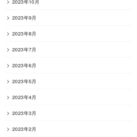
2023年10月
2023年9月
2023年8月
2023年7月
2023年6月
2023年5月
2023年4月
2023年3月
2023年2月