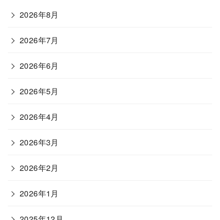
2026年8月
2026年7月
2026年6月
2026年5月
2026年4月
2026年3月
2026年2月
2026年1月
2025年12月