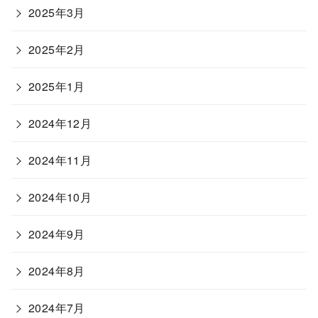
2025年3月
2025年2月
2025年1月
2024年12月
2024年11月
2024年10月
2024年9月
2024年8月
2024年7月