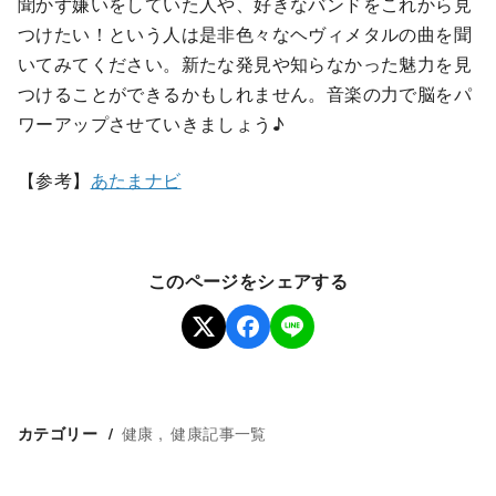
聞かず嫌いをしていた人や、好きなバンドをこれから見
つけたい！という人は是非色々なヘヴィメタルの曲を聞
いてみてください。新たな発見や知らなかった魅力を見
つけることができるかもしれません。音楽の力で脳をパ
ワーアップさせていきましょう♪
【参考】
あたまナビ
このページをシェアする
健康
健康記事一覧
カテゴリー