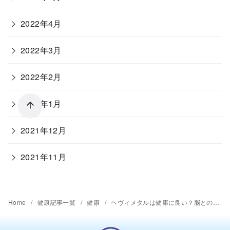
2022年4月
2022年3月
2022年2月
2022年1月
2021年12月
2021年11月
Home
健康記事一覧
健康
ヘヴィメタルは健康に良い？脳との関係とは