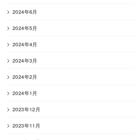
2024年6月
2024年5月
2024年4月
2024年3月
2024年2月
2024年1月
2023年12月
2023年11月