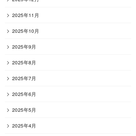
2025年11月
2025年10月
2025年9月
2025年8月
2025年7月
2025年6月
2025年5月
2025年4月