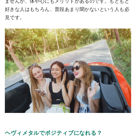
ませんが、体や心にもメリットがあるのです。もともと
好きな人はもちろん、普段あまり聞かないという人も必
見です。
ヘヴィメ
タルでポジティブになれる？