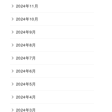
2024年11月
2024年10月
2024年9月
2024年8月
2024年7月
2024年6月
2024年5月
2024年4月
2024年3月