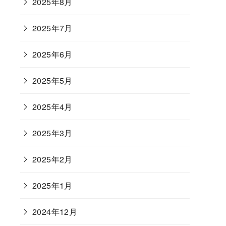
2025年8月
2025年7月
2025年6月
2025年5月
2025年4月
2025年3月
2025年2月
2025年1月
2024年12月