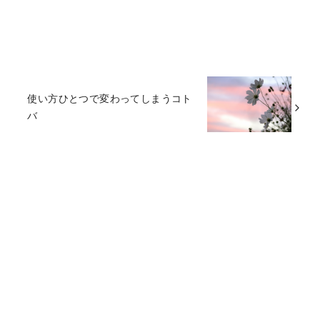
使い方ひとつで変わってしまうコト
バ