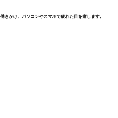
に働きかけ、パソコンやスマホで疲れた目を癒します。