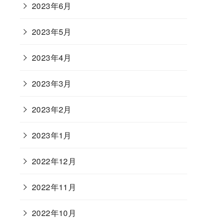
2023年6月
2023年5月
2023年4月
2023年3月
2023年2月
2023年1月
2022年12月
2022年11月
2022年10月