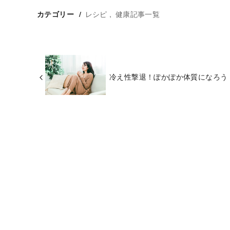
レシピ
健康記事一覧
カテゴリー
冷え性撃退！ぽかぽか体質になろう