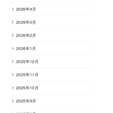
2026年4月
2026年3月
2026年2月
2026年1月
2025年12月
2025年11月
2025年10月
2025年9月