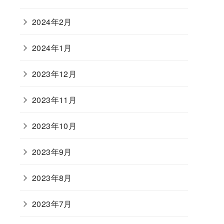
2024年2月
2024年1月
2023年12月
2023年11月
2023年10月
2023年9月
2023年8月
2023年7月