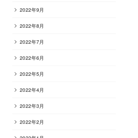
2022年9月
2022年8月
2022年7月
2022年6月
2022年5月
2022年4月
2022年3月
2022年2月
2022年1月