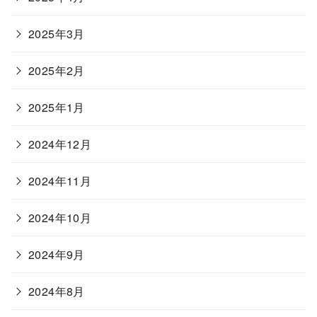
2025年3月
2025年2月
2025年1月
2024年12月
2024年11月
2024年10月
2024年9月
2024年8月