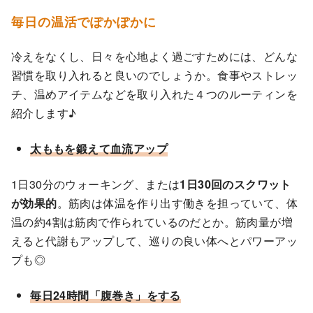
毎日の温活でぽかぽかに
冷えをなくし、日々を心地よく過ごすためには、どんな
習慣を取り入れると良いのでしょうか。食事やストレッ
チ、温めアイテムなどを取り入れた４つのルーティンを
紹介します♪
太ももを鍛えて血流アップ
1日30分のウォーキング、または
1日30回のスクワット
が効果的
。筋肉は体温を作り出す働きを担っていて、体
温の約4割は筋肉で作られているのだとか。筋肉量が増
えると代謝もアップして、巡りの良い体へとパワーアッ
プも◎
毎日24時間「腹巻き」をする