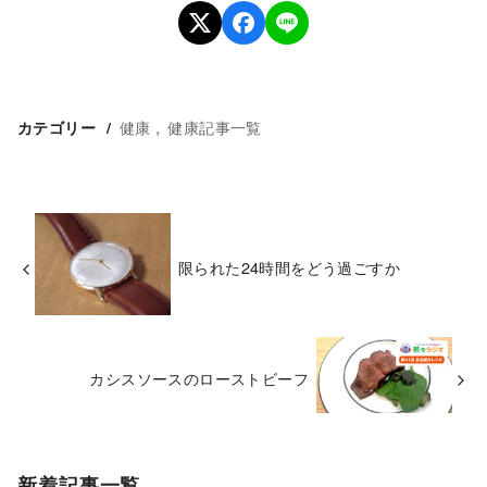
健康
健康記事一覧
カテゴリー
限られた24時間をどう過ごすか
カシスソースのローストビーフ
新着記事一覧