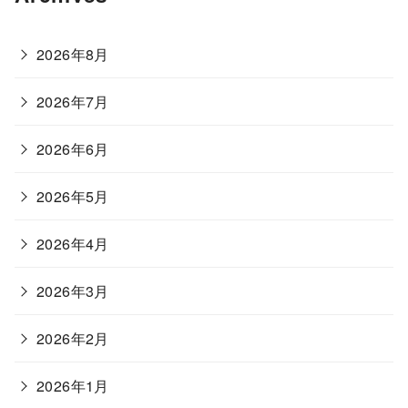
2026年8月
2026年7月
2026年6月
2026年5月
2026年4月
2026年3月
2026年2月
2026年1月