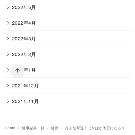
2022年5月
2022年4月
2022年3月
2022年2月
2022年1月
2021年12月
2021年11月
Home
健康記事一覧
健康
冷え性撃退！ぽかぽか体質になろう