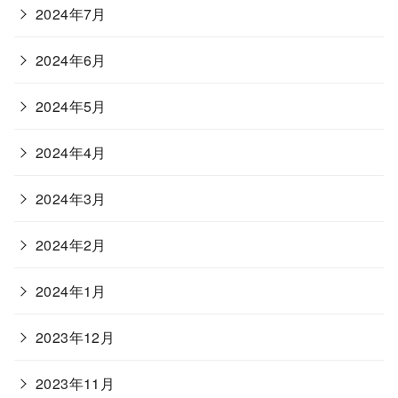
2024年7月
2024年6月
2024年5月
2024年4月
2024年3月
2024年2月
2024年1月
2023年12月
2023年11月