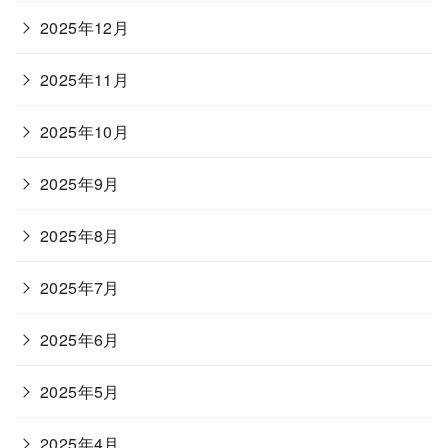
2025年12月
2025年11月
2025年10月
2025年9月
2025年8月
2025年7月
2025年6月
2025年5月
2025年4月