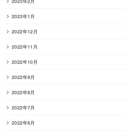
2023年2月
2023年1月
2022年12月
2022年11月
2022年10月
2022年9月
2022年8月
2022年7月
2022年6月