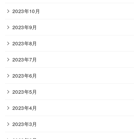
2023年10月
2023年9月
2023年8月
2023年7月
2023年6月
2023年5月
2023年4月
2023年3月