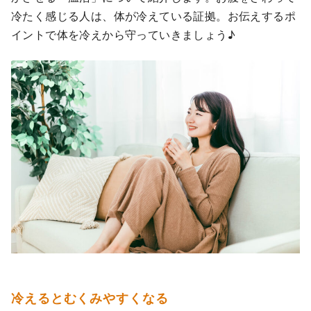
冷たく感じる人は、体が冷えている証拠。お伝えするポ
イントで体を冷えから守っていきましょう♪
冷えるとむくみやすくなる