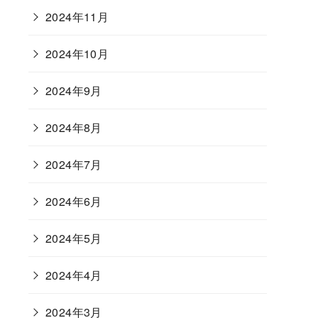
2024年11月
2024年10月
2024年9月
2024年8月
2024年7月
2024年6月
2024年5月
2024年4月
2024年3月