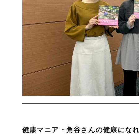
健康マニア・角谷さんの健康にな