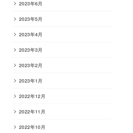
2023年6月
2023年5月
2023年4月
2023年3月
2023年2月
2023年1月
2022年12月
2022年11月
2022年10月