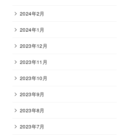
2024年2月
2024年1月
2023年12月
2023年11月
2023年10月
2023年9月
2023年8月
2023年7月