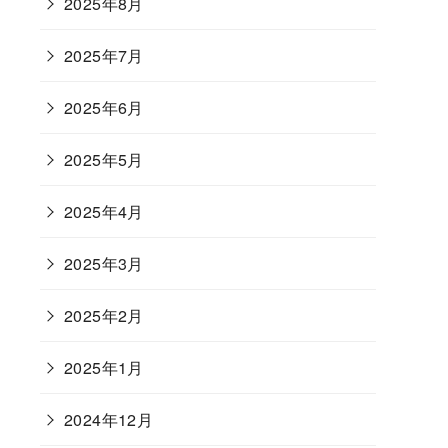
2025年8月
2025年7月
2025年6月
2025年5月
2025年4月
2025年3月
2025年2月
2025年1月
2024年12月