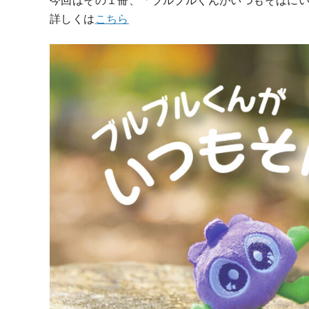
詳しくは
こちら