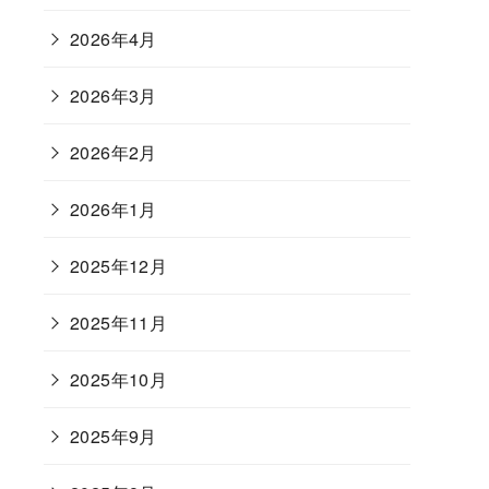
2026年4月
2026年3月
2026年2月
2026年1月
2025年12月
2025年11月
2025年10月
2025年9月