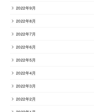
2022年9月
2022年8月
2022年7月
2022年6月
2022年5月
2022年4月
2022年3月
2022年2月
2022年1月