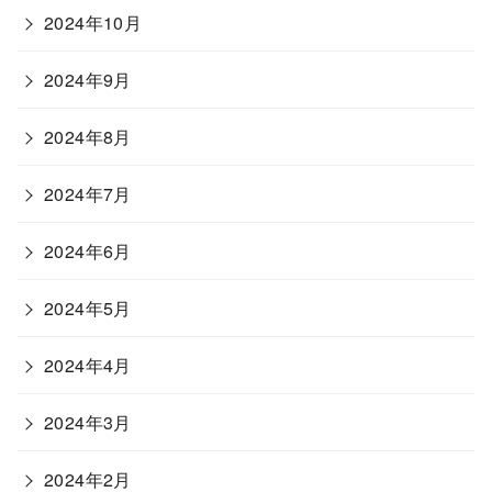
2024年10月
2024年9月
2024年8月
2024年7月
2024年6月
2024年5月
2024年4月
2024年3月
2024年2月