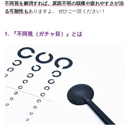
不同視を解消すれば、原因不明の頭痛や疲れやすさが治
る可能性も
ありますよ。 ぜひご一読ください！
1. 『不同視（ガチャ目）』とは