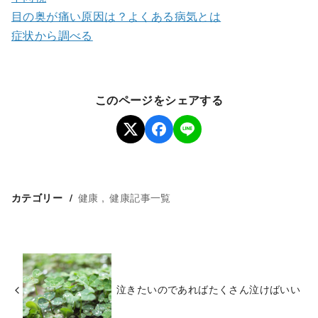
目の奥が痛い原因は？よくある病気とは
症状から調べる
このページをシェアする
健康
健康記事一覧
カテゴリー
泣きたいのであればたくさん泣けばいい