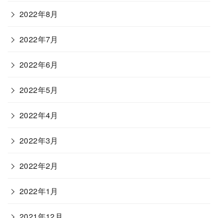
2022年8月
2022年7月
2022年6月
2022年5月
2022年4月
2022年3月
2022年2月
2022年1月
2021年12月