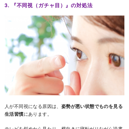
3. 『不同視（ガチャ目）』の対処法
人が不同視になる原因は、
姿勢が悪い状態でものを見る
生活習慣
にあります。
テレビを斜めから見たり、横向きに寝転がりながら読書