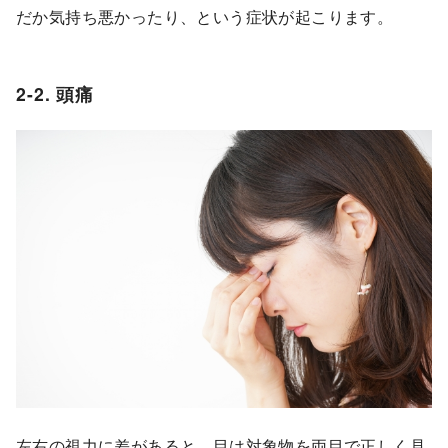
だか気持ち悪かったり、という症状が起こります。
2-2. 頭痛
左右の視力に差があると、目は対象物を両目で正しく見