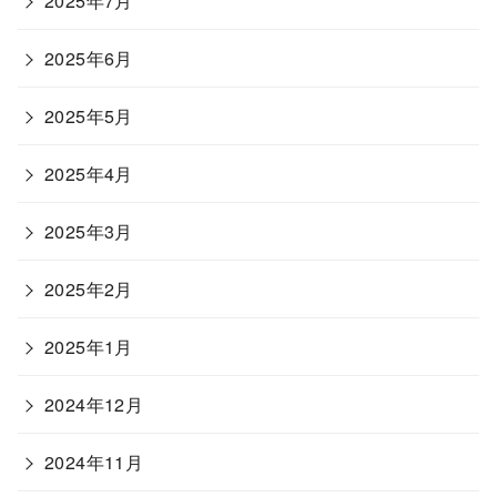
2025年7月
2025年6月
2025年5月
2025年4月
2025年3月
2025年2月
2025年1月
2024年12月
2024年11月