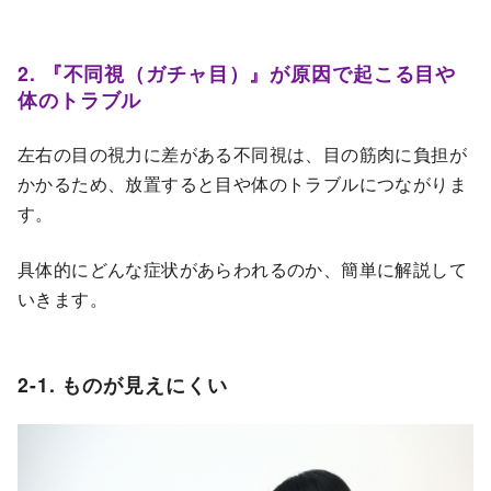
2. 『不同視（ガチャ目）』が原因で起こる目や
体のトラブル
左右の目の視力に差がある不同視は、目の筋肉に負担が
かかるため、放置すると目や体のトラブルにつながりま
す。
具体的にどんな症状があらわれるのか、簡単に解説して
いきます。
2-1. ものが見えにくい