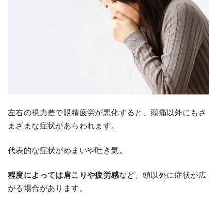
左右の視力差で眼精疲労が悪化すると、頭痛以外にもさ
まざまな症状があらわれます。
代表的な症状がめまいや吐き気。
程度によっては肩こりや疲労感
など、頭以外に症状が広
がる場合があります。