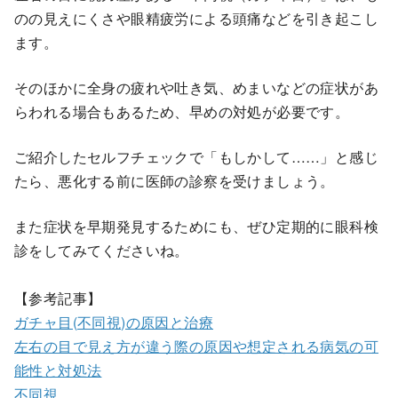
のの見えにくさや眼精疲労による頭痛などを引き起こし
ます。
そのほかに全身の疲れや吐き気、めまいなどの症状があ
らわれる場合もあるため、早めの対処が必要です。
ご紹介したセルフチェックで「もしかして……」と感じ
たら、悪化する前に医師の診察を受けましょう。
また症状を早期発見するためにも、ぜひ定期的に眼科検
診をしてみてくださいね。
【参考記事】
ガチャ目(不同視)の原因と治療
左右の目で見え方が違う際の原因や想定される病気の可
能性と対処法
不同視