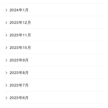
2024年1月
2023年12月
2023年11月
2023年10月
2023年9月
2023年8月
2023年7月
2023年6月