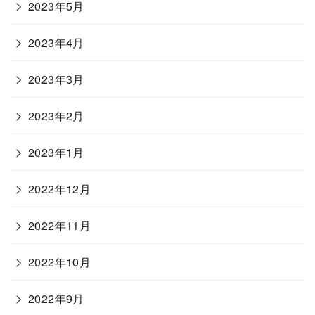
2023年5月
2023年4月
2023年3月
2023年2月
2023年1月
2022年12月
2022年11月
2022年10月
2022年9月