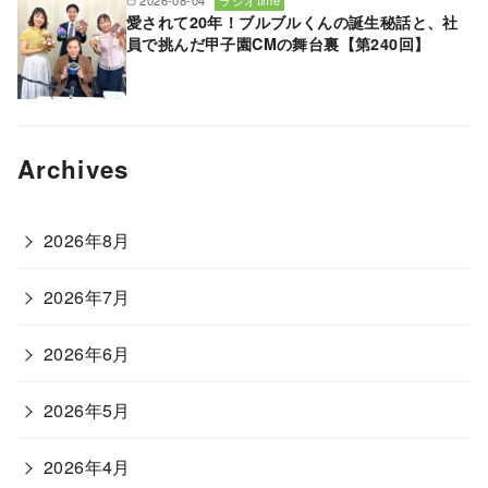
2026-08-04
ラジオtime
愛されて20年！ブルブルくんの誕生秘話と、社
員で挑んだ甲子園CMの舞台裏【第240回】
Archives
2026年8月
2026年7月
2026年6月
2026年5月
2026年4月