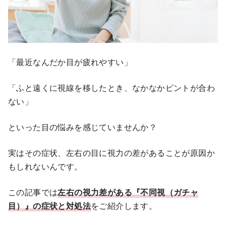
「最近なんだか目が疲れやすい」
「ふと遠くに視線を移したとき、なかなかピントが合わ
ない」
といった目の悩みを感じていませんか？
実はその症状、左右の目に視力の差があることが原因か
もしれないんです。
この記事では
左右の視力差がある『不同視（ガチャ
目）』の症状と対処法
をご紹介します。