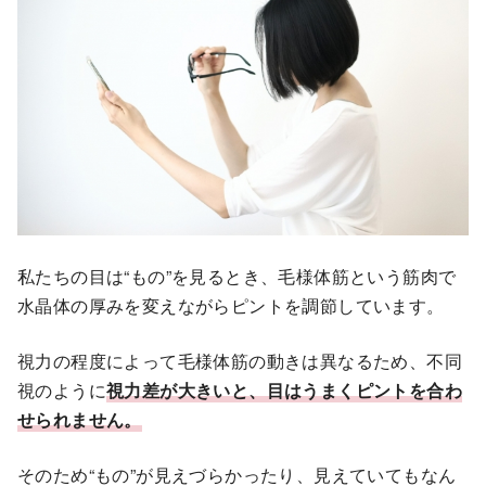
私たちの目は“もの”を見るとき、毛様体筋という筋肉で
水晶体の厚みを変えながらピントを調節しています。
視力の程度によって毛様体筋の動きは異なるため、不同
視のように
視力差が大きいと、目はうまくピントを合わ
せられません。
そのため“もの”が見えづらかったり、見えていてもなん