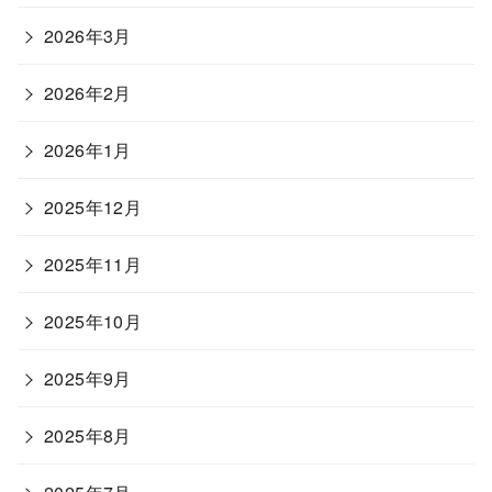
2026年3月
2026年2月
2026年1月
2025年12月
2025年11月
2025年10月
2025年9月
2025年8月