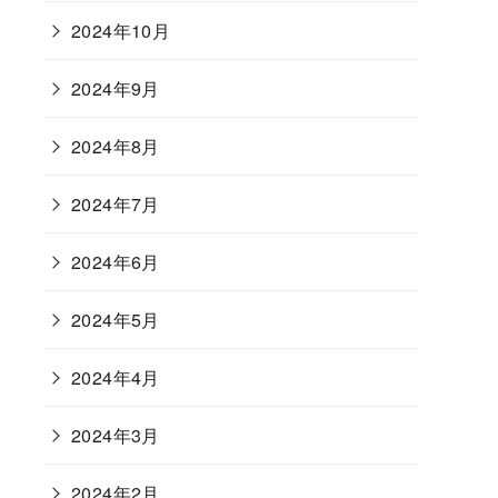
2024年10月
2024年9月
2024年8月
2024年7月
2024年6月
2024年5月
2024年4月
2024年3月
2024年2月