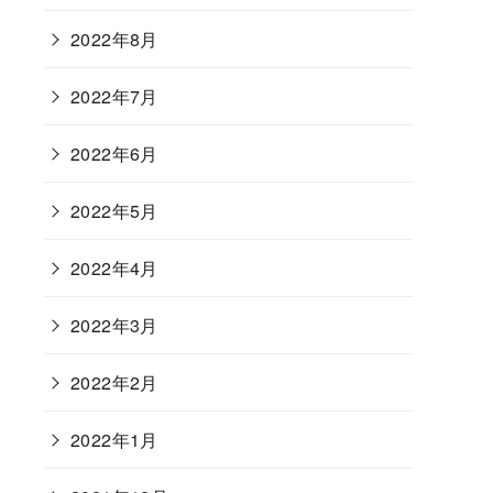
2022年8月
2022年7月
2022年6月
2022年5月
2022年4月
2022年3月
2022年2月
2022年1月