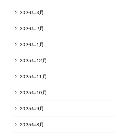
2026年3月
2026年2月
2026年1月
2025年12月
2025年11月
2025年10月
2025年9月
2025年8月