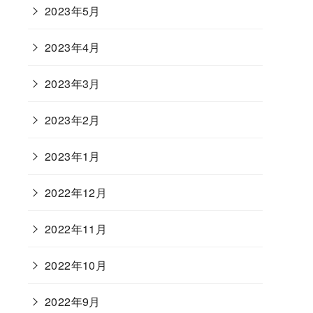
2023年5月
2023年4月
2023年3月
2023年2月
2023年1月
2022年12月
2022年11月
2022年10月
2022年9月