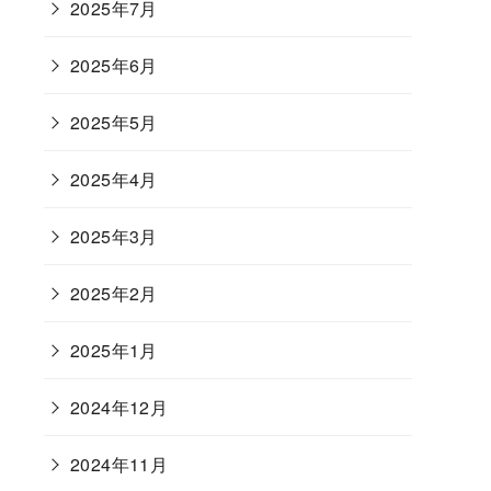
2025年7月
2025年6月
2025年5月
2025年4月
2025年3月
2025年2月
2025年1月
2024年12月
2024年11月