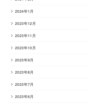
2024年1月
2023年12月
2023年11月
2023年10月
2023年9月
2023年8月
2023年7月
2023年6月