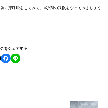
前に深呼吸をしてみて、6秒間の我慢をやってみましょう
ジをシェアする