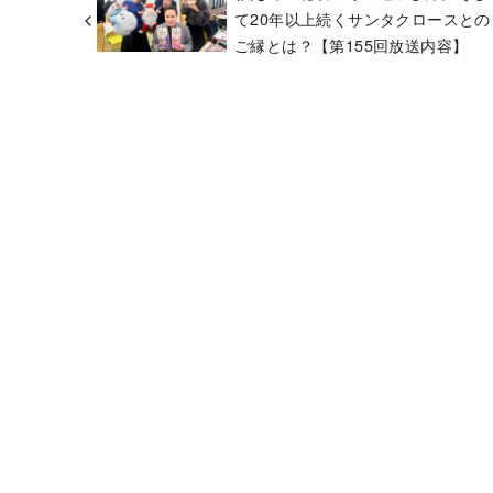
て20年以上続くサンタクロースとの
ご縁とは？【第155回放送内容】