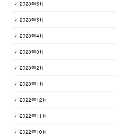
2023年6月
2023年5月
2023年4月
2023年3月
2023年2月
2023年1月
2022年12月
2022年11月
2022年10月