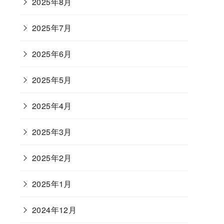
2025年8月
2025年7月
2025年6月
2025年5月
2025年4月
2025年3月
2025年2月
2025年1月
2024年12月