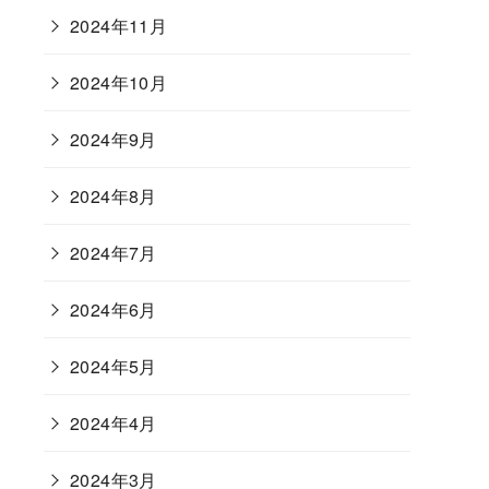
2024年11月
2024年10月
2024年9月
2024年8月
2024年7月
2024年6月
2024年5月
2024年4月
2024年3月