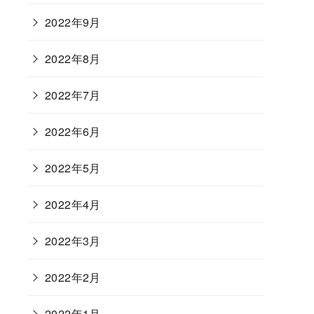
2022年9月
2022年8月
2022年7月
2022年6月
2022年5月
2022年4月
2022年3月
2022年2月
2022年1月