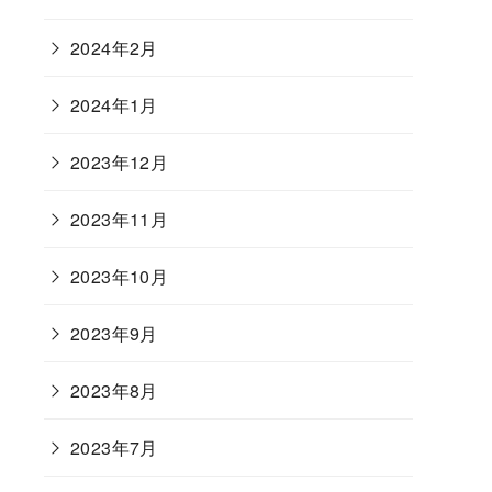
2024年2月
2024年1月
2023年12月
2023年11月
2023年10月
2023年9月
2023年8月
2023年7月