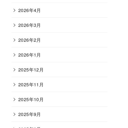
2026年4月
2026年3月
2026年2月
2026年1月
2025年12月
2025年11月
2025年10月
2025年9月