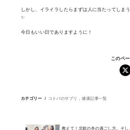
しかし、イライラしたらまずは人に当たってしまう
✨
今日もいい日でありますように！
このペー
コトバのサプリ
健康記事一覧
カテゴリー
教えて！北欧の冬の過ごし方。そし