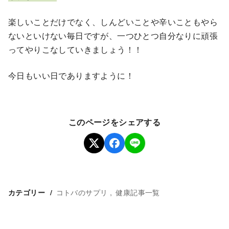
楽しいことだけでなく、しんどいことや辛いこともやら
ないといけない毎日ですが、一つひとつ自分なりに頑張
ってやりこなしていきましょう！！
今日もいい日でありますように！
このページをシェアする
コトバのサプリ
健康記事一覧
カテゴリー