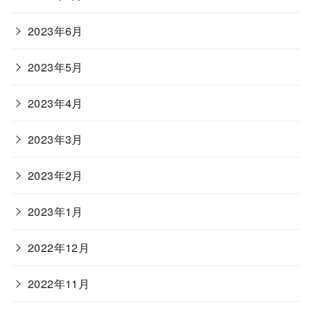
2023年6月
2023年5月
2023年4月
2023年3月
2023年2月
2023年1月
2022年12月
2022年11月