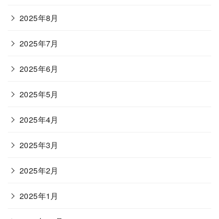
2025年8月
2025年7月
2025年6月
2025年5月
2025年4月
2025年3月
2025年2月
2025年1月