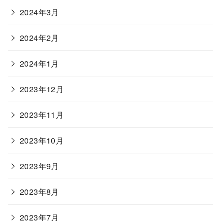
2024年3月
2024年2月
2024年1月
2023年12月
2023年11月
2023年10月
2023年9月
2023年8月
2023年7月