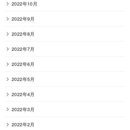
2022年10月
2022年9月
2022年8月
2022年7月
2022年6月
2022年5月
2022年4月
2022年3月
2022年2月