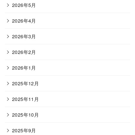
2026年5月
2026年4月
2026年3月
2026年2月
2026年1月
2025年12月
2025年11月
2025年10月
2025年9月