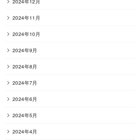
2024年12月
2024年11月
2024年10月
2024年9月
2024年8月
2024年7月
2024年6月
2024年5月
2024年4月