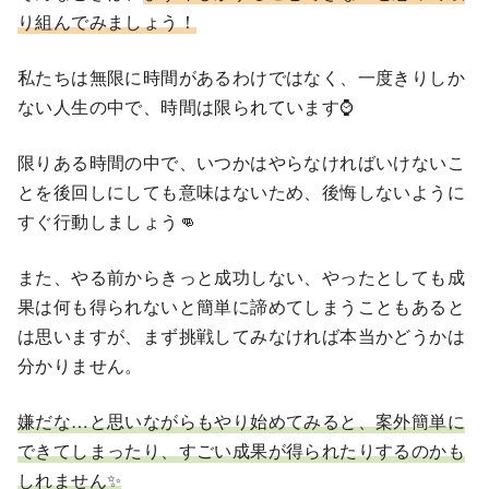
り組んでみましょう！
私たちは無限に時間があるわけではなく、一度きりしか
ない人生の中で、時間は限られています⌚
限りある時間の中で、いつかはやらなければいけないこ
とを後回しにしても意味はないため、後悔しないように
すぐ行動しましょう👊
また、やる前からきっと成功しない、やったとしても成
果は何も得られないと簡単に諦めてしまうこともあると
は思いますが、まず挑戦してみなければ本当かどうかは
分かりません。
嫌だな…と思いながらもやり始めてみると、案外簡単に
できてしまったり、すごい成果が得られたりするのかも
しれません✨