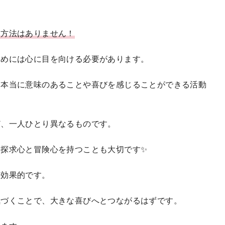
る方法はありません！
ためには心に目を向ける必要があります。
、本当に意味のあることや喜びを感じることができる活動
ど、一人ひとり異なるものです。
探求心と冒険心を持つことも大切です✨
に効果的です。
気づくことで、大きな喜びへとつながるはずです。