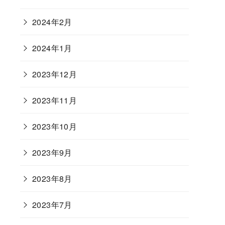
2024年2月
2024年1月
2023年12月
2023年11月
2023年10月
2023年9月
2023年8月
2023年7月