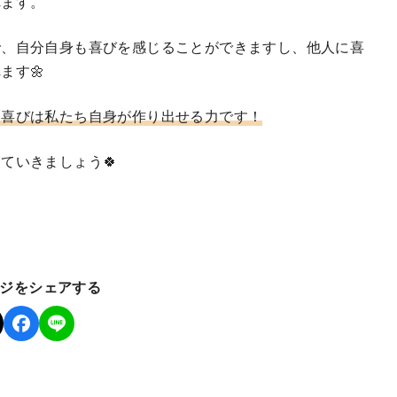
れます。
で、自分自身も喜びを感じることができますし、他人に喜
ます🌼
、喜びは私たち自身が作り出せる力です！
ていきましょう🍀
ジをシェアする