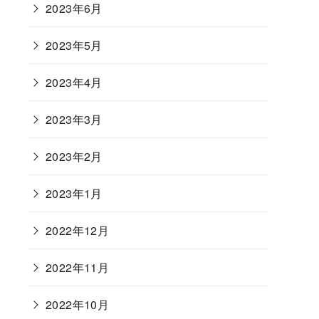
2023年6月
2023年5月
2023年4月
2023年3月
2023年2月
2023年1月
2022年12月
2022年11月
2022年10月