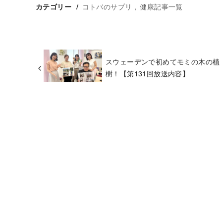
コトバのサプリ
健康記事一覧
カテゴリー
スウェーデンで初めてモミの木の植
樹！【第131回放送内容】