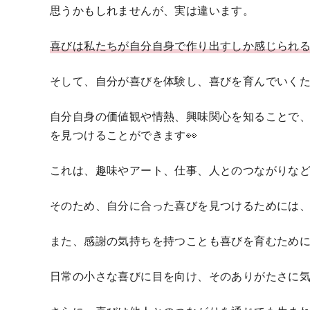
思うかもしれませんが、実は違います。
喜びは私たちが自分自身で作り出すしか感じられ
そして、自分が喜びを体験し、喜びを育んでいく
自分自身の価値観や情熱、興味関心を知ることで
を見つけることができます👀
これは、趣味やアート、仕事、人とのつながりな
そのため、自分に合った喜びを見つけるためには、
また、感謝の気持ちを持つことも喜びを育むため
日常の小さな喜びに目を向け、そのありがたさに