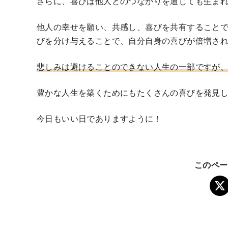
さらに、喜びは他人とのつながりを通じても生ま
他人の幸せを願い、共感し、喜びを共有すること
びを分け与えることで、自分自身の喜びが倍増され
悲しみは避けることのできない人生の一部ですが
豊かな人生を築くためにもたくさんの喜びを発見し
今日もいい日でありますように！
このペー