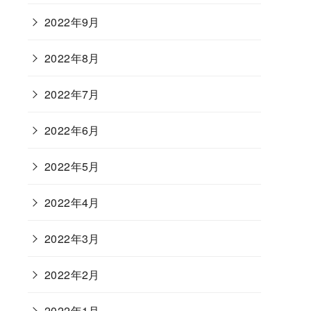
2022年9月
2022年8月
2022年7月
2022年6月
2022年5月
2022年4月
2022年3月
2022年2月
2022年1月