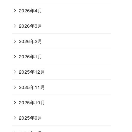
2026年4月
2026年3月
2026年2月
2026年1月
2025年12月
2025年11月
2025年10月
2025年9月