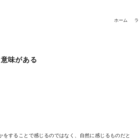
ホーム
ラ
に意味がある
かをすることで感じるのではなく、自然に感じるものだと