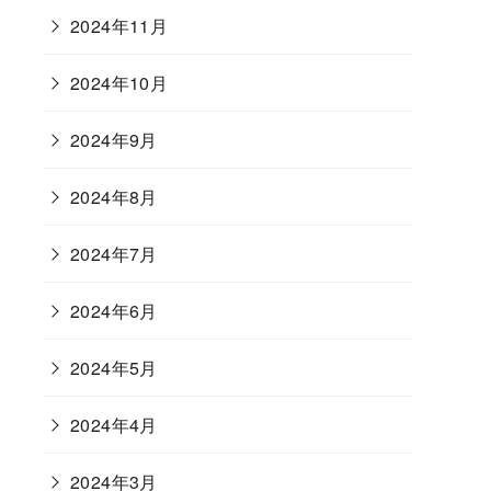
2024年11月
2024年10月
2024年9月
2024年8月
2024年7月
2024年6月
2024年5月
2024年4月
2024年3月