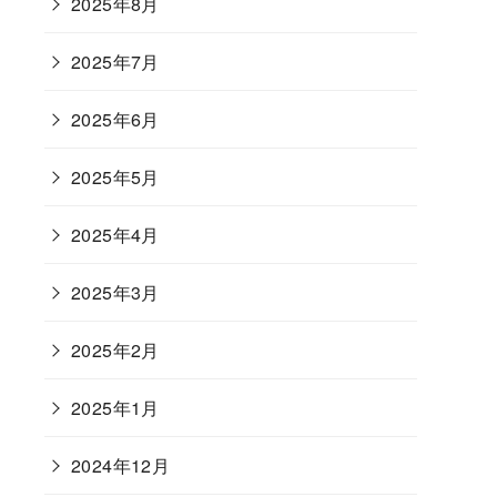
2025年8月
2025年7月
2025年6月
2025年5月
2025年4月
2025年3月
2025年2月
2025年1月
2024年12月