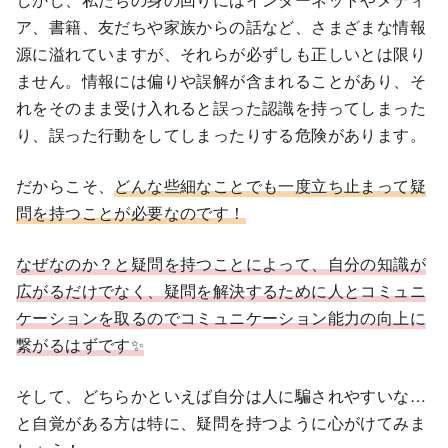
ア、書籍、友だちや家族からの話など、さまざまな情報
源に溢れていますが、それらが必ずしも正しいとは限り
ません。情報には偏りや誤解が含まれることがあり、そ
れをそのまま受け入れると誤った認識を持ってしまった
り、誤った行動をしてしまったりする危険があります。
だからこそ、
どんな些細なことでも一度立ち止まって疑
問を持つことが必要なのです！
なぜなのか？と疑問を持つことによって、自分の知識が
広がるだけでなく、疑問を解決するために人とコミュニ
ケーションを取るのでコミュニケーション能力の向上に
繋がるはずです✨
そして、どちらかといえば自分は人に騙されやすいな…
と自覚がある方は特に、疑問を持つように心がけてみま