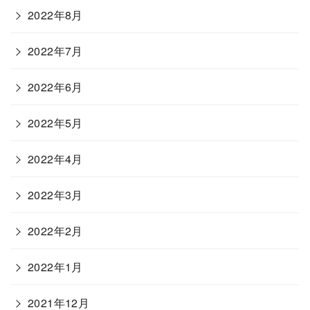
2022年8月
2022年7月
2022年6月
2022年5月
2022年4月
2022年3月
2022年2月
2022年1月
2021年12月