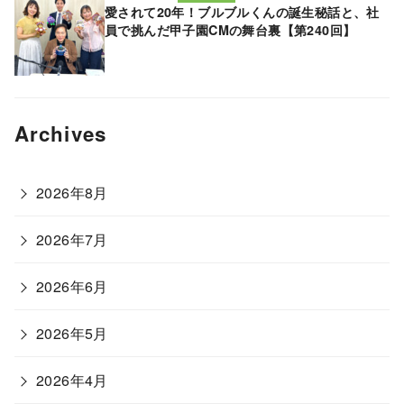
愛されて20年！ブルブルくんの誕生秘話と、社
員で挑んだ甲子園CMの舞台裏【第240回】
Archives
2026年8月
2026年7月
2026年6月
2026年5月
2026年4月