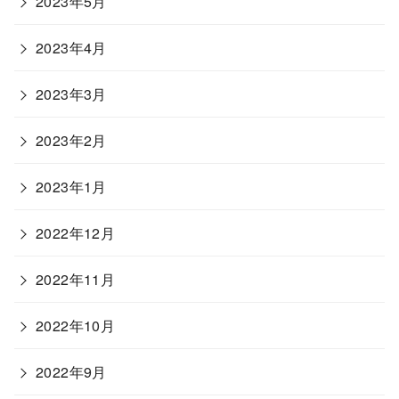
2023年5月
2023年4月
2023年3月
2023年2月
2023年1月
2022年12月
2022年11月
2022年10月
2022年9月