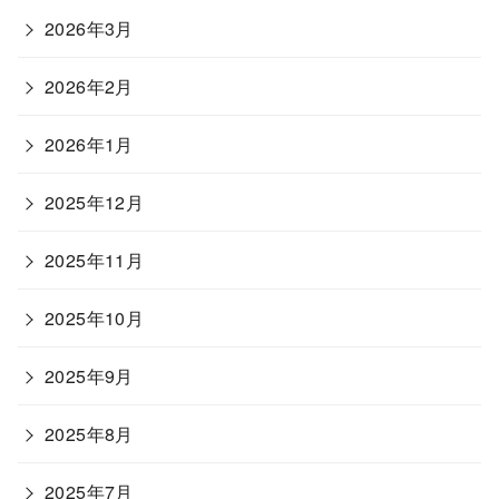
2026年3月
2026年2月
2026年1月
2025年12月
2025年11月
2025年10月
2025年9月
2025年8月
2025年7月