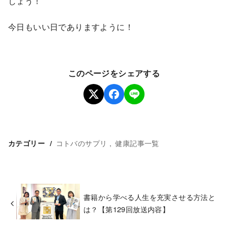
しょう！
今日もいい日でありますように！
このページをシェアする
コトバのサプリ
健康記事一覧
カテゴリー
書籍から学べる人生を充実させる方法と
は？【第129回放送内容】