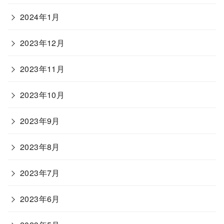
2024年1月
2023年12月
2023年11月
2023年10月
2023年9月
2023年8月
2023年7月
2023年6月