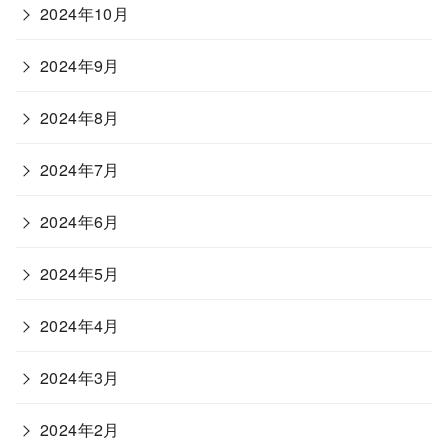
2024年10月
2024年9月
2024年8月
2024年7月
2024年6月
2024年5月
2024年4月
2024年3月
2024年2月