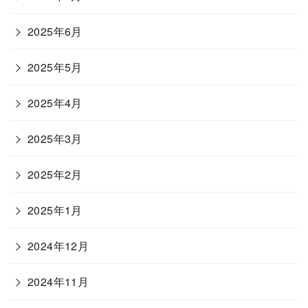
2025年6月
2025年5月
2025年4月
2025年3月
2025年2月
2025年1月
2024年12月
2024年11月