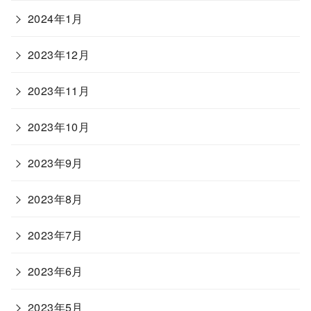
2024年1月
2023年12月
2023年11月
2023年10月
2023年9月
2023年8月
2023年7月
2023年6月
2023年5月