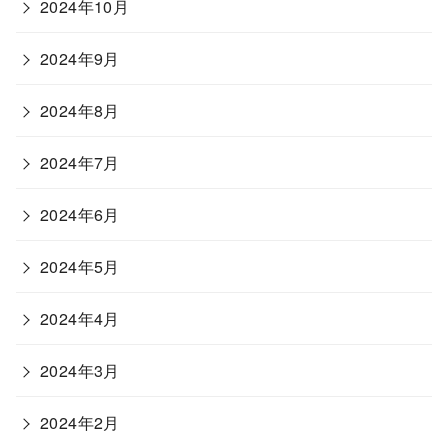
2024年10月
2024年9月
2024年8月
2024年7月
2024年6月
2024年5月
2024年4月
2024年3月
2024年2月