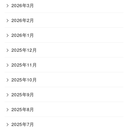
2026年3月
2026年2月
2026年1月
2025年12月
2025年11月
2025年10月
2025年9月
2025年8月
2025年7月