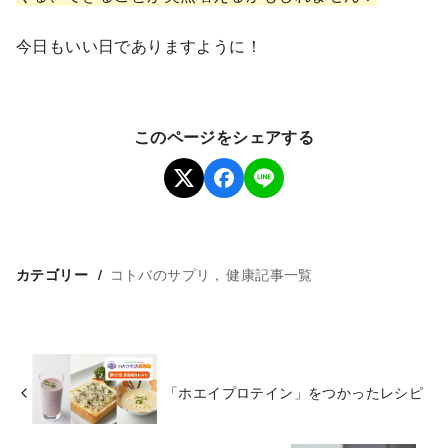
今日もいい日でありますように！
このページをシェアする
コトバのサプリ
健康記事一覧
カテゴリー
「ホエイプロテイン」をつかったレシピ