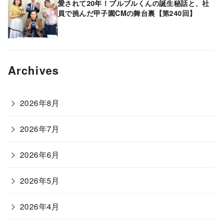
愛されて20年！ブルブルくんの誕生秘話と、社
員で挑んだ甲子園CMの舞台裏【第240回】
Archives
2026年8月
2026年7月
2026年6月
2026年5月
2026年4月