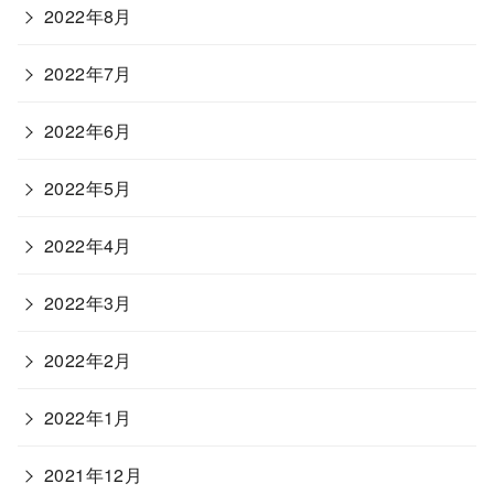
2022年8月
2022年7月
2022年6月
2022年5月
2022年4月
2022年3月
2022年2月
2022年1月
2021年12月