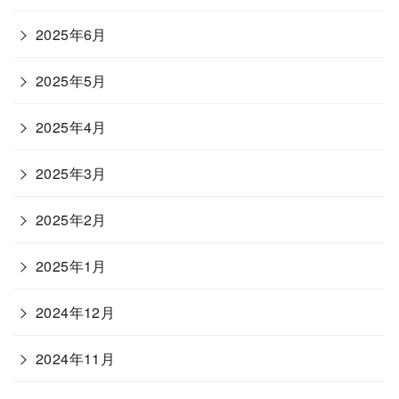
2025年6月
2025年5月
2025年4月
2025年3月
2025年2月
2025年1月
2024年12月
2024年11月