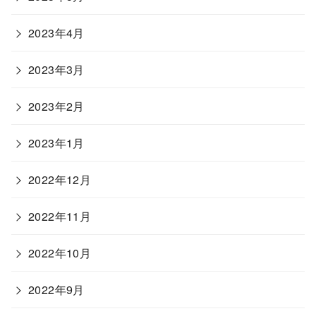
2023年4月
2023年3月
2023年2月
2023年1月
2022年12月
2022年11月
2022年10月
2022年9月