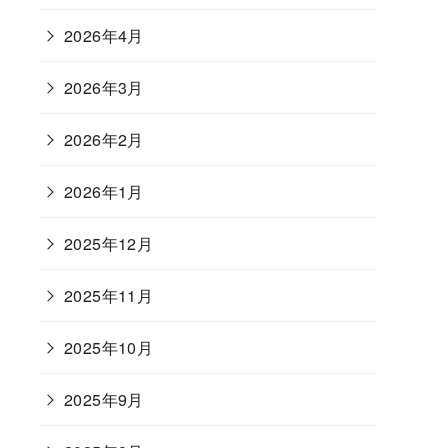
2026年4月
2026年3月
2026年2月
2026年1月
2025年12月
2025年11月
2025年10月
2025年9月