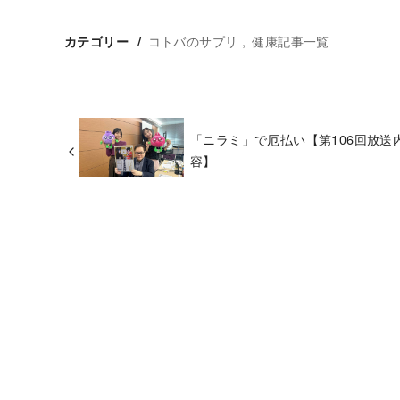
コトバのサプリ
健康記事一覧
カテゴリー
「ニラミ」で厄払い【第106回放送
容】