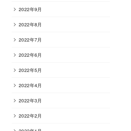
2022年9月
2022年8月
2022年7月
2022年6月
2022年5月
2022年4月
2022年3月
2022年2月
2022年1月