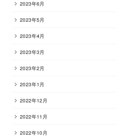
2023年6月
2023年5月
2023年4月
2023年3月
2023年2月
2023年1月
2022年12月
2022年11月
2022年10月