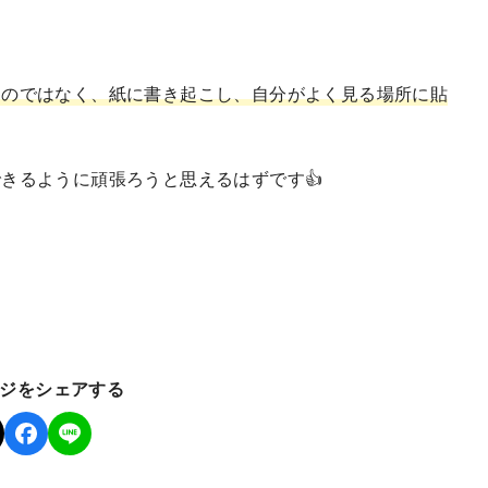
くのではなく、紙に書き起こし、自分がよく見る場所に貼
きるように頑張ろうと思えるはずです👍
ジをシェアする