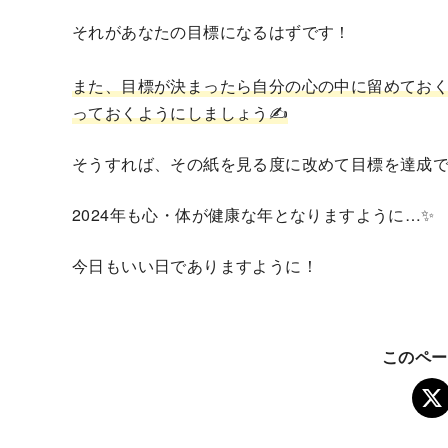
それがあなたの目標になるはずです！
また、目標が決まったら自分の心の中に留めてお
っておくようにしましょう✍
そうすれば、その紙を見る度に改めて目標を達成で
2024年も心・体が健康な年となりますように…✨
今日もいい日でありますように！
このペー