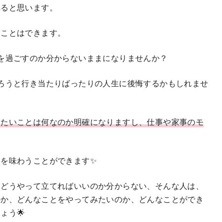
れると思います。
すことはできます。
を過ごすのか分からないままになりませんか？
ろうと行き当たりばったりの人生に後悔するかもしれませ
したいことは何なのか明確になりますし、仕事や家事のモ
を味わうことができます✨
、どうやって立てればいいのか分からない、そんな人は、
のか、どんなことをやってみたいのか、どんなことができ
ょう🌟