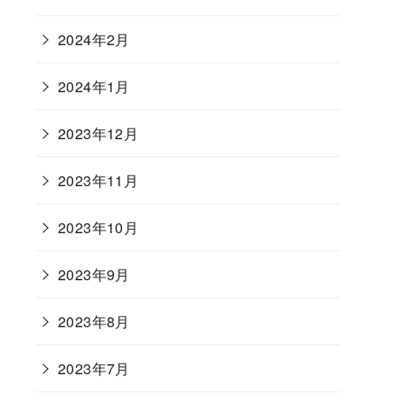
2024年2月
2024年1月
2023年12月
2023年11月
2023年10月
2023年9月
2023年8月
2023年7月