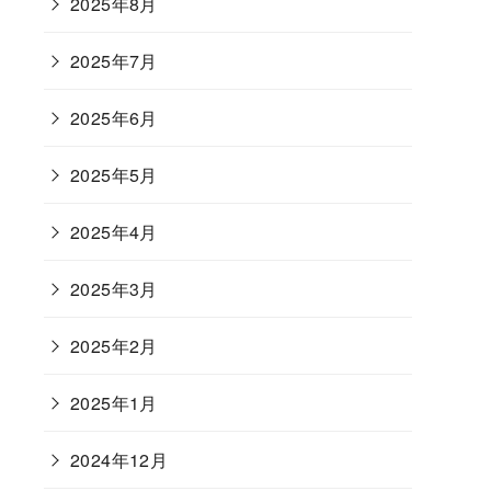
2025年8月
2025年7月
2025年6月
2025年5月
2025年4月
2025年3月
2025年2月
2025年1月
2024年12月