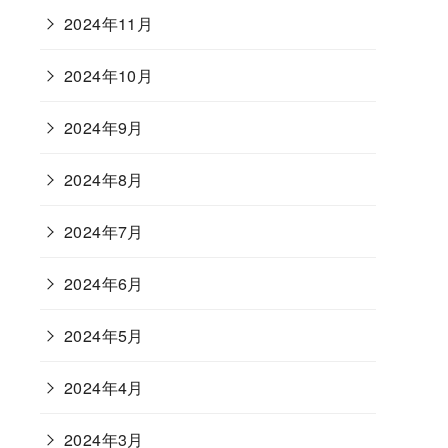
2024年11月
2024年10月
2024年9月
2024年8月
2024年7月
2024年6月
2024年5月
2024年4月
2024年3月