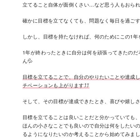
立てること自体が面倒くさい…など思う人もおら
確かに目標を立てなくても、問題なく毎日を過ご
しかし、目標を持たなければ、何のためにこの1年
1年が終わったときに自分は何を頑張ってきたのだ
ん💦
目標を立てることで、自分のやりたいことや達成
チベーションも上がります⤴⤴
そして、その目標が達成できたとき、喜びや嬉しさ
目標を立てることは良いことだと分かっていても
ほんの小さなことでも良いので自分は何をしたい
るようになりたいのか考えることから始めてみまし