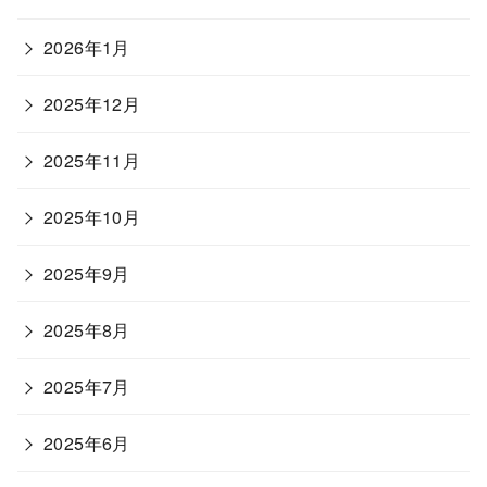
2026年1月
2025年12月
2025年11月
2025年10月
2025年9月
2025年8月
2025年7月
2025年6月