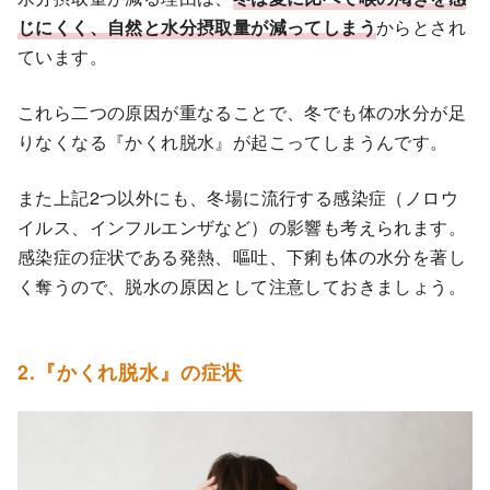
じにくく、自然と水分摂取量が減ってしまう
からとされ
ています。
これら二つの原因が重なることで、冬でも体の水分が足
りなくなる『かくれ脱水』が起こってしまうんです。
また上記2つ以外にも、冬場に流行する感染症（ノロウ
イルス、インフルエンザなど）の影響も考えられます。
感染症の症状である発熱、嘔吐、下痢も体の水分を著し
く奪うので、脱水の原因として注意しておきましょう。
2.『かくれ脱水』の症状