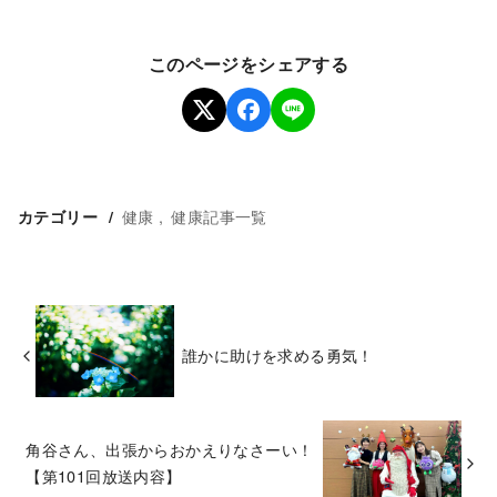
このページをシェアする
健康
健康記事一覧
カテゴリー
誰かに助けを求める勇気！
角谷さん、出張からおかえりなさーい！
【第101回放送内容】