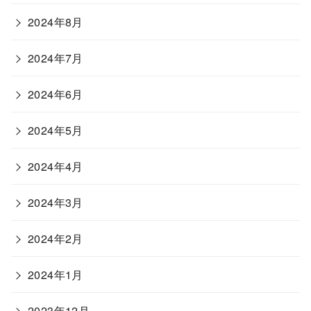
2024年8月
2024年7月
2024年6月
2024年5月
2024年4月
2024年3月
2024年2月
2024年1月
2023年12月