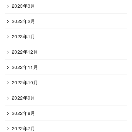
2023年3月
2023年2月
2023年1月
2022年12月
2022年11月
2022年10月
2022年9月
2022年8月
2022年7月