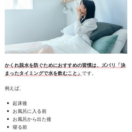
かくれ脱水を防ぐためにおすすめの習慣は、ズバリ「決
まったタイミングで水を飲むこと」
です。
例えば、
起床後
お風呂に入る前
お風呂から出た後
寝る前