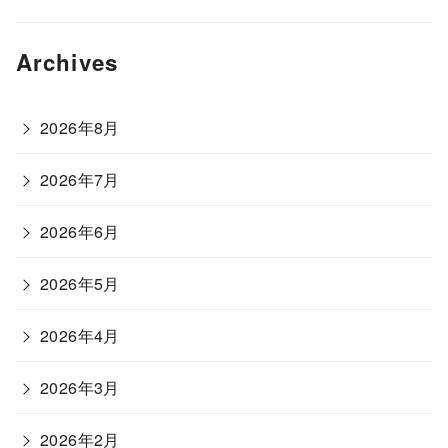
Archives
2026年8月
2026年7月
2026年6月
2026年5月
2026年4月
2026年3月
2026年2月