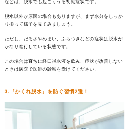
などは、脱水でも起こりうる初期症状です。
脱水以外が原因の場合もありますが、まず水分をしっか
り摂って様子を見てみましょう。
ただし、だるさやめまい、ふらつきなどの症状は脱水が
かなり進行している状態です。
この場合は直ちに経口補水液を飲み、症状が改善しない
ときは病院で医師の診察を受けてください。
3.『かくれ脱水』を防ぐ習慣2選！