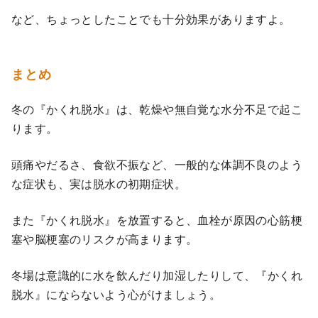
など、ちょっとしたことでも十分効果がありますよ。
まとめ
冬の『かくれ脱水』は、乾燥や無自覚な水分不足で起こ
ります。
頭痛やだるさ、食欲不振など、一般的な体調不良のよう
な症状も、実は脱水の初期症状。
また『かくれ脱水』を放置すると、血栓が原因の心筋梗
塞や脳梗塞のリスクが高まります。
冬場は意識的に水を飲んだり加湿したりして、『かくれ
脱水』にならないよう心がけましょう。