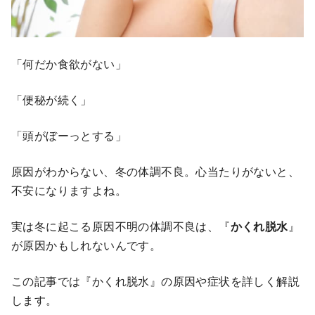
「何だか食欲がない」
「便秘が続く」
「頭がぼーっとする」
原因がわからない、冬の体調不良。心当たりがないと、
不安になりますよね。
実は冬に起こる原因不明の体調不良は、『
かくれ脱水
』
が原因かもしれないんです。
この記事では『かくれ脱水』の原因や症状を詳しく解説
します。