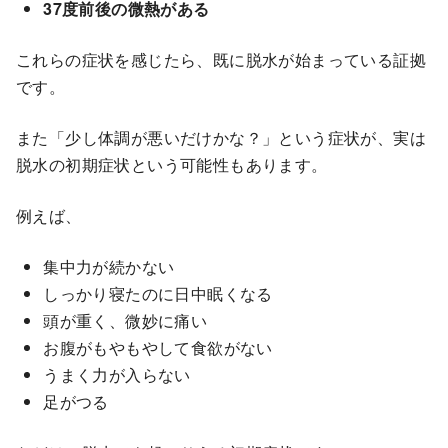
37度前後の微熱がある
これらの症状を感じたら、既に脱水が始まっている証拠
です。
また「少し体調が悪いだけかな？」という症状が、実は
脱水の初期症状という可能性もあります。
例えば、
集中力が続かない
しっかり寝たのに日中眠くなる
頭が重く、微妙に痛い
お腹がもやもやして食欲がない
うまく力が入らない
足がつる