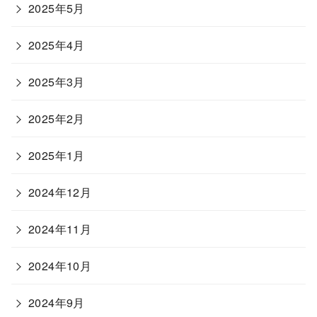
2025年5月
2025年4月
2025年3月
2025年2月
2025年1月
2024年12月
2024年11月
2024年10月
2024年9月