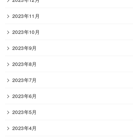
2023年11月
2023年10月
2023年9月
2023年8月
2023年7月
2023年6月
2023年5月
2023年4月