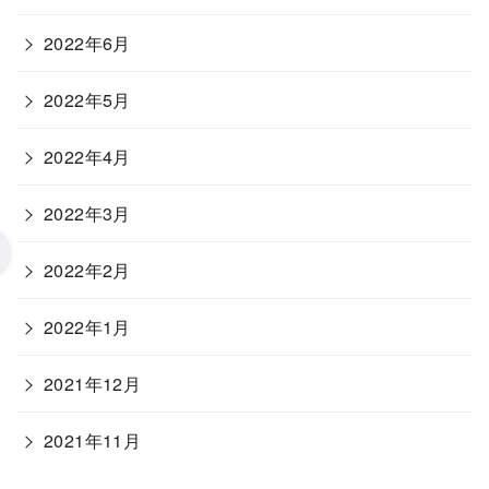
2022年6月
2022年5月
2022年4月
2022年3月
2022年2月
2022年1月
2021年12月
2021年11月