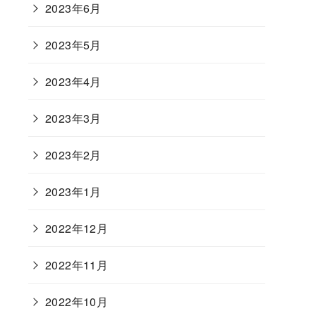
2023年6月
2023年5月
2023年4月
2023年3月
2023年2月
2023年1月
2022年12月
2022年11月
2022年10月