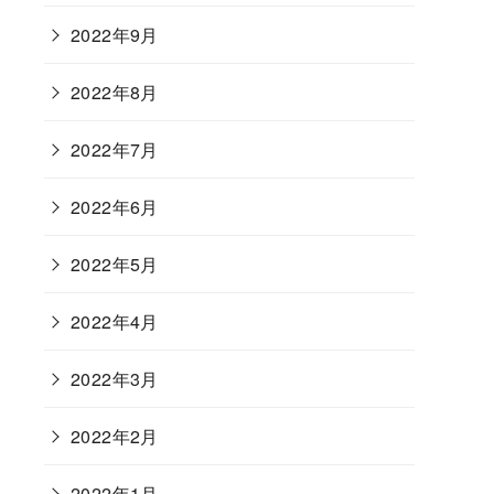
2022年9月
2022年8月
2022年7月
2022年6月
2022年5月
2022年4月
2022年3月
2022年2月
2022年1月