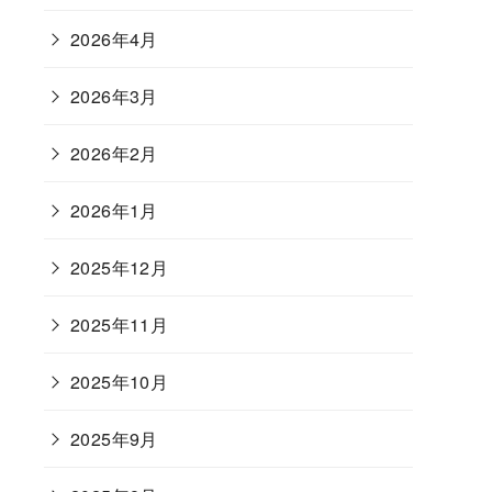
2026年4月
2026年3月
2026年2月
2026年1月
2025年12月
2025年11月
2025年10月
2025年9月