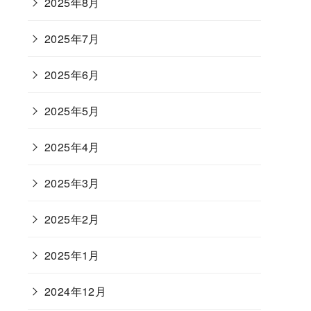
2025年8月
2025年7月
2025年6月
2025年5月
2025年4月
2025年3月
2025年2月
2025年1月
2024年12月