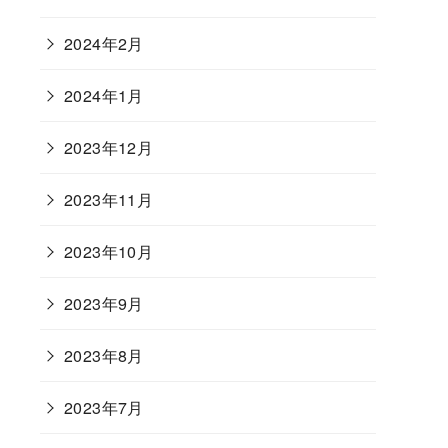
2024年2月
2024年1月
2023年12月
2023年11月
2023年10月
2023年9月
2023年8月
2023年7月