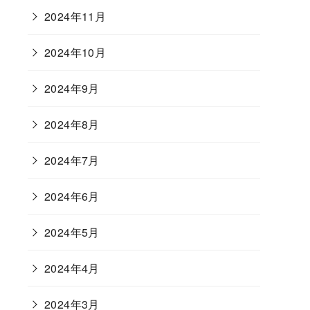
2024年11月
2024年10月
2024年9月
2024年8月
2024年7月
2024年6月
2024年5月
2024年4月
2024年3月