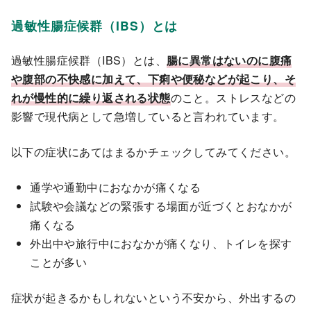
過敏性腸症候群（IBS）とは
過敏性腸症候群（IBS）とは、
腸に異常はないのに腹痛
や腹部の不快感に加えて、下痢や便秘などが起こり、そ
れが慢性的に繰り返される状態
のこと。ストレスなどの
影響で現代病として急増していると言われています。
以下の症状にあてはまるかチェックしてみてください。
通学や通勤中におなかが痛くなる
試験や会議などの緊張する場面が近づくとおなかが
痛くなる
外出中や旅行中におなかが痛くなり、トイレを探す
ことが多い
症状が起きるかもしれないという不安から、外出するの