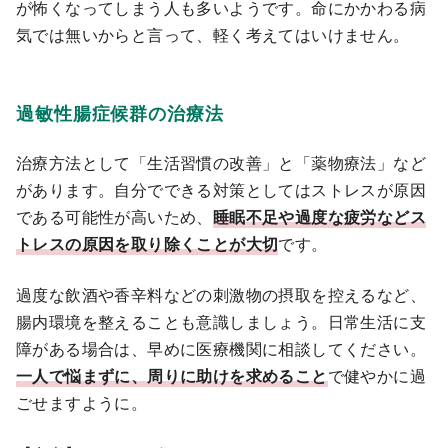
が怖くなってしまう人も多いようです。命にかかわる病
気では無いからと言って、軽く考えてはいけません。
過敏性腸症候群の治療法
治療方法として「生活習慣の改善」と「薬物療法」など
があります。自分でできる対策としてはストレスが原因
である可能性が高いため、
睡眠不足や過度な疲労などス
トレスの原因を取り除くことが大切
です。
過度な飲酒や香辛料などの刺激物の摂取を控えるなど、
腸内環境を整えることも意識しましょう。日常生活に支
障がある場合は、早めに医療機関に相談してください。
一人で悩まずに、周りに助けを求めること
で健やかに過
ごせますように。