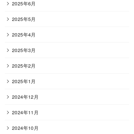
2025年6月
2025年5月
2025年4月
2025年3月
2025年2月
2025年1月
2024年12月
2024年11月
2024年10月