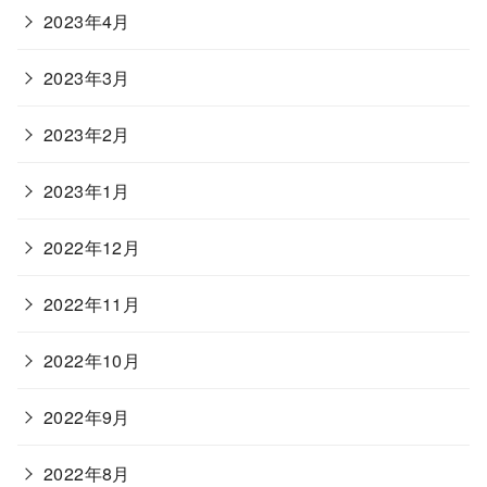
2023年4月
2023年3月
2023年2月
2023年1月
2022年12月
2022年11月
2022年10月
2022年9月
2022年8月