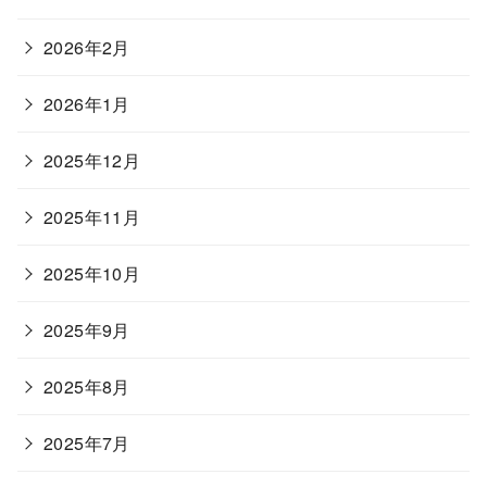
2026年2月
2026年1月
2025年12月
2025年11月
2025年10月
2025年9月
2025年8月
2025年7月