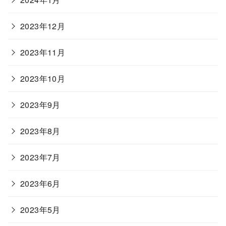
2023年12月
2023年11月
2023年10月
2023年9月
2023年8月
2023年7月
2023年6月
2023年5月