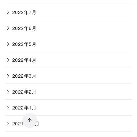
2022年7月
2022年6月
2022年5月
2022年4月
2022年3月
2022年2月
2022年1月
2021年12月