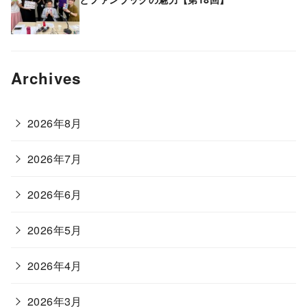
Archives
2026年8月
2026年7月
2026年6月
2026年5月
2026年4月
2026年3月