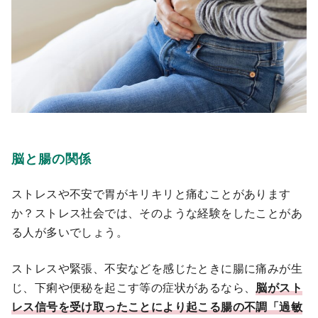
脳と腸の関係
ストレスや不安で胃がキリキリと痛むことがあります
か？ストレス社会では、そのような経験をしたことがあ
る人が多いでしょう。
ストレスや緊張、不安などを感じたときに腸に痛みが生
じ、下痢や便秘を起こす等の症状があるなら、
脳がスト
レス信号を受け取ったことにより起こる腸の不調「過敏