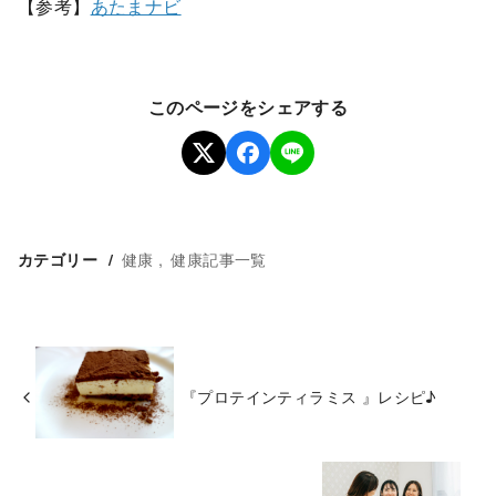
【参考】
あたまナビ
このページをシェアする
健康
健康記事一覧
カテゴリー
『プロテインティラミス 』レシピ♪