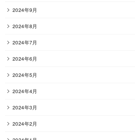
2024年9月
2024年8月
2024年7月
2024年6月
2024年5月
2024年4月
2024年3月
2024年2月
2024年1月