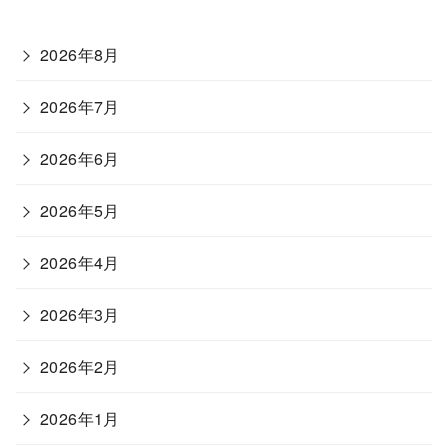
2026年8月
2026年7月
2026年6月
2026年5月
2026年4月
2026年3月
2026年2月
2026年1月