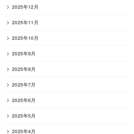
2025年12月
2025年11月
2025年10月
2025年9月
2025年8月
2025年7月
2025年6月
2025年5月
2025年4月