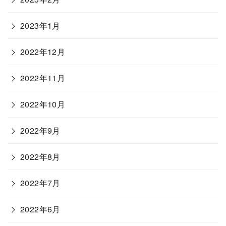
2023年1月
2022年12月
2022年11月
2022年10月
2022年9月
2022年8月
2022年7月
2022年6月