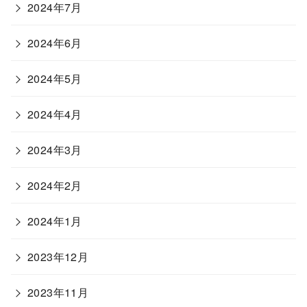
2024年7月
2024年6月
2024年5月
2024年4月
2024年3月
2024年2月
2024年1月
2023年12月
2023年11月