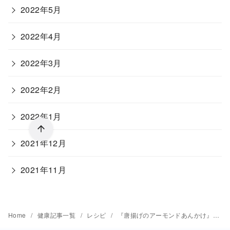
2022年5月
2022年4月
2022年3月
2022年2月
2022年1月
2021年12月
2021年11月
Home
健康記事一覧
レシピ
『唐揚げのアーモンドあんかけ』レシピ♪