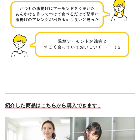
紹介した商品はこちらから購入できます
↓