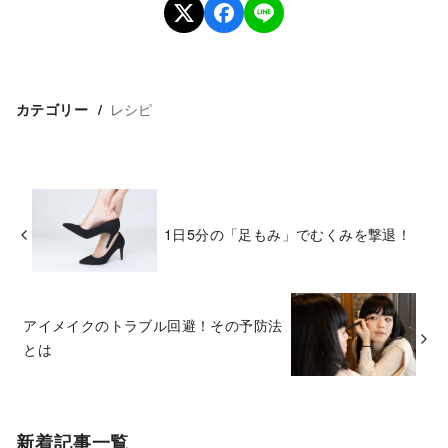
レシピ
カテゴリー
1日5分の「足もみ」でむくみを撃退！
アイメイクのトラブル回避！その予防法
とは
新着記事一覧