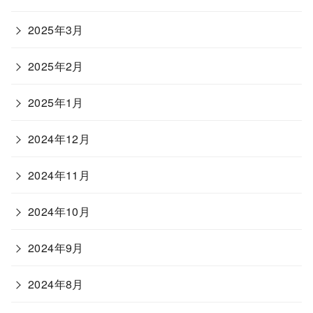
2025年3月
2025年2月
2025年1月
2024年12月
2024年11月
2024年10月
2024年9月
2024年8月