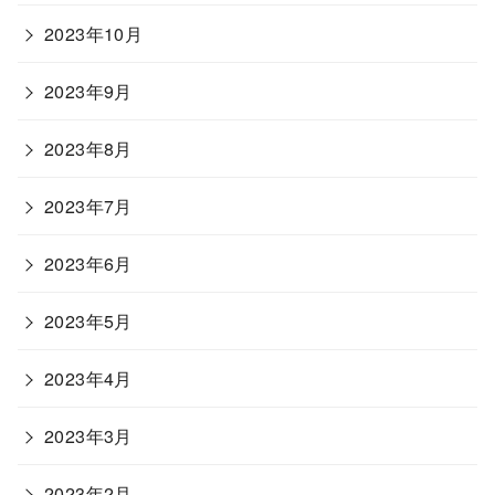
2023年10月
2023年9月
2023年8月
2023年7月
2023年6月
2023年5月
2023年4月
2023年3月
2023年2月