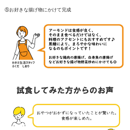
⑤お好きな揚げ物にかけて完成