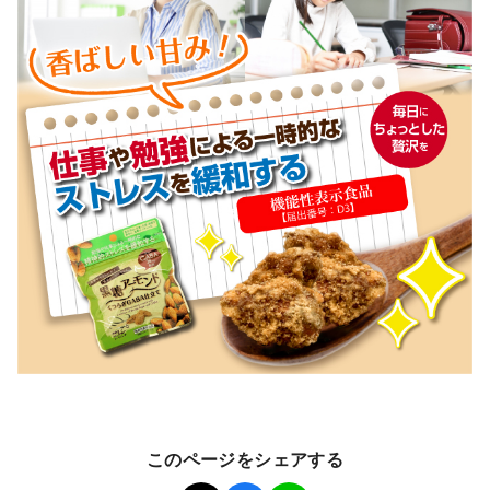
このページをシェアする