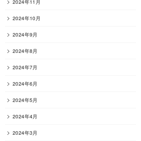
2024年11月
2024年10月
2024年9月
2024年8月
2024年7月
2024年6月
2024年5月
2024年4月
2024年3月