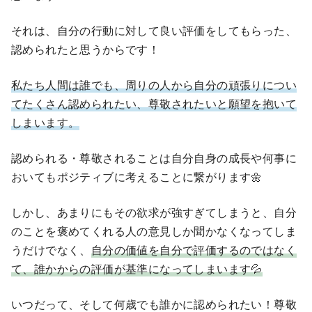
それは、自分の行動に対して良い評価をしてもらった、
認められたと思うからです！
私たち人間は誰でも、周りの人から自分の頑張りについ
てたくさん認められたい、尊敬されたいと願望を抱いて
しまいます。
認められる・尊敬されることは自分自身の成長や何事に
おいてもポジティブに考えることに繋がります🌼
しかし、あまりにもその欲求が強すぎてしまうと、自分
のことを褒めてくれる人の意見しか聞かなくなってしま
うだけでなく、
自分の価値を自分で評価するのではなく
て、誰かからの評価が基準になってしまいます💦
いつだって、そして何歳でも誰かに認められたい！尊敬