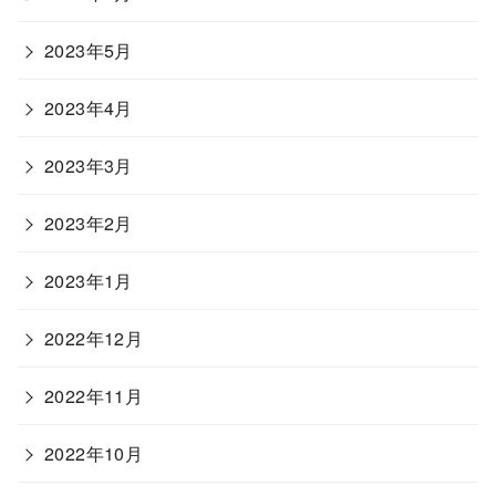
2023年5月
2023年4月
2023年3月
2023年2月
2023年1月
2022年12月
2022年11月
2022年10月