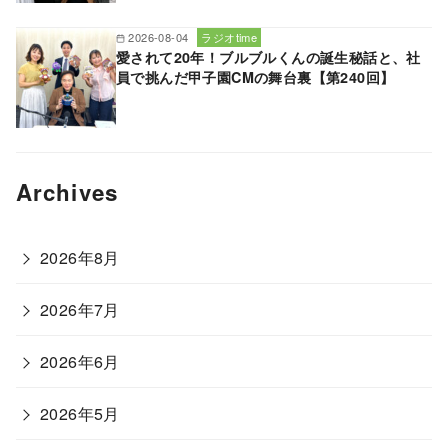
2026-08-04
ラジオtime
愛されて20年！ブルブルくんの誕生秘話と、社
員で挑んだ甲子園CMの舞台裏【第240回】
Archives
2026年8月
2026年7月
2026年6月
2026年5月