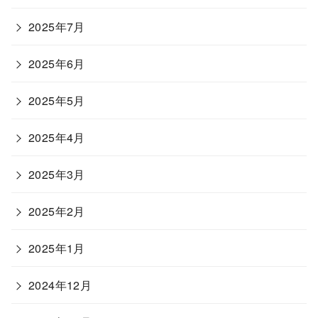
2025年7月
2025年6月
2025年5月
2025年4月
2025年3月
2025年2月
2025年1月
2024年12月