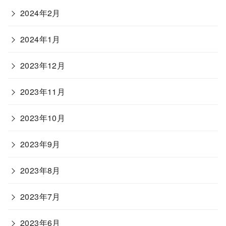
2024年2月
2024年1月
2023年12月
2023年11月
2023年10月
2023年9月
2023年8月
2023年7月
2023年6月