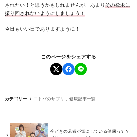
されたい！と思うかもしれませんが、あまり
その欲求に
振り回されないようにしましょう！
今日もいい日でありますように！
このページをシェアする
コトバのサプリ
健康記事一覧
カテゴリー
今どきの若者が気にしている健康って？