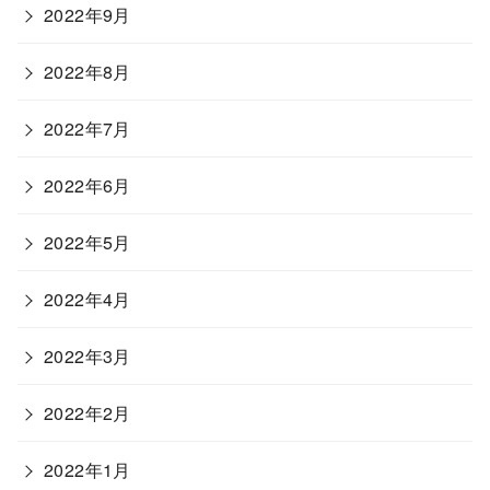
2022年9月
2022年8月
2022年7月
2022年6月
2022年5月
2022年4月
2022年3月
2022年2月
2022年1月