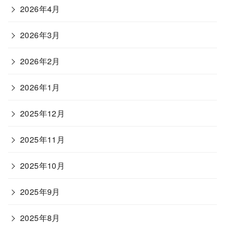
2026年4月
2026年3月
2026年2月
2026年1月
2025年12月
2025年11月
2025年10月
2025年9月
2025年8月