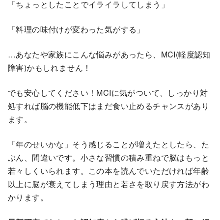
「ちょっとしたことでイライラしてしまう」
「料理の味付けが変わった気がする」
…あなたや家族にこんな悩みがあったら、MCI(軽度認知
障害)かもしれません！
でも安心してください！MCIに気がついて、しっかり対
処すれば脳の機能低下はまだ食い止めるチャンスがあり
ます。
「年のせいかな」そう感じることが増えたとしたら、た
ぶん、間違いです。小さな習慣の積み重ねで脳はもっと
若々しくいられます。この本を読んでいただければ年齢
以上に脳が衰えてしまう理由と若さを取り戻す方法がわ
かります。