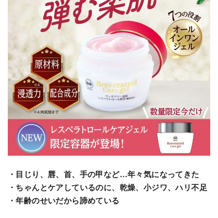
・目じり、唇、首、手の甲など…年々気になってきた
・ちゃんとケアしているのに、乾燥、小ジワ、ハリ不足
・年齢のせいだから諦めている