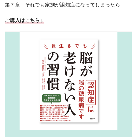
第７章 それでも家族が認知症になってしまったら
ご購入はこちら↓