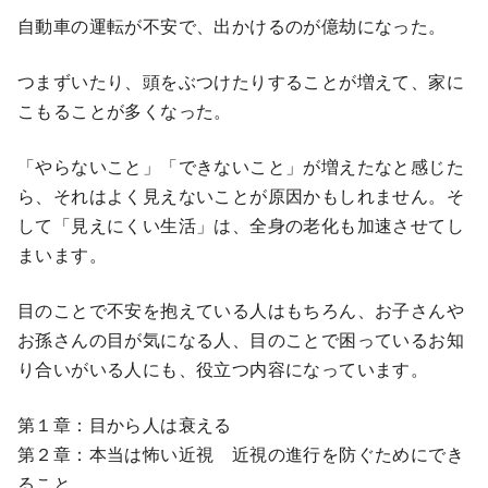
自動車の運転が不安で、出かけるのが億劫になった。
つまずいたり、頭をぶつけたりすることが増えて、家に
こもることが多くなった。
「やらないこと」「できないこと」が増えたなと感じた
ら、それはよく見えないことが原因かもしれません。そ
して「見えにくい生活」は、全身の老化も加速させてし
まいます。
目のことで不安を抱えている人はもちろん、お子さんや
お孫さんの目が気になる人、目のことで困っているお知
り合いがいる人にも、役立つ内容になっています。
第１章：目から人は衰える
第２章：本当は怖い近視 近視の進行を防ぐためにでき
ること