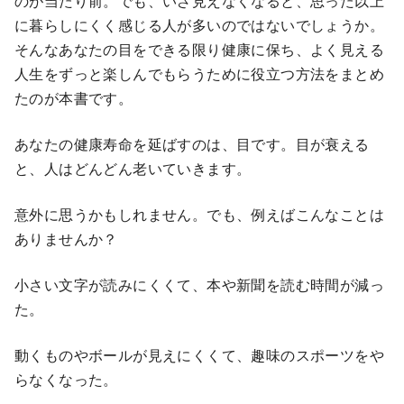
のが当たり前。でも、いざ見えなくなると、思った以上
に暮らしにくく感じる人が多いのではないでしょうか。
そんなあなたの目をできる限り健康に保ち、よく見える
人生をずっと楽しんでもらうために役立つ方法をまとめ
たのが本書です。
あなたの健康寿命を延ばすのは、目です。目が衰える
と、人はどんどん老いていきます。
意外に思うかもしれません。でも、例えばこんなことは
ありませんか？
小さい文字が読みにくくて、本や新聞を読む時間が減っ
た。
動くものやボールが見えにくくて、趣味のスポーツをや
らなくなった。