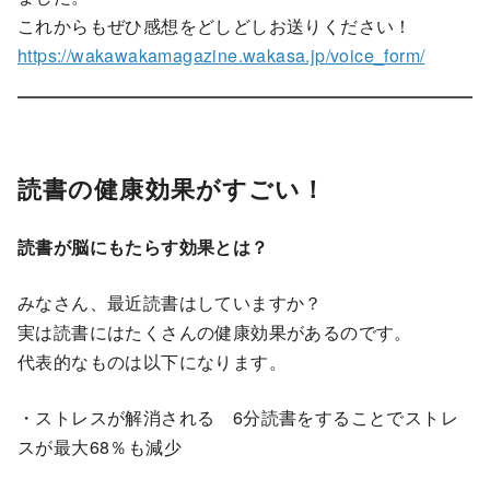
これからもぜひ感想をどしどしお送りください！
https://wakawakamagazine.wakasa.jp/voice_form/
読書の健康効果がすごい！
読書が脳にもたらす効果とは？
みなさん、最近読書はしていますか？
実は読書にはたくさんの健康効果があるのです。
代表的なものは以下になります。
・ストレスが解消される 6分読書をすることでストレ
スが最大68％も減少