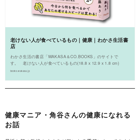
老けない人が食べているもの｜健康｜わかさ生活書
店
わかさ生活の書店「WAKASA＆CO.BOOKS」のサイトで
す。 老けない人が食べているもの(18.8 x 12.9 x 1.8 cm)
books.wakasa.jp
健康マニア・角谷さんの健康になれる
お話