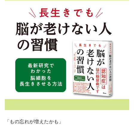
「もの忘れが増えたかも」