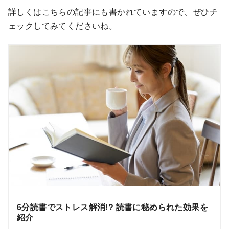
詳しくはこちらの記事にも書かれていますので、ぜひチ
ェックしてみてくださいね。
6分読書でストレス解消!? 読書に秘められた効果を
紹介