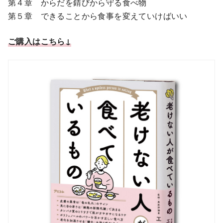
第４章 からだを錆びから守る食べ物
第５章 できることから食事を変えていけばいい
ご購入はこちら↓