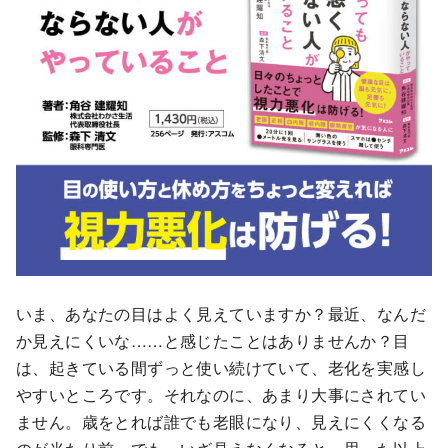
いま、あなたの目はよく見えていますか？最近、なんだ
か見えにくいな……と感じたことはありませんか？目
は、起きている間ずっと使い続けていて、老化を実感し
やすいところです。それなのに、あまり大事にされてい
ません。歳をとれば誰でも老眼になり、見えにくくなる