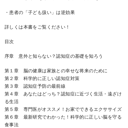
・患者の「子ども扱い」は逆効果
詳しくは本書をご覧ください！
目次
序章 意外と知らない？認知症の基礎を知ろう
第１章 脳の健康は家族との幸せな将来のために
第２章 科学的に正しい認知症対策
第３章 認知症予防の最前線
第４章 あなたはどっち？認知症に近づく生活・遠ざけ
る生活
第５章 専門医がオススメ！お家でできるエクササイズ
第６章 最新研究でわかった！科学的に正しい脳を守る
食事法