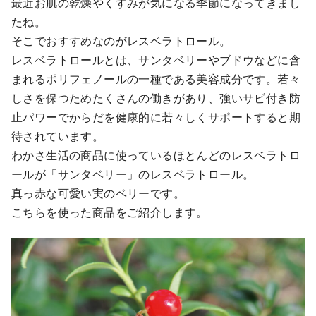
最近お肌の乾燥やくすみが気になる季節になってきまし
たね。
そこでおすすめなのがレスベラトロール。
レスベラトロールとは、サンタベリーやブドウなどに含
まれるポリフェノールの一種である美容成分です。若々
しさを保つためたくさんの働きがあり、強いサビ付き防
止パワーでからだを健康的に若々しくサポートすると期
待されています。
わかさ生活の商品に使っているほとんどのレスベラトロ
ールが「サンタベリー」のレスベラトロール。
真っ赤な可愛い実のベリーです。
こちらを使った商品をご紹介します。