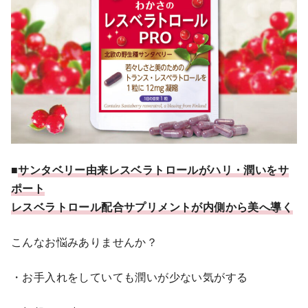
■
サンタベリー由来レスベラトロールがハリ・潤いをサ
ポート
レスベラトロール配合サプリメントが内側から美へ導く
こんなお悩みありませんか？
・お手入れをしていても潤いが少ない気がする