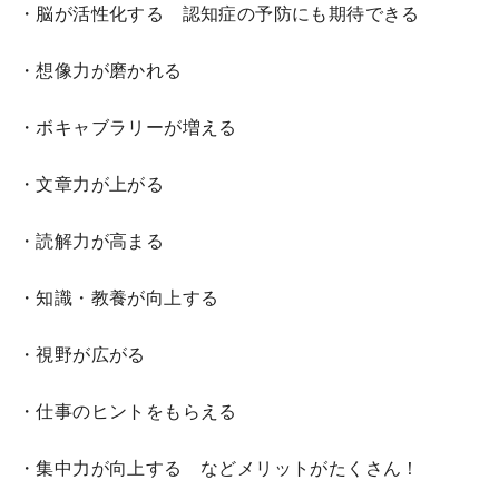
・脳が活性化する 認知症の予防にも期待できる
・想像力が磨かれる
・ボキャブラリーが増える
・文章力が上がる
・読解力が高まる
・知識・教養が向上する
・視野が広がる
・仕事のヒントをもらえる
・集中力が向上する などメリットがたくさん！