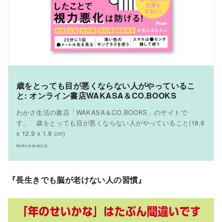
歳をとっても目が悪くならない人がやっているこ
と: オンライン書店WAKASA＆CO.BOOKS
わかさ生活の書店「WAKASA＆CO.BOOKS」のサイトで
す。 歳をとっても目が悪くならない人がやっていること(18.8
x 12.9 x 1.8 cm)
books.wakasa.jp
『長生きでも脳が老けない人の習慣』