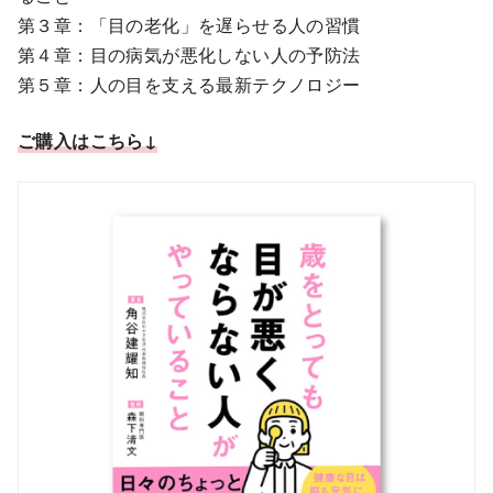
第３章：「目の老化」を遅らせる人の習慣
第４章：目の病気が悪化しない人の予防法
第５章：人の目を支える最新テクノロジー
ご購入はこちら↓