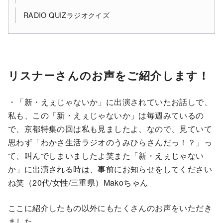
RADIO QUIZラジオクイズ
リスナーさんのお声をご紹介します！
・「新・えぇじゃないか」に出演されていたお話しで、
私も、この「新・えぇじゃないか」は毎週みているの
で、京都特集の回は私も見ましたよ、なので、見ていて
思わず「わかさ生活ラジオのうみひらさんだっ！？」っ
て、叫んでしまいましたよ笑また「新・えぇじゃない
か」に出演される時は、事前にお知らせをしてください
ね笑（20代/女性/三重県）Makoちゃん
ここに紹介したもの以外にもたくさんのお声をいただき
ました。