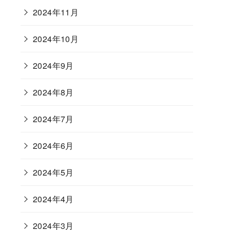
2024年11月
2024年10月
2024年9月
2024年8月
2024年7月
2024年6月
2024年5月
2024年4月
2024年3月