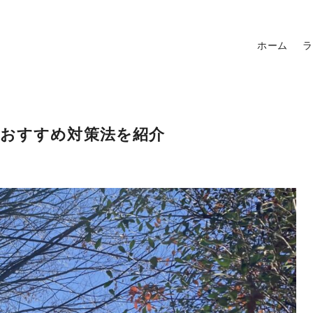
ホーム
ラ
るおすすめ対策法を紹介