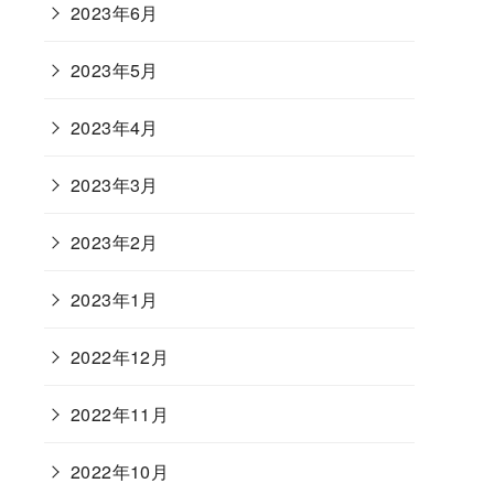
2023年6月
2023年5月
2023年4月
2023年3月
2023年2月
2023年1月
2022年12月
2022年11月
2022年10月