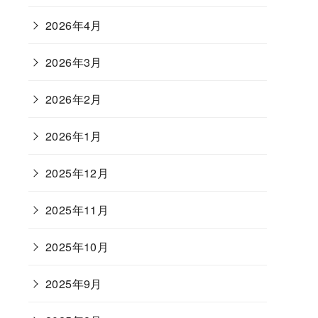
2026年4月
2026年3月
2026年2月
2026年1月
2025年12月
2025年11月
2025年10月
2025年9月