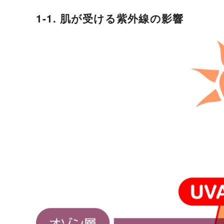
1-1. 肌が受ける紫外線の影響