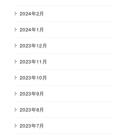
2024年2月
2024年1月
2023年12月
2023年11月
2023年10月
2023年9月
2023年8月
2023年7月