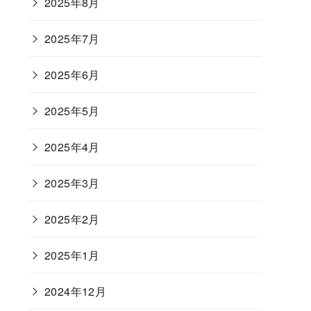
2025年8月
2025年7月
2025年6月
2025年5月
2025年4月
2025年3月
2025年2月
2025年1月
2024年12月