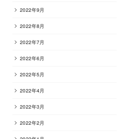
2022年9月
2022年8月
2022年7月
2022年6月
2022年5月
2022年4月
2022年3月
2022年2月
2022年1月