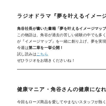
ラジオドラマ『夢を叶えるイメー
角谷社長が書いた書籍「夢を叶えるイメージマッ
この物語は、角谷が過去の苦しい経験の中でも多
が『イメージマップ』を一緒に創り上げ、夢を実
今週は
第二章を一挙公開！
試し読みは
こちら
ぜひラジオをお聴きくださいね！
健康マニア・角谷さんの健康にな
今回もローズ商品を愛してやまないスタッフが熱