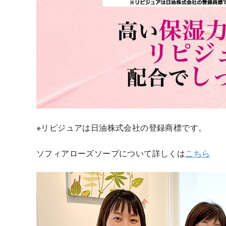
※リピジュアは日油株式会社の登録商標です。
ソフィアローズソープについて詳しくは
こちら