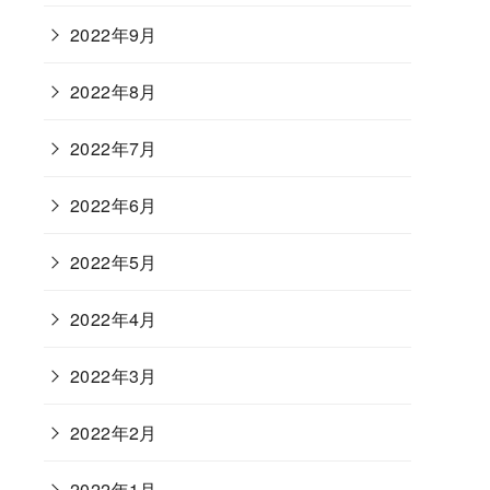
2022年9月
2022年8月
2022年7月
2022年6月
2022年5月
2022年4月
2022年3月
2022年2月
2022年1月