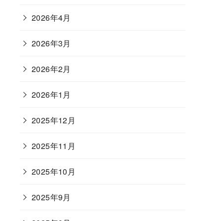
2026年4月
2026年3月
2026年2月
2026年1月
2025年12月
2025年11月
2025年10月
2025年9月