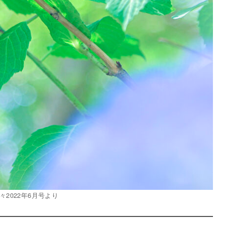
々2022年6月号より