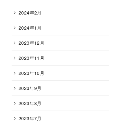
2024年2月
2024年1月
2023年12月
2023年11月
2023年10月
2023年9月
2023年8月
2023年7月