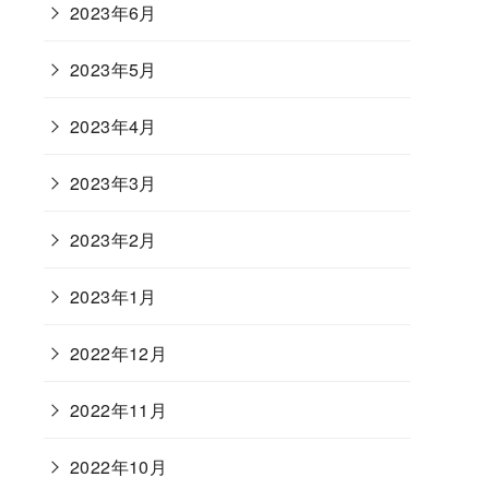
2023年6月
2023年5月
2023年4月
2023年3月
2023年2月
2023年1月
2022年12月
2022年11月
2022年10月