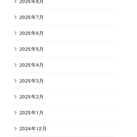
2025年8月
2025年7月
2025年6月
2025年5月
2025年4月
2025年3月
2025年2月
2025年1月
2024年12月