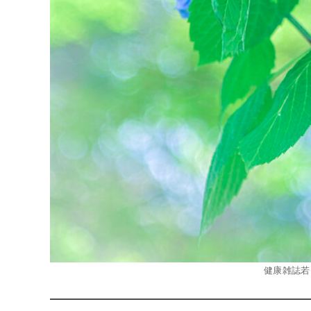
健康雑誌若