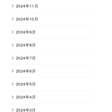
2024年11月
2024年10月
2024年9月
2024年8月
2024年7月
2024年6月
2024年5月
2024年4月
2024年3月