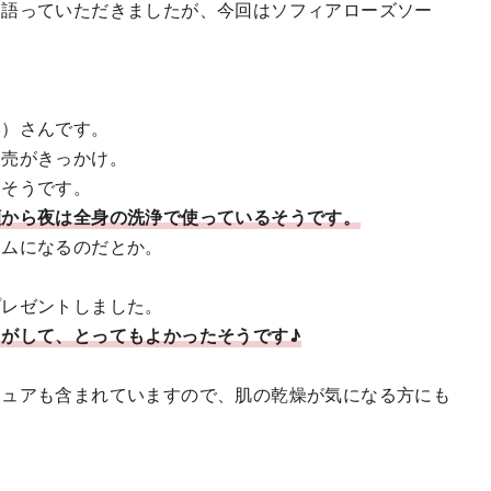
を語っていただきましたが、今回はソフィアローズソー
み）さんです。
販売がきっかけ。
たそうです。
顔から夜は全身の洗浄で使っているそうです。
イムになるのだとか。
プレゼントしました。
がして、とってもよかったそうです♪
ジュアも含まれていますので、肌の乾燥が気になる方にも