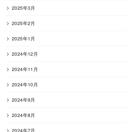
2025年3月
2025年2月
2025年1月
2024年12月
2024年11月
2024年10月
2024年9月
2024年8月
2024年7月