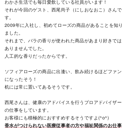
わかさ生活でも毎日愛飲している社員がいます！
それが今回のゲスト、西尾尚子（にしおなおこ）さんで
す。
2009年に入社し、初めてローズの商品があることを知り
ました。
それまで、バラの香りが使われた商品があまり好きでは
ありませんでした。
人工的な香りだったからです。
ソフィアローズの商品に出逢い、飲み続けるほどファン
になったそう！
机には常に置いてあるそうです。
西尾さんは、健康のアドバイスを行うプロアドバイザー
の仕事をしています。
お客様にも積極的におすすめするそうですよ(^o^)
香水がつけられない医療従事者の方や福祉関係のお仕事