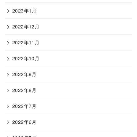
2023年1月
2022年12月
2022年11月
2022年10月
2022年9月
2022年8月
2022年7月
2022年6月