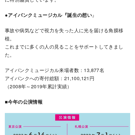
●アイバンクミュージカル『誕生の想い
』
事故や病気などで視力を失った人に光を届ける角膜移
植。
これまでに多くの人の見ることをサポートしてきまし
た。
アイバンクミュージカル来場者数：13,877名
アイバンクへの寄付総額：21,100,121円
（2008年～2019年累計実績）
■
今年の公演情報