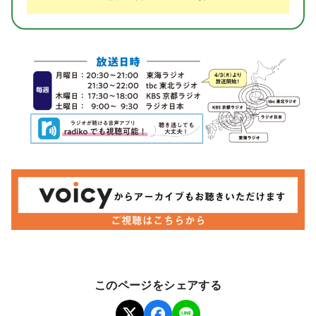
このページをシェアする