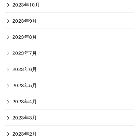
2023年10月
2023年9月
2023年8月
2023年7月
2023年6月
2023年5月
2023年4月
2023年3月
2023年2月