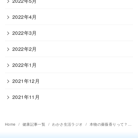
2022年5月
2022年4月
2022年3月
2022年2月
2022年1月
2021年12月
2021年11月
Home
健康記事一覧
わかさ生活ラジオ
本物の薔薇香りって？【第75回放送内容】