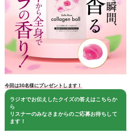
今回は30名様にプレゼントします！
ラジオでお伝えしたクイズの答えはこちらか
ら
リスナーのみなさまからのご応募お待ちして
ます！