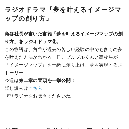
ラジオドラマ『夢を叶えるイメージマ
ップの創り方』
角谷社長が書いた書籍「夢を叶えるイメージマップの創
り方」をラジオドラマ化。
この物語は、角谷が過去の苦しい経験の中でも多くの夢
を叶えた方法がわかる一冊。ブルブルくんと高校生が
『イメージマップ』を一緒に創り上げ、夢を実現するス
トーリー。
今週は
第二章の冒頭を一挙公開！
試し読みは
こちら
ぜひラジオをお聴きくださいね！