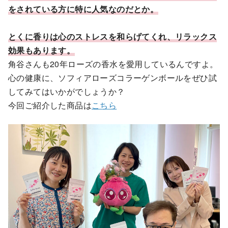
をされている方に特に人気なのだとか。
とくに香りは心のストレスを和らげてくれ、リラックス
効果もあります。
角谷さんも20年ローズの香水を愛用しているんですよ。
心の健康に、ソフィアローズコラーゲンボールをぜひ試
してみてはいかがでしょうか？
今回ご紹介した商品は
こちら