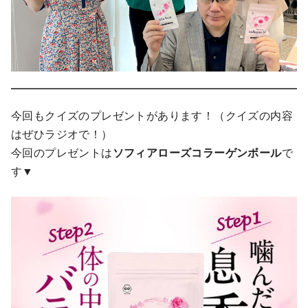
今回もクイズのプレゼントがあります！（クイズの内容
はぜひラジオで！）
今回のプレゼントは
ソフィアローズコラーゲンボール
で
す▼