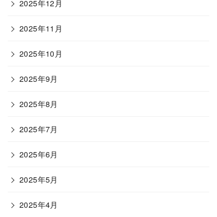
2025年12月
2025年11月
2025年10月
2025年9月
2025年8月
2025年7月
2025年6月
2025年5月
2025年4月