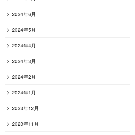
2024年6月
2024年5月
2024年4月
2024年3月
2024年2月
2024年1月
2023年12月
2023年11月