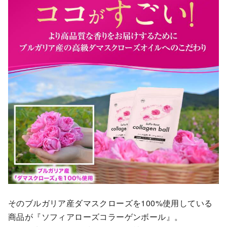
そのブルガリア産ダマスクローズを100%使用している
商品が『ソフィアローズコラーゲンボール』。