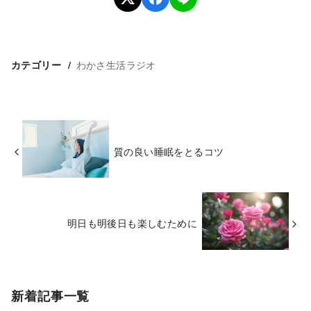
わかさ生活ラジオ
カテゴリー
質の良い睡眠をとるコツ
明日も明後日も楽しむために
新着記事一覧