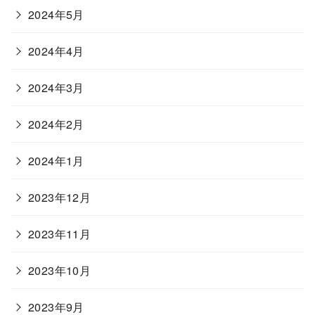
2024年5月
2024年4月
2024年3月
2024年2月
2024年1月
2023年12月
2023年11月
2023年10月
2023年9月