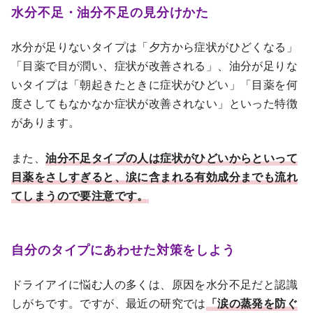
水分不足・油分不足の見分けかた
水分が足りないタイプは「夕方から症状がひどくなる」
「目薬で目が潤い、症状が改善される」、油分が足りな
いタイプは「朝起きたときに症状がひどい」「目薬を何
度さしてもなかなか症状が改善されない」といった特徴
があります。
また、
油分不足タイプの人は症状がひどいからといって
目薬をさしすぎると、涙に含まれる有効成分までも流れ
てしまうので要注意です。
自分のタイプにあわせた対策をしよう
ドライアイに悩む人の多くは、原因を水分不足だと認識
しがちです。ですが、最近の研究では
「涙の蒸発を防ぐ