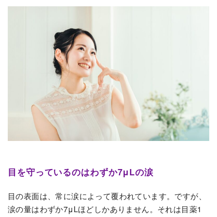
目を守っているのはわずか7μLの涙
目の表面は、常に涙によって覆われています。ですが、
涙の量はわずか7μLほどしかありません。それは目薬1