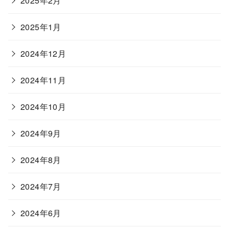
2025年2月
2025年1月
2024年12月
2024年11月
2024年10月
2024年9月
2024年8月
2024年7月
2024年6月