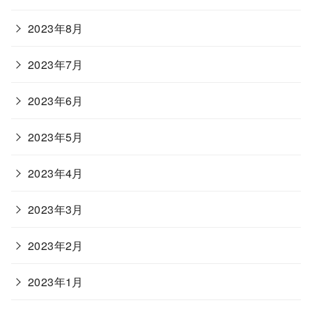
2023年8月
2023年7月
2023年6月
2023年5月
2023年4月
2023年3月
2023年2月
2023年1月