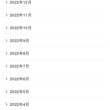
2022年12月
2022年11月
2022年10月
2022年9月
2022年8月
2022年7月
2022年6月
2022年5月
2022年4月