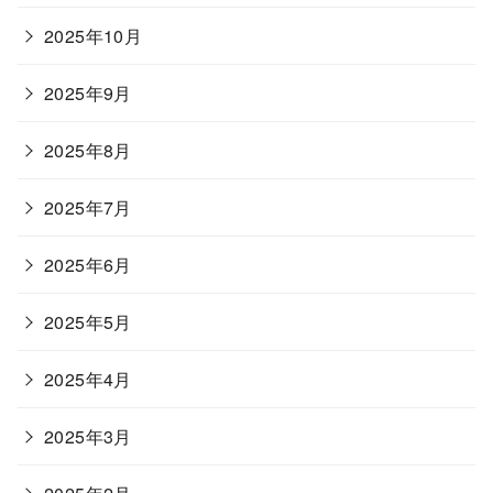
2025年10月
2025年9月
2025年8月
2025年7月
2025年6月
2025年5月
2025年4月
2025年3月