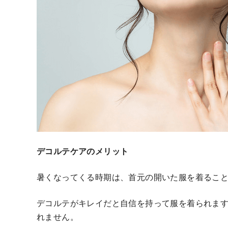
デコルテケアのメリット
暑くなってくる時期は、首元の開いた服を着るこ
デコルテがキレイだと自信を持って服を着られま
れません。