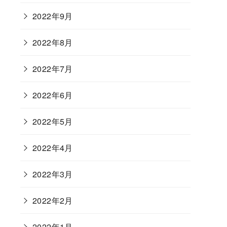
2022年9月
2022年8月
2022年7月
2022年6月
2022年5月
2022年4月
2022年3月
2022年2月
2022年1月