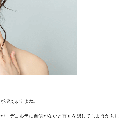
とが増えますよね。
すが、デコルテに自信がないと首元を隠してしまうかもし