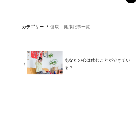
健康
健康記事一覧
カテゴリー
あなたの心は休むことができてい
る？