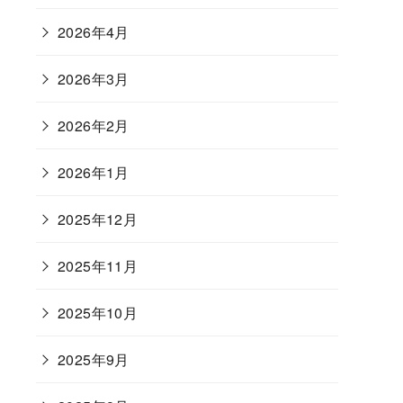
2026年4月
2026年3月
2026年2月
2026年1月
2025年12月
2025年11月
2025年10月
2025年9月