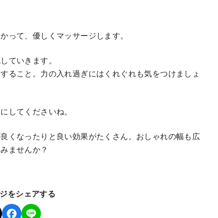
向かって、優しくマッサージします。
流していきます。
ジすること。力の入れ過ぎにはくれぐれも気をつけましょ
ずにしてくださいね。
が良くなったりと良い効果がたくさん。おしゃれの幅も広
てみませんか？
ジをシェアする