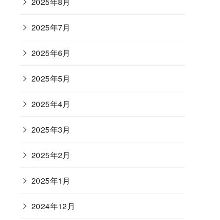
2025年8月
2025年7月
2025年6月
2025年5月
2025年4月
2025年3月
2025年2月
2025年1月
2024年12月