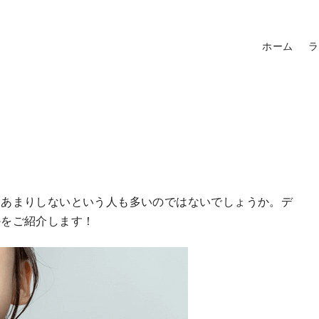
ホーム
ラ
はあまりしないという人も多いのではないでしょうか。デ
かをご紹介します！