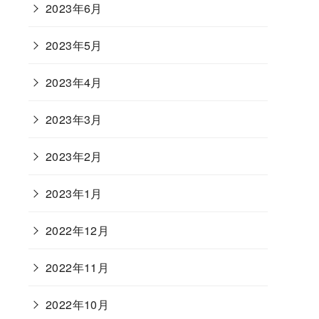
2023年6月
2023年5月
2023年4月
2023年3月
2023年2月
2023年1月
2022年12月
2022年11月
2022年10月