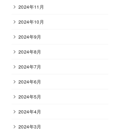
2024年11月
2024年10月
2024年9月
2024年8月
2024年7月
2024年6月
2024年5月
2024年4月
2024年3月