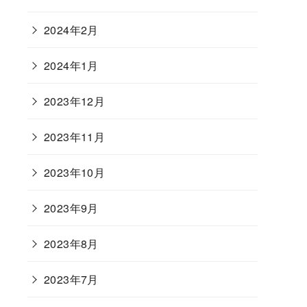
2024年2月
2024年1月
2023年12月
2023年11月
2023年10月
2023年9月
2023年8月
2023年7月