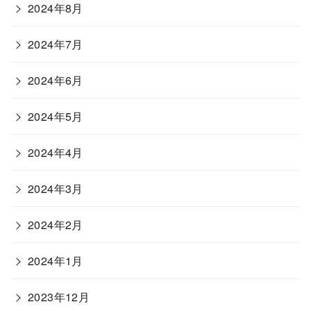
2024年8月
2024年7月
2024年6月
2024年5月
2024年4月
2024年3月
2024年2月
2024年1月
2023年12月