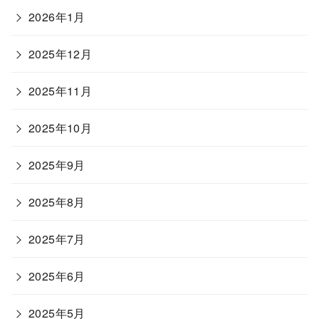
2026年1月
2025年12月
2025年11月
2025年10月
2025年9月
2025年8月
2025年7月
2025年6月
2025年5月