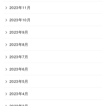
2023年11月
2023年10月
2023年9月
2023年8月
2023年7月
2023年6月
2023年5月
2023年4月
2023年3月