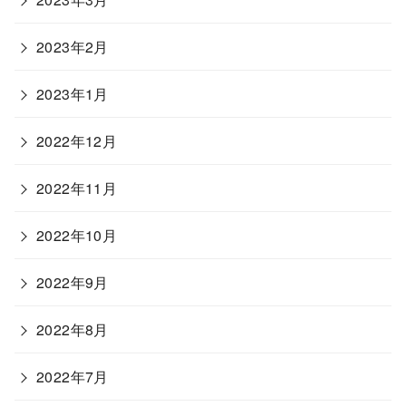
2023年2月
2023年1月
2022年12月
2022年11月
2022年10月
2022年9月
2022年8月
2022年7月