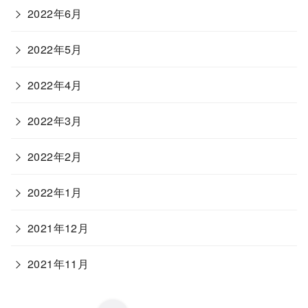
2022年6月
2022年5月
2022年4月
2022年3月
2022年2月
2022年1月
2021年12月
2021年11月