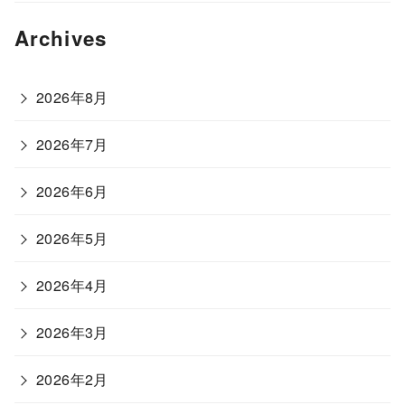
Archives
2026年8月
2026年7月
2026年6月
2026年5月
2026年4月
2026年3月
2026年2月