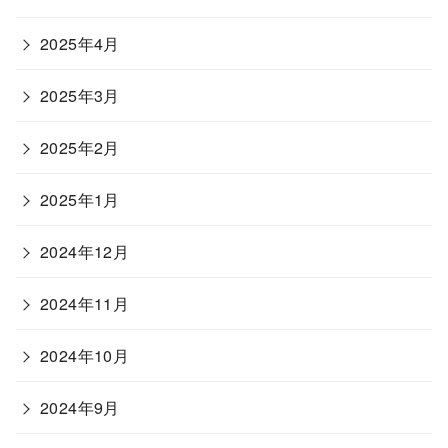
2025年4月
2025年3月
2025年2月
2025年1月
2024年12月
2024年11月
2024年10月
2024年9月