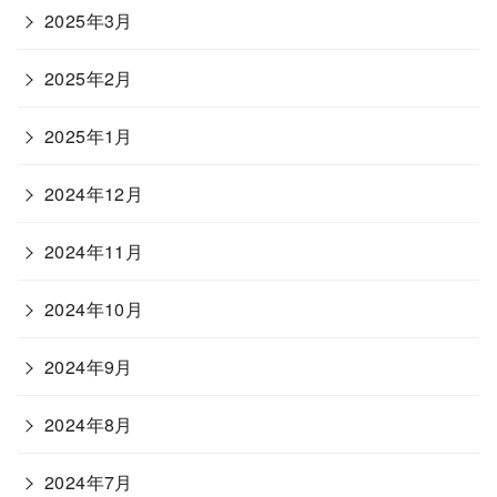
2025年3月
2025年2月
2025年1月
2024年12月
2024年11月
2024年10月
2024年9月
2024年8月
2024年7月