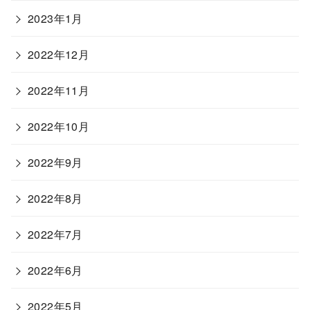
2023年1月
2022年12月
2022年11月
2022年10月
2022年9月
2022年8月
2022年7月
2022年6月
2022年5月