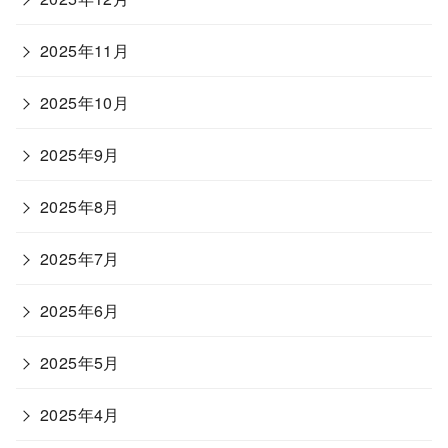
2025年11月
2025年10月
2025年9月
2025年8月
2025年7月
2025年6月
2025年5月
2025年4月