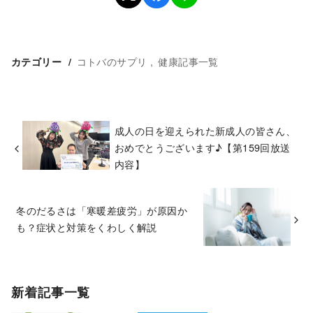
コトバのサプリ
健康記事一覧
カテゴリー
成人の日を迎えられた新成人の皆さん、
おめでとうございます♪【第159回放送
内容】
冬のだるさは「寒暖差疲労」が原因か
も？症状と対策をくわしく解説
新着記事一覧