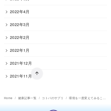
2022年4月
2022年3月
2022年2月
2022年1月
2021年12月
2021年11月
Home
健康記事一覧
コトバのサプリ
環境を一度変えてみることで変わるもの