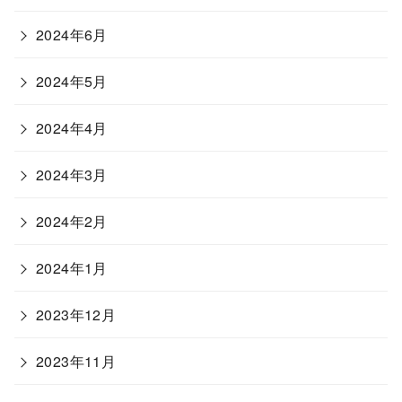
2024年6月
2024年5月
2024年4月
2024年3月
2024年2月
2024年1月
2023年12月
2023年11月