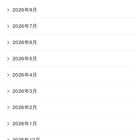
2026年8月
2026年7月
2026年6月
2026年5月
2026年4月
2026年3月
2026年2月
2026年1月
2025年12月