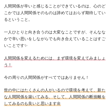
人間関係が辛いと感じることができているのは、心のど
こかでは人間関係そのものは諦めてはおらず期待してい
るということ。
一人ひとりと向き合うのは大変なことですが、そんなな
かで辛い思いをしながらでも向き合えていることはすご
いことです✨
人間関係を変えるためには、まず環境を変えてみましょ
う！
今の周りの人間関係がすべてではありません！
世の中にはたくさんの人がいるので環境を考えて、新た
な人間関係を築いてみる、そして、人間関係の断捨離を
してみるのも良いと思います🌼