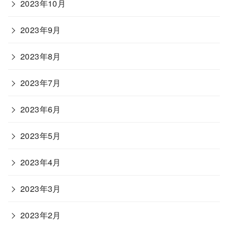
2023年10月
2023年9月
2023年8月
2023年7月
2023年6月
2023年5月
2023年4月
2023年3月
2023年2月