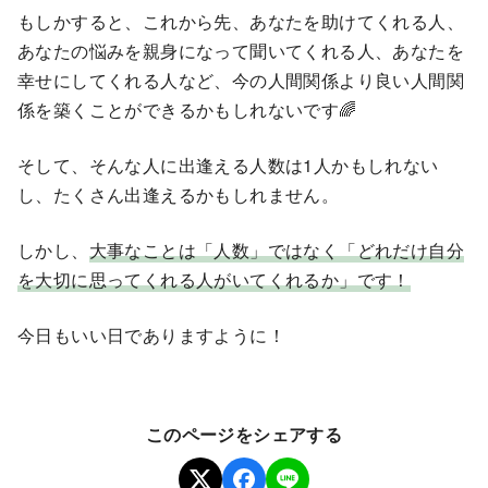
もしかすると、これから先、あなたを助けてくれる人、
あなたの悩みを親身になって聞いてくれる人、あなたを
幸せにしてくれる人など、今の人間関係より良い人間関
係を築くことができるかもしれないです🌈
そして、そんな人に出逢える人数は1人かもしれない
し、たくさん出逢えるかもしれません。
しかし、
大事なことは「人数」ではなく「どれだけ自分
を大切に思ってくれる人がいてくれるか」です！
今日もいい日でありますように！
このページをシェアする