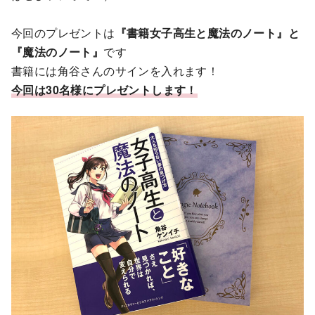
今回のプレゼントは
『書籍女子高生と魔法のノート』と
『魔法のノート』
です
書籍には角谷さんのサインを入れます！
今回は30名様にプレゼントします！