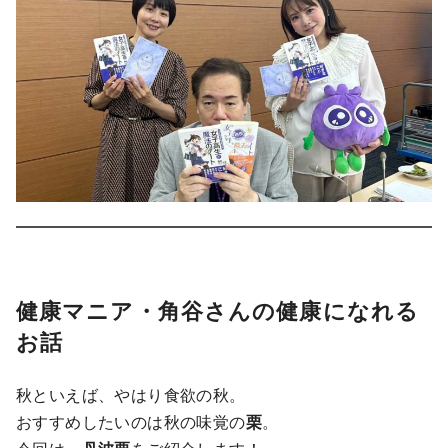
健康マニア・角谷さんの健康になれる
お話
秋といえば、やはり食欲の秋。
おすすめしたいのは秋の味覚の
栗
。