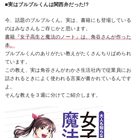
■実はブルブルくんは関西弁だった!?
今、話題のブルブルくん。実は、書籍にも登場している
のはみなさんもご存じかと思います。
書籍『女子高生と魔法のノート』は、角谷さんが作った
本。
ブルブルくんのありがたい教えがたくさんちりばめられ
ています。
この教え、実は角谷さんがわかさ生活社内で従業員にお
話されるときによく使われる言葉が書かれているんです
よ。
そんな教えを３週に分けてご紹介します。