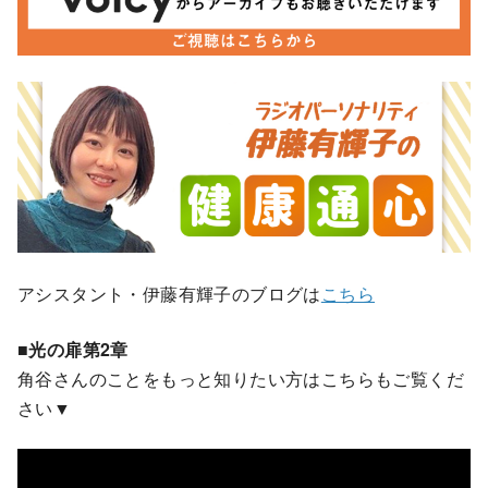
アシスタント・伊藤有輝子のブログは
こちら
■光の扉第2章
角谷さんのことをもっと知りたい方はこちらもご覧くだ
さい▼