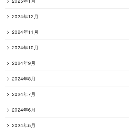
2025年1月
2024年12月
2024年11月
2024年10月
2024年9月
2024年8月
2024年7月
2024年6月
2024年5月