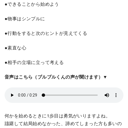
●できることから始めよう
●物事はシンプルに
●行動をすると次のヒントが見えてくる
●素直な心
●相手の立場に立って考える
音声はこちら（ブルブルくんの声が聞けます）▼
何かを始めるときに1歩目は勇気がいりますよね。
躊躇して結局始めなかった、諦めてしまった方も多いの