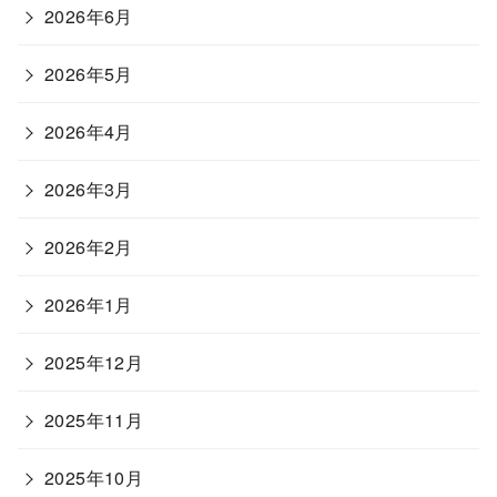
2026年6月
2026年5月
2026年4月
2026年3月
2026年2月
2026年1月
2025年12月
2025年11月
2025年10月