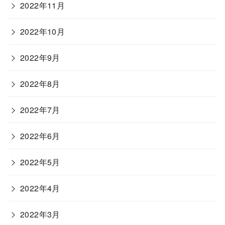
2022年11月
2022年10月
2022年9月
2022年8月
2022年7月
2022年6月
2022年5月
2022年4月
2022年3月