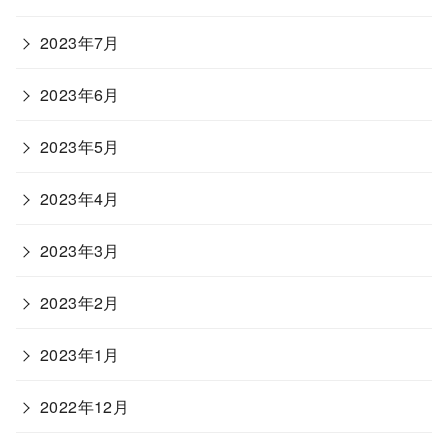
2023年7月
2023年6月
2023年5月
2023年4月
2023年3月
2023年2月
2023年1月
2022年12月