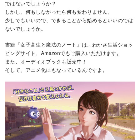
ではないでしょうか？
しかし、何もしなかったら何も変わりません。
少しでもいいので、できることから始めるといいのでは
ないでしょうか。
書籍『女子高生と魔法のノート』は、わかさ生活ショッ
ピングサイト、Amazonでもご購入いただけます。
また、オーディオブックも販売中！
そして、アニメ化にもなっているんですよ。