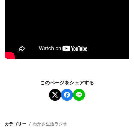
このページをシェアする
わかさ生活ラジオ
カテゴリー