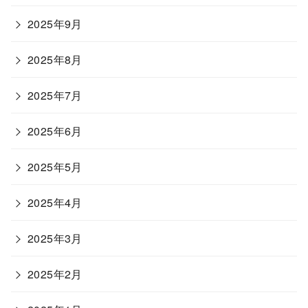
2025年9月
2025年8月
2025年7月
2025年6月
2025年5月
2025年4月
2025年3月
2025年2月