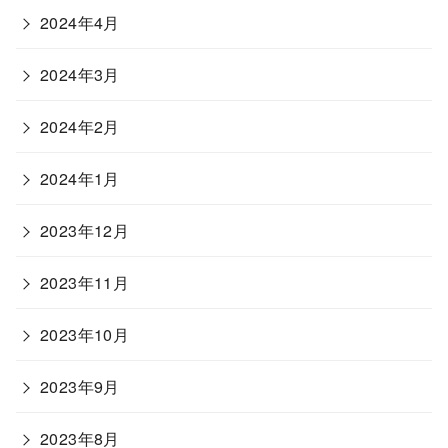
2024年4月
2024年3月
2024年2月
2024年1月
2023年12月
2023年11月
2023年10月
2023年9月
2023年8月