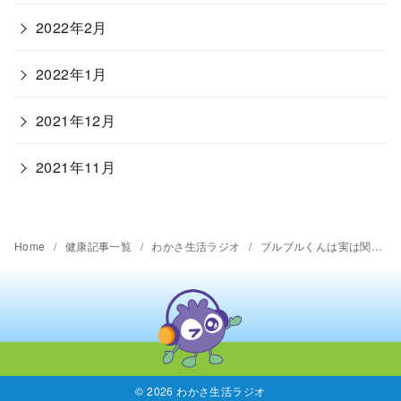
2022年2月
2022年1月
2021年12月
2021年11月
Home
健康記事一覧
わかさ生活ラジオ
ブルブルくんは実は関西弁だった？！【第95回放送内容】
© 2026
わかさ生活ラジオ