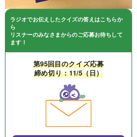
ラジオでお伝えしたクイズの答えはこちらか
ら
リスナーのみなさまからのご応募お待ちして
ます！
第95回目のクイズ応募
締め切り：11/5（日）