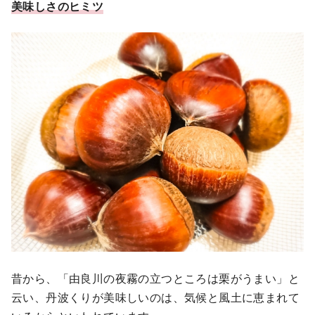
美味しさのヒミツ
昔から、「由良川の夜霧の立つところは栗がうまい」と
云い、丹波くりが美味しいのは、気候と風土に恵まれて