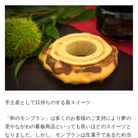
手土産として日持ちのする新スイーツ
「和のモンブラン」は多くのお客様のご支持により夢の
里やながわの看板商品といっても良いほどのスイーツと
なりました。しかし、モンブランは生菓子であるため当