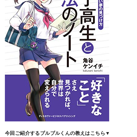
今回ご紹介するブルブルくんの教えはこちら▼