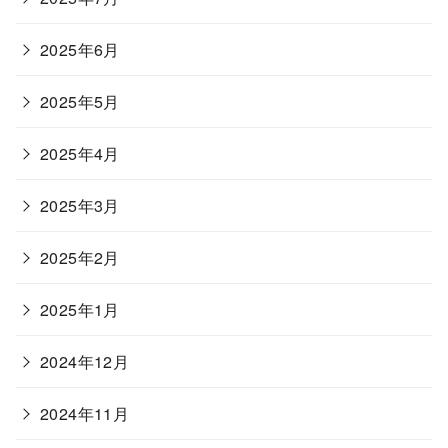
2025年6月
2025年5月
2025年4月
2025年3月
2025年2月
2025年1月
2024年12月
2024年11月