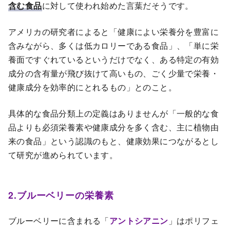
含む食品
に対して使われ始めた言葉だそうです。
アメリカの研究者によると「健康によい栄養分を豊富に
含みながら、多くは低カロリーである食品」、「単に栄
養面ですぐれているというだけでなく、ある特定の有効
成分の含有量が飛び抜けて高いもの、ごく少量で栄養・
健康成分を効率的にとれるもの」とのこと。
具体的な食品分類上の定義はありませんが「一般的な食
品よりも必須栄養素や健康成分を多く含む、主に植物由
来の食品」という認識のもと、健康効果につながるとし
て研究が進められています。
2.ブルーベリーの栄養素
ブルーベリーに含まれる「
アントシアニン
」はポリフェ