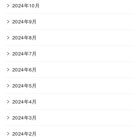
2024年10月
2024年9月
2024年8月
2024年7月
2024年6月
2024年5月
2024年4月
2024年3月
2024年2月