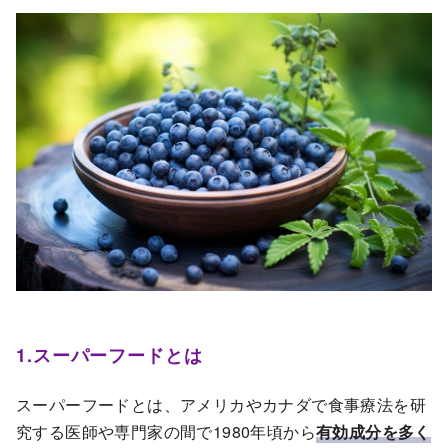
1.スーパーフードとは
スーパーフードとは、アメリカやカナダで食事療法を研
究する医師や専門家の間で1980年頃から
有効成分を多く