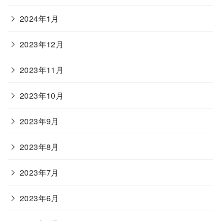
2024年1月
2023年12月
2023年11月
2023年10月
2023年9月
2023年8月
2023年7月
2023年6月