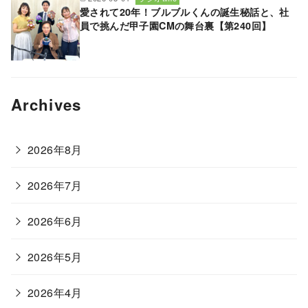
愛されて20年！ブルブルくんの誕生秘話と、社
員で挑んだ甲子園CMの舞台裏【第240回】
Archives
2026年8月
2026年7月
2026年6月
2026年5月
2026年4月