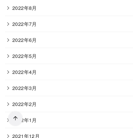
2022年8月
2022年7月
2022年6月
2022年5月
2022年4月
2022年3月
2022年2月
2022年1月
2021年12月