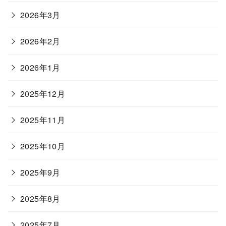
2026年3月
2026年2月
2026年1月
2025年12月
2025年11月
2025年10月
2025年9月
2025年8月
2025年7月