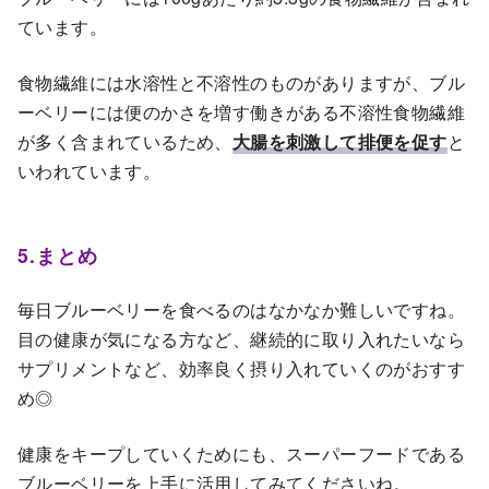
ています。
食物繊維には水溶性と不溶性のものがありますが、ブル
ーベリーには便のかさを増す働きがある不溶性食物繊維
が多く含まれているため、
大腸を刺激して排便を促す
と
いわれています。
5.まとめ
毎日ブルーベリーを食べるのはなかなか難しいですね。
目の健康が気になる方など、継続的に取り入れたいなら
サプリメントなど、効率良く摂り入れていくのがおすす
め◎
健康をキープしていくためにも、スーパーフードである
ブルーベリーを上手に活用してみてくださいね。