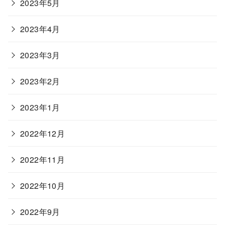
2023年5月
2023年4月
2023年3月
2023年2月
2023年1月
2022年12月
2022年11月
2022年10月
2022年9月