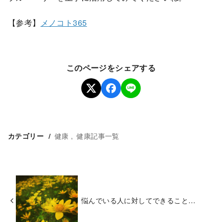
【参考】
メノコト365
このページをシェアする
健康
健康記事一覧
カテゴリー
悩んでいる人に対してできること…