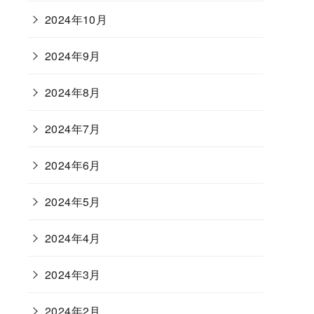
2024年10月
2024年9月
2024年8月
2024年7月
2024年6月
2024年5月
2024年4月
2024年3月
2024年2月