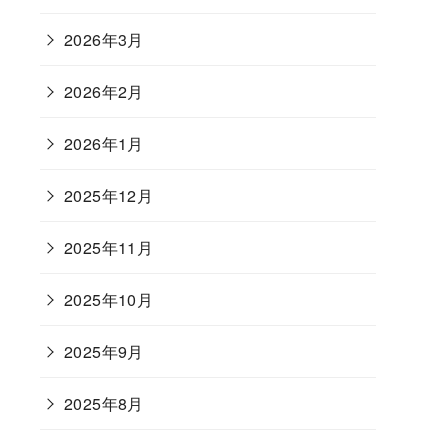
2026年3月
2026年2月
2026年1月
2025年12月
2025年11月
2025年10月
2025年9月
2025年8月