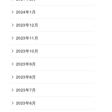
2024年1月
2023年12月
2023年11月
2023年10月
2023年9月
2023年8月
2023年7月
2023年6月