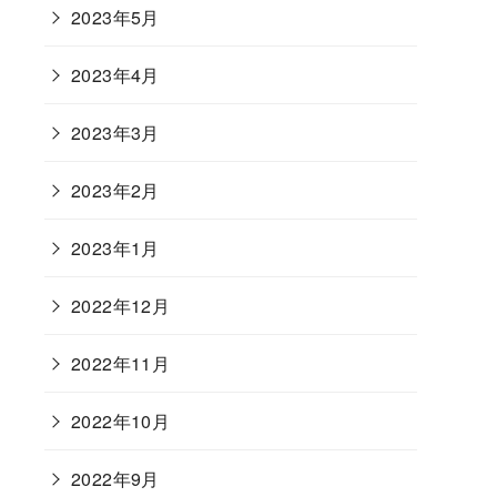
2023年5月
2023年4月
2023年3月
2023年2月
2023年1月
2022年12月
2022年11月
2022年10月
2022年9月