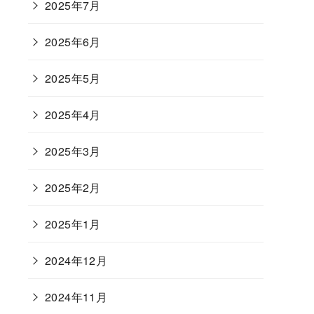
2025年7月
2025年6月
2025年5月
2025年4月
2025年3月
2025年2月
2025年1月
2024年12月
2024年11月