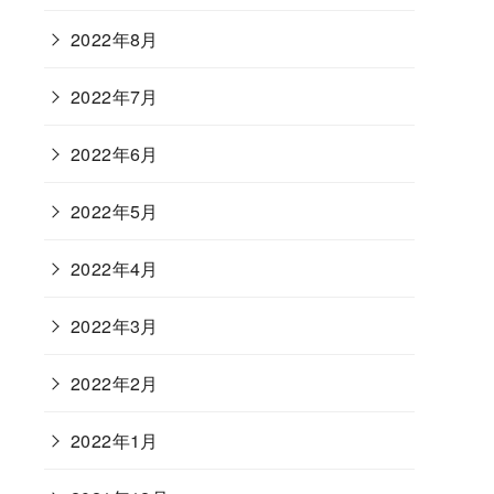
2022年8月
2022年7月
2022年6月
2022年5月
2022年4月
2022年3月
2022年2月
2022年1月