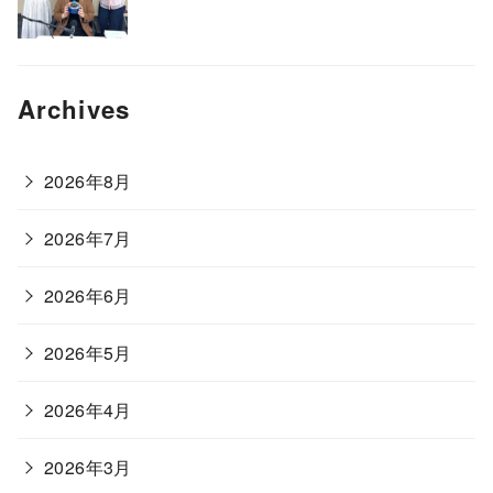
Archives
2026年8月
2026年7月
2026年6月
2026年5月
2026年4月
2026年3月