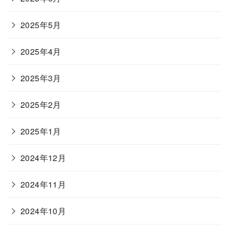
2025年5月
2025年4月
2025年3月
2025年2月
2025年1月
2024年12月
2024年11月
2024年10月