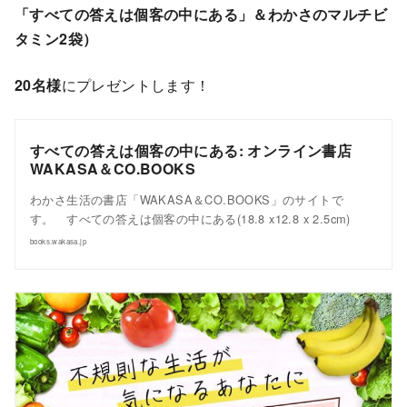
「すべての答えは個客の中にある」＆わかさのマルチビ
タミン2袋）
20名様
にプレゼントします！
すべての答えは個客の中にある: オンライン書店
WAKASA＆CO.BOOKS
わかさ生活の書店「WAKASA＆CO.BOOKS」のサイトで
す。 すべての答えは個客の中にある(18.8 x12.8 x 2.5cm)
books.wakasa.jp