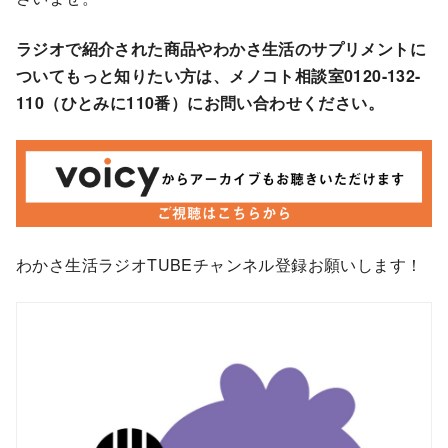
ラジオで紹介された商品やわかさ生活のサプリメントに
ついてもっと知りたい方は、メノコト相談室0120-132-
110（ひとみに110番）にお問い合わせください。
わかさ生活ラジオTUBEチャンネル登録お願いします！