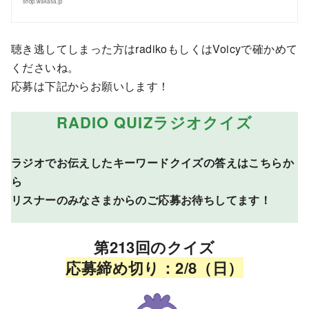
shop.wakasa.jp
聴き逃してしまった方はradikoもしくはVoicyで確かめて
くださいね。
応募は下記からお願いします！
RADIO QUIZ
ラジオクイズ
ラジオでお伝えしたキーワードクイズの答えはこちらか
ら
リスナーのみなさまからのご応募お待ちしてます！
第213回のクイズ
応募締め切り：2/8（日）