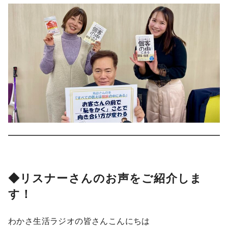
◆リスナーさんのお声をご紹介しま
す！
わかさ生活ラジオの皆さんこんにちは