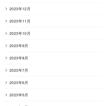
2023年12月
2023年11月
2023年10月
2023年9月
2023年8月
2023年7月
2023年6月
2023年5月