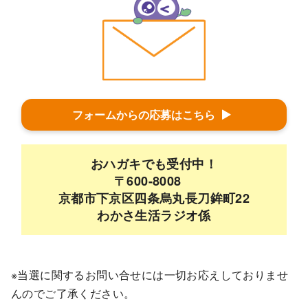
フォームからの応募はこちら
おハガキでも受付中！
〒600-8008
京都市下京区四条烏丸長刀鉾町22
わかさ生活ラジオ係
※当選に関するお問い合せには一切お応えしておりませ
んのでご了承ください。