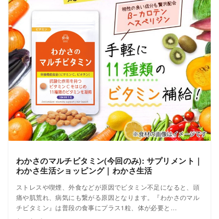
わかさのマルチビタミン(今回のみ): サプリメント｜
わかさ生活ショッピング｜わかさ生活
ストレスや喫煙、外食などが原因でビタミン不足になると、頭
痛や肌荒れ、病気にも繋がる原因となります。『わかさのマル
チビタミン』は普段の食事にプラス1粒、体が必要と…