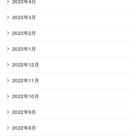
2023年4月
2023年3月
2023年2月
2023年1月
2022年12月
2022年11月
2022年10月
2022年9月
2022年8月