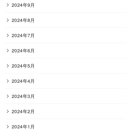
2024年9月
2024年8月
2024年7月
2024年6月
2024年5月
2024年4月
2024年3月
2024年2月
2024年1月