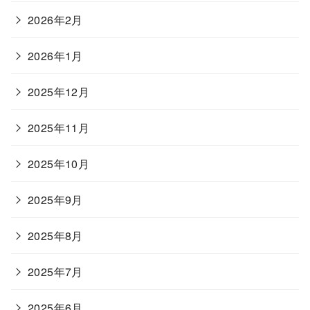
2026年2月
2026年1月
2025年12月
2025年11月
2025年10月
2025年9月
2025年8月
2025年7月
2025年6月