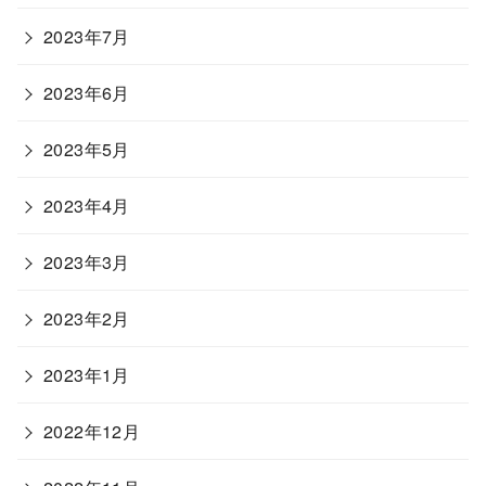
2023年7月
2023年6月
2023年5月
2023年4月
2023年3月
2023年2月
2023年1月
2022年12月