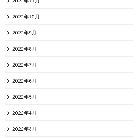
2022年11月
2022年10月
2022年9月
2022年8月
2022年7月
2022年6月
2022年5月
2022年4月
2022年3月