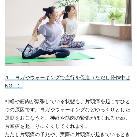
１．ヨガやウォーキングで血行を促進（ただし発作中は
NG！）
神経や筋肉が緊張している状態も、片頭痛を起こすひと
つの原因です。ヨガやウォーキングなどゆっくりとした
運動をおこなうと、神経や筋肉の緊張がほぐれるため、
片頭痛を起こりにくくしてくれます。
ただし片頭痛の予兆や、実際に片頭痛が起きているとき