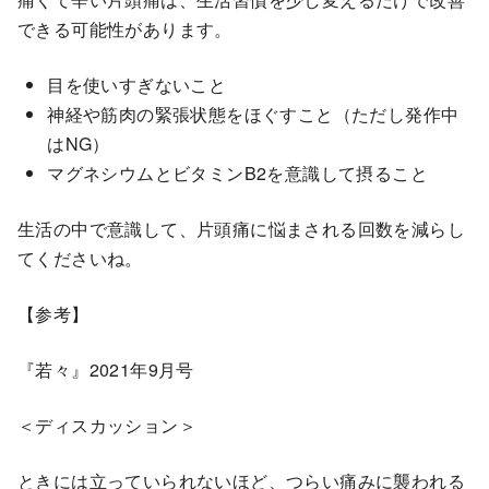
できる可能性があります。
目を使いすぎないこと
神経や筋肉の緊張状態をほぐすこと（ただし発作中
はNG）
マグネシウムとビタミンB2を意識して摂ること
生活の中で意識して、片頭痛に悩まされる回数を減らし
てくださいね。
【参考】
『若々』2021年9月号
＜ディスカッション＞
ときには立っていられないほど、つらい痛みに襲われる