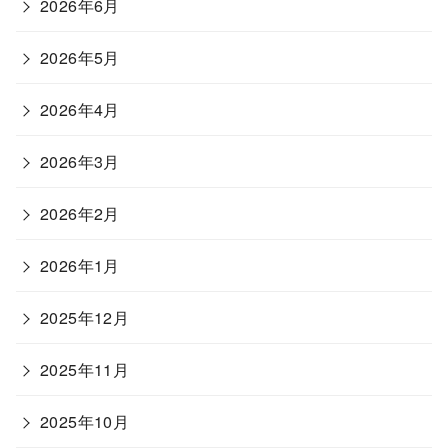
2026年6月
2026年5月
2026年4月
2026年3月
2026年2月
2026年1月
2025年12月
2025年11月
2025年10月