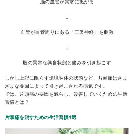
脳の血管が異常に拡がる
↓
血管が血管周りにある「三叉神経」を刺激
↓
脳の異常な興奮状態と痛みを引き起こす
しかし上記に限らず環境や体の状態など、片頭痛はさま
ざまな要因によって引き起こされる病気です。
では、片頭痛の要因を減らし、改善していくための生活
習慣とは？
片頭痛を消すための生活習慣4選