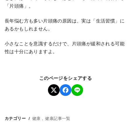
「片頭痛」。
長年悩む方も多い片頭痛の原因は、実は「生活習慣」に
あるかもしれません。
小さなことを意識するだけで、片頭痛が緩和される可能
性は十分にありますよ。
このページをシェアする
健康
健康記事一覧
カテゴリー