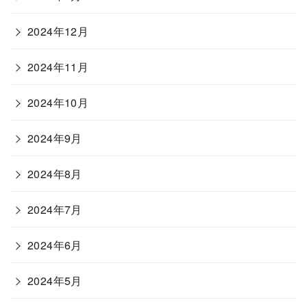
2024年12月
2024年11月
2024年10月
2024年9月
2024年8月
2024年7月
2024年6月
2024年5月