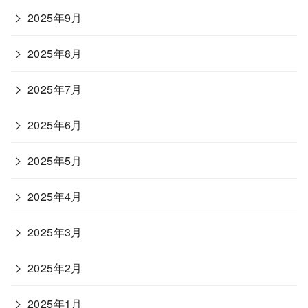
2025年9月
2025年8月
2025年7月
2025年6月
2025年5月
2025年4月
2025年3月
2025年2月
2025年1月