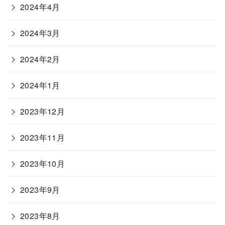
2024年4月
2024年3月
2024年2月
2024年1月
2023年12月
2023年11月
2023年10月
2023年9月
2023年8月