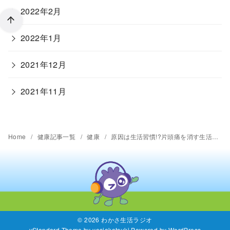
2022年2月
2022年1月
2021年12月
2021年11月
Home
健康記事一覧
健康
原因は生活習慣!?片頭痛を消す生活習慣とは
© 2026
わかさ生活ラジオ
yStandard Theme
by
yosiakatsuki
Powered by
WordPress