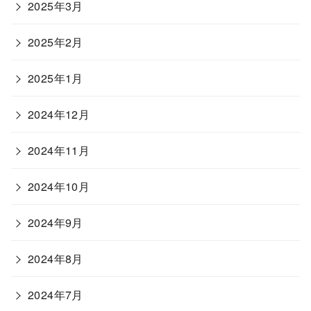
2025年3月
2025年2月
2025年1月
2024年12月
2024年11月
2024年10月
2024年9月
2024年8月
2024年7月