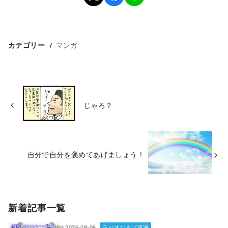
マンガ
カテゴリー
じゃろ？
自分で自分を褒めてあげましょう！
新着記事一覧
2026-08-06
ラジオひろば東海