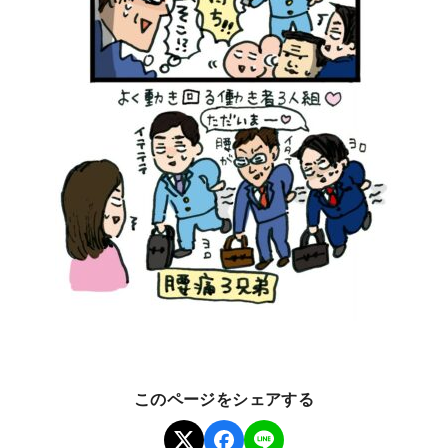
このページをシェアする