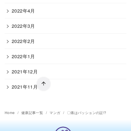
2022年4月
2022年3月
2022年2月
2022年1月
2021年12月
2021年11月
Home
健康記事一覧
マンガ
〇痛はパッションの証!?