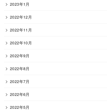
2023年1月
2022年12月
2022年11月
2022年10月
2022年9月
2022年8月
2022年7月
2022年6月
2022年5月