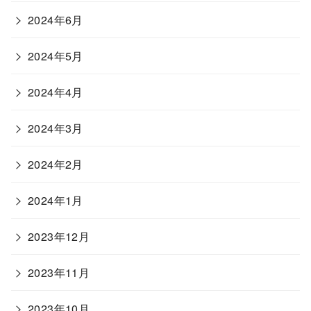
2024年6月
2024年5月
2024年4月
2024年3月
2024年2月
2024年1月
2023年12月
2023年11月
2023年10月