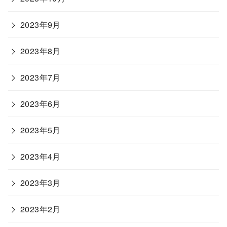
2023年9月
2023年8月
2023年7月
2023年6月
2023年5月
2023年4月
2023年3月
2023年2月