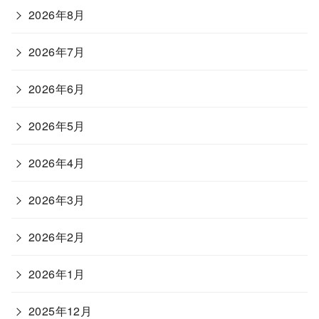
2026年8月
2026年7月
2026年6月
2026年5月
2026年4月
2026年3月
2026年2月
2026年1月
2025年12月