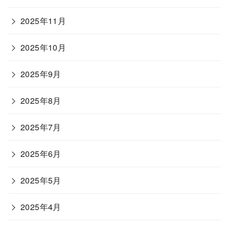
2025年11月
2025年10月
2025年9月
2025年8月
2025年7月
2025年6月
2025年5月
2025年4月