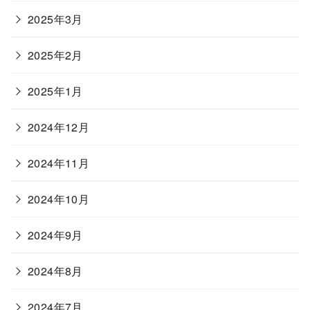
2025年3月
2025年2月
2025年1月
2024年12月
2024年11月
2024年10月
2024年9月
2024年8月
2024年7月