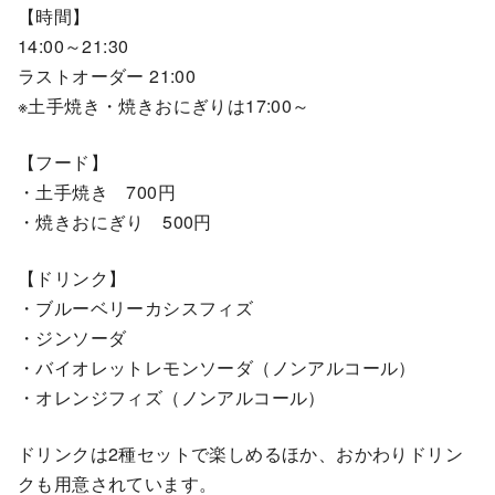
【時間】
14:00～21:30
ラストオーダー 21:00
※土手焼き・焼きおにぎりは17:00～
【フード】
・土手焼き 700円
・焼きおにぎり 500円
【ドリンク】
・ブルーベリーカシスフィズ
・ジンソーダ
・バイオレットレモンソーダ（ノンアルコール）
・オレンジフィズ（ノンアルコール）
ドリンクは2種セットで楽しめるほか、おかわりドリン
クも用意されています。