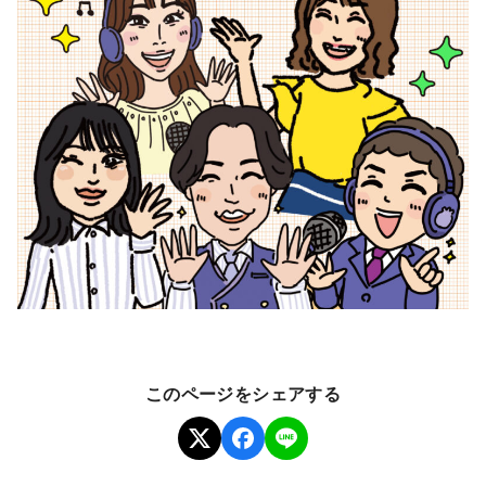
このページをシェアする