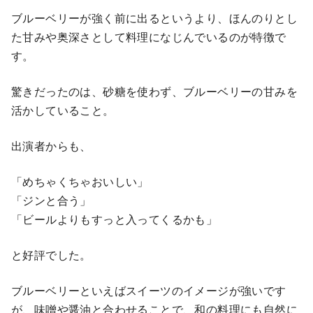
ブルーベリーが強く前に出るというより、ほんのりとし
た甘みや奥深さとして料理になじんでいるのが特徴で
す。
驚きだったのは、砂糖を使わず、ブルーベリーの甘みを
活かしていること。
出演者からも、
「めちゃくちゃおいしい」
「ジンと合う」
「ビールよりもすっと入ってくるかも」
と好評でした。
ブルーベリーといえばスイーツのイメージが強いです
が、味噌や醤油と合わせることで、和の料理にも自然に