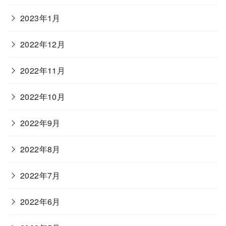
2023年1月
2022年12月
2022年11月
2022年10月
2022年9月
2022年8月
2022年7月
2022年6月