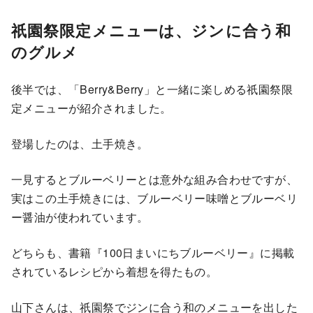
祇園祭限定メニューは、ジンに合う和
のグルメ
後半では、「Berry&Berry」と一緒に楽しめる祇園祭限
定メニューが紹介されました。
登場したのは、土手焼き。
一見するとブルーベリーとは意外な組み合わせですが、
実はこの土手焼きには、ブルーベリー味噌とブルーベリ
ー醤油が使われています。
どちらも、書籍『100日まいにちブルーベリー』に掲載
されているレシピから着想を得たもの。
山下さんは、祇園祭でジンに合う和のメニューを出した