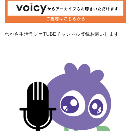
わかさ生活ラジオTUBEチャンネル登録お願いします！