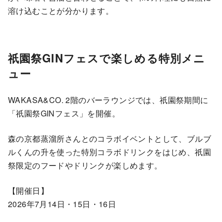
溶け込むことが分かります。
祇園祭GINフェスで楽しめる特別メニ
ュー
WAKASA&CO. 2階のバーラウンジでは、祇園祭期間に
「祇園祭GINフェス」を開催。
森の京都蒸溜所さんとのコラボイベントとして、ブルブ
ルくんの升を使った特別コラボドリンクをはじめ、祇園
祭限定のフードやドリンクが楽しめます。
【開催日】
2026年7月14日・15日・16日