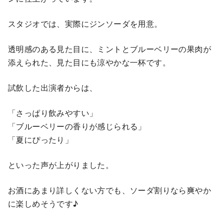
スタジオでは、実際にジンソーダを用意。
透明感のある見た目に、ミントとブルーベリーの果肉が
添えられた、見た目にも涼やかな一杯です。
試飲した出演者からは、
「さっぱり飲みやすい」
「ブルーベリーの香りが感じられる」
「夏にぴったり」
といった声が上がりました。
お酒にあまり詳しくない方でも、ソーダ割りなら爽やか
に楽しめそうです♪