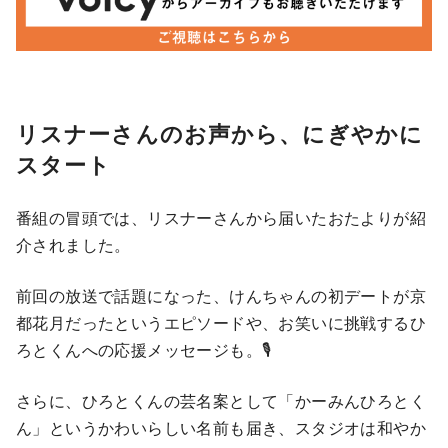
リスナーさんのお声から、にぎやかに
スタート
番組の冒頭では、リスナーさんから届いたおたよりが紹
介されました。
前回の放送で話題になった、けんちゃんの初デートが京
都花月だったというエピソードや、お笑いに挑戦するひ
ろとくんへの応援メッセージも。🎙️
さらに、ひろとくんの芸名案として「かーみんひろとく
ん」というかわいらしい名前も届き、スタジオは和やか