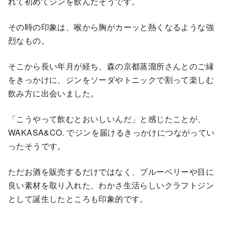
れて初めてジンを飲んだそうです。
その時の印象は、喉から胸がカーッと熱くなるような強
烈なもの。
そこから長い年月が経ち、森の京都蒸溜所さんとのご縁
をきっかけに、ジンをソーダやトニックで割って楽しむ
飲み方に出会いました。
「こうやって飲むとおいしいんだ」と感じたことが、
WAKASA&CO. でジンを届けるきっかけにつながってい
ったそうです。
ただお酒を販売するだけではなく、ブルーベリーや目に
良い素材を取り入れた、わかさ生活らしいクラフトジン
として誕生したところも印象的です。