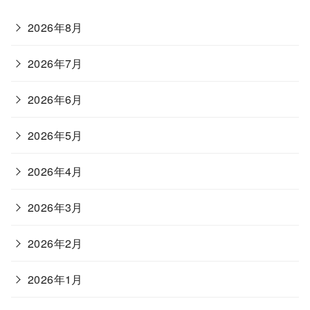
2026年8月
2026年7月
2026年6月
2026年5月
2026年4月
2026年3月
2026年2月
2026年1月