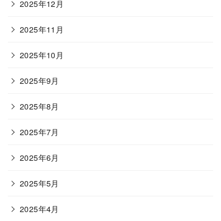
2025年12月
2025年11月
2025年10月
2025年9月
2025年8月
2025年7月
2025年6月
2025年5月
2025年4月