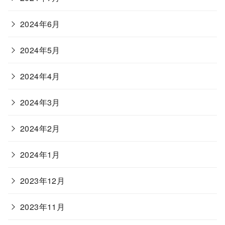
2024年6月
2024年5月
2024年4月
2024年3月
2024年2月
2024年1月
2023年12月
2023年11月