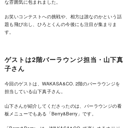
な雰囲気に包まれました。
お笑いコンテストへの挑戦や、相方は誰なのかという話
題も飛び出し、ひろとくんの今後にも注目が集まりま
す。
ゲストは2階バーラウンジ担当・山下真
子さん
今回のゲストは、WAKASA&CO. 2階のバーラウンジを
担当している山下真子さん。
山下さんが紹介してくださったのは、バーラウンジの看
板メニューでもある「Berry&Berry」です。