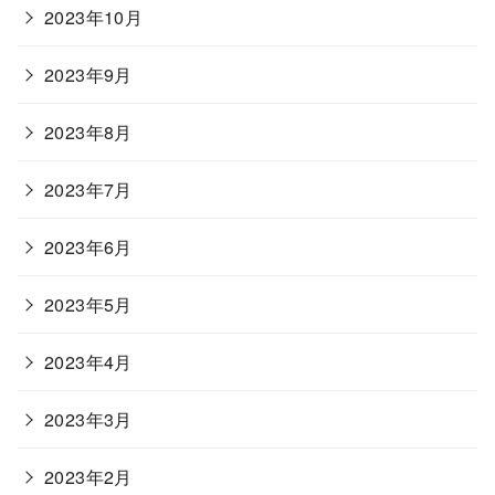
2023年10月
2023年9月
2023年8月
2023年7月
2023年6月
2023年5月
2023年4月
2023年3月
2023年2月