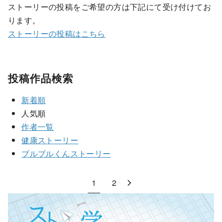
ストーリーの投稿をご希望の方は下記にて受け付けてお
ります。
ストーリーの投稿はこちら
投稿作品検索
新着順
人気順
作者一覧
健康ストーリー
ブルブルくんストーリー
1
2