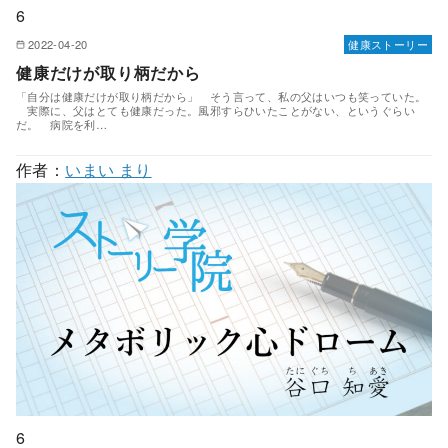
6
2022-04-20
健康ストーリー
健康だけが取り柄だから
「自分は健康だけが取り柄だから」 そう言って、私の父はいつも笑っていた。
実際に、父はとても健康だった。風邪すらひいたことがない、というぐらい
だ。 病院を利…
作者：
いまい まり
6