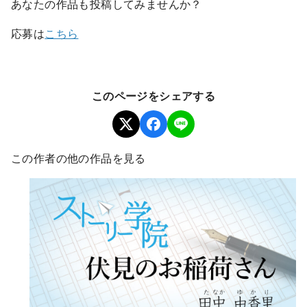
あなたの作品も投稿してみませんか？
応募は
こちら
このページをシェアする
この作者の他の作品を見る