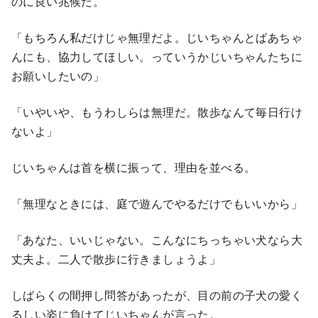
のに良い兆候だ。
「もちろん私だけじゃ無理だよ。じいちゃんとばあちゃ
んにも、協力してほしい。っていうかじいちゃんたちに
お願いしたいの」
「いやいや、もうわしらは無理だ。散歩なんて毎日行け
ないよ」
じいちゃんは首を横に振って、理由を並べる。
「無理なときには、庭で遊んでやるだけでもいいから」
「あなた、いいじゃない。こんなにちっちゃい犬なら大
丈夫よ。二人で散歩に行きましょうよ」
しばらくの間押し問答があったが、目の前の子犬の愛く
るしい姿に負けてじいちゃんが言った。