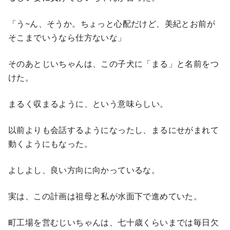
「う~ん、そうか。ちょっと心配だけど、美紀とお前が
そこまでいうなら仕方ないな」
そのあとじいちゃんは、この子犬に「まる」と名前をつ
けた。
まるく収まるように、という意味らしい。
以前よりも会話するようになったし、まるにせがまれて
動くようにもなった。
よしよし、良い方向に向かっているな。
実は、この計画は祖母と私が水面下で進めていた。
町工場を営むじいちゃんは、七十歳くらいまでは毎日欠