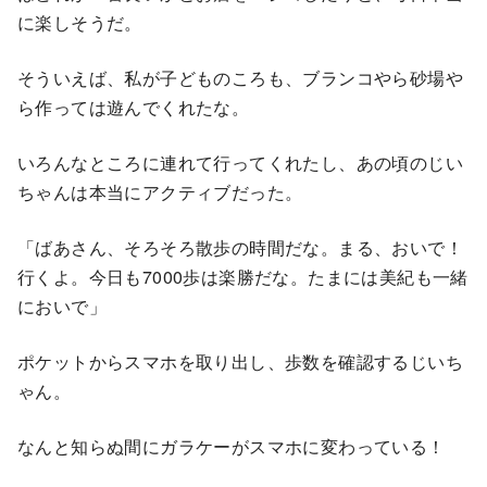
に楽しそうだ。
そういえば、私が子どものころも、ブランコやら砂場や
ら作っては遊んでくれたな。
いろんなところに連れて行ってくれたし、あの頃のじい
ちゃんは本当にアクティブだった。
「ばあさん、そろそろ散歩の時間だな。まる、おいで！
行くよ。今日も7000歩は楽勝だな。たまには美紀も一緒
においで」
ポケットからスマホを取り出し、歩数を確認するじいち
ゃん。
なんと知らぬ間にガラケーがスマホに変わっている！