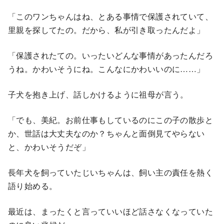
「このワンちゃんはね、とある事情で保護されていて、
里親を探してたの。だから、私が引き取ったんだよ」
「保護されたての。いったいどんな事情があったんだろ
うね。かわいそうにね。こんなにかわいいのに……」
子犬を抱き上げ、話しかけるように祖母が言う。
「でも、美紀。お前仕事もしているのにこの子の散歩と
か、世話は大丈夫なのか？ちゃんと面倒見てやらない
と、かわいそうだぞ」
長年犬を飼っていたじいちゃんは、飼い主の責任を熱く
語り始める。
最近は、まったくと言っていいほど話さなくなっていた