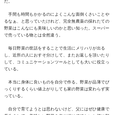
だ。
手間も時間もかかるのによくこんな面倒くさいことや
るなぁ、と思っていたけれど、完全無農薬の採れたての
野菜はこんなにも美味しいのかと思い知った。スーパー
で売っている物とは全然違う。
毎日野菜の世話をすることで生活にメリハリが出る
し、近所の人におすそ分けして、またお返しを頂いたり
して、コミュニケーションツールとしても大いに役立っ
ている。
本当に身体に良いものを自分で作る。野菜が品薄でび
っくりするくらい値上がりしても家の野菜は変わらず実
っている。
自分で育てようとは思わないけど、父にはぜひ健康で