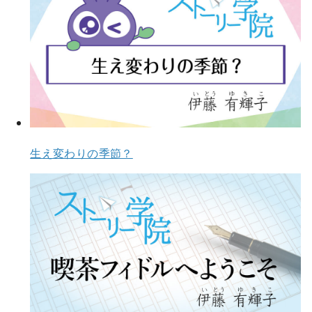
生え変わりの季節？