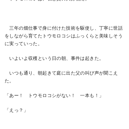
三年の畑仕事で身に付けた技術を駆使し、丁寧に世話
をしながら育てたトウモロコシはふっくらと美味しそう
に実っていった。
いよいよ収穫という日の朝、事件は起きた。
いつも通り、朝起きて庭に出た父の叫び声が聞こえ
た。
「あー！ トウモロコシがない！ 一本も！」
「えっ？」