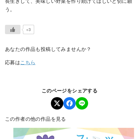
長生きして、美味しい野菜を作り続けてほしいと切に願
う。
+3
あなたの作品も投稿してみませんか？
応募は
こちら
このページをシェアする
この作者の他の作品を見る