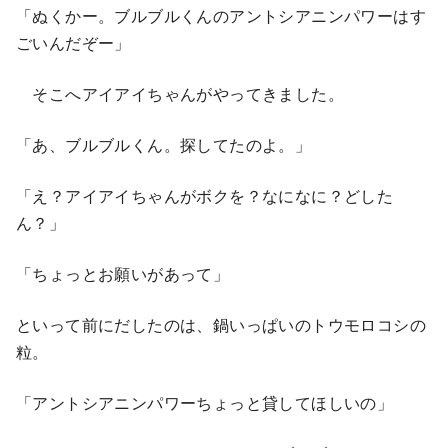
「ぬくかー。ブルブルくんのアントシアニンパワーはす
ごいんだぞー」
そこへアイアイちゃんがやってきました。
「あ、ブルブルくん。探してたのよ。」
「え？アイアイちゃんがボクを？なになに？どした
ん？」
「ちょっとお願いがあって」
といって前にだしたのは、鍋いっぱいのトウモロコシの
粒。
「アントシアニンパワーちょっと貸してほしいの」