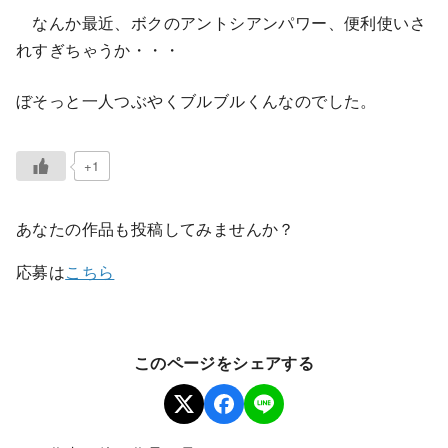
なんか最近、ボクのアントシアンパワー、便利使いさ
れすぎちゃうか・・・
ぼそっと一人つぶやくブルブルくんなのでした。
+1
あなたの作品も投稿してみませんか？
応募は
こちら
このページをシェアする