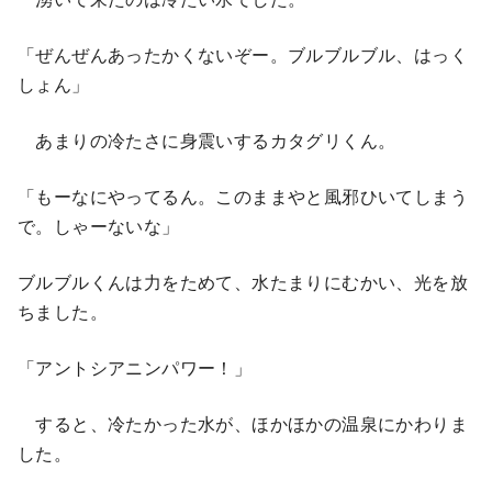
「ぜんぜんあったかくないぞー。ブルブルブル、はっく
しょん」
あまりの冷たさに身震いするカタグリくん。
「もーなにやってるん。このままやと風邪ひいてしまう
で。しゃーないな」
ブルブルくんは力をためて、水たまりにむかい、光を放
ちました。
「アントシアニンパワー！」
すると、冷たかった水が、ほかほかの温泉にかわりま
した。