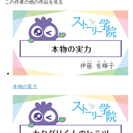
この作者の他の作品を見る
本物の実力