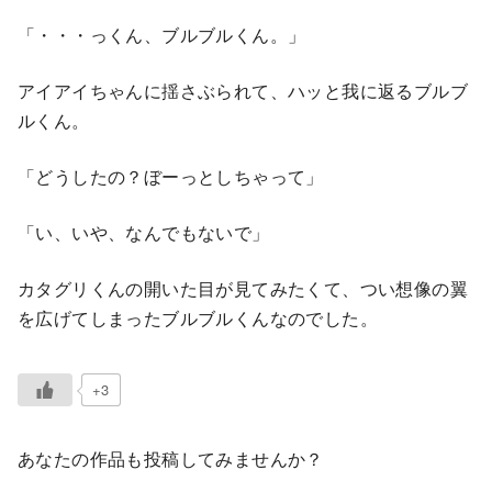
「・・・っくん、ブルブルくん。」
アイアイちゃんに揺さぶられて、ハッと我に返るブルブ
ルくん。
「どうしたの？ぼーっとしちゃって」
「い、いや、なんでもないで」
カタグリくんの開いた目が見てみたくて、つい想像の翼
を広げてしまったブルブルくんなのでした。
+3
あなたの作品も投稿してみませんか？