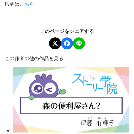
応募は
こちら
このページをシェアする
この作者の他の作品を見る