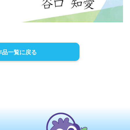
作品一覧に戻る