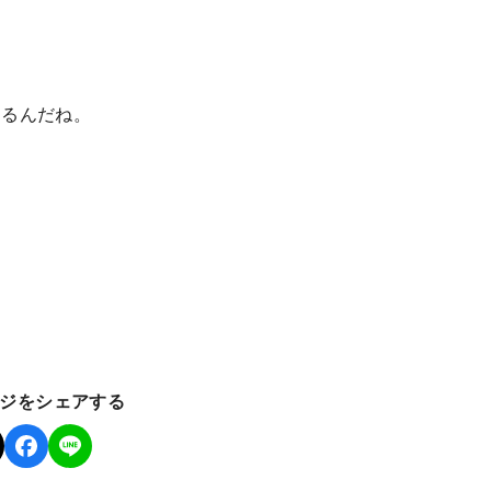
あるんだね。
ジをシェアする