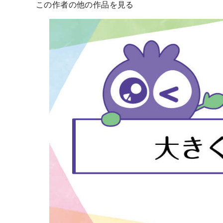
この作者の他の作品を見る