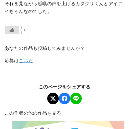
それを⾒ながら感嘆の声を上げるカタグリくんとアイア
イちゃんなのでした。
0
あなたの作品も投稿してみませんか？
応募は
こちら
このページをシェアする
この作者の他の作品を見る