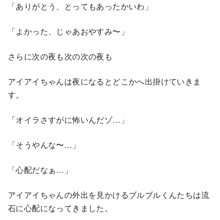
「ありがとう、とってもあったかいわ」
「よかった、じゃあおやすみ〜」
さらに次の夜も次の次の夜も
アイアイちゃんは夜になるとどこかへ出掛けていきま
す。
「オイラさすがに怖いんだゾ…」
「そうやんな〜…」
「心配だなぁ…」
アイアイちゃんの外出を見かけるブルブルくんたちは流
石に心配になってきました。