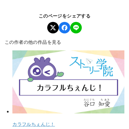
このページをシェアする
この作者の他の作品を見る
カラフルちぇんじ！