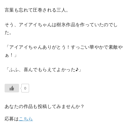
言葉も忘れて圧巻される三人。
そう、アイアイちゃんは樹氷作品を作っていたのでし
た。
「アイアイちゃんありがとう！すっごい華やかで素敵や
ぁ！」
「ふふ、喜んでもらえてよかった♪」
0
あなたの作品も投稿してみませんか？
応募は
こちら