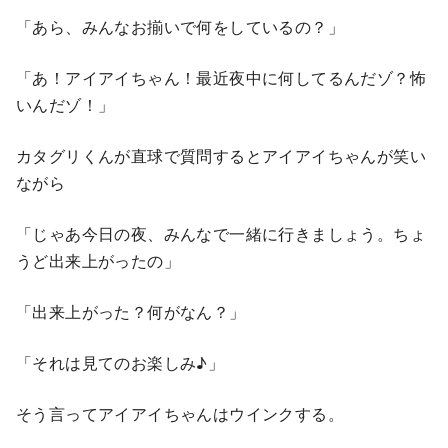
「あら、みんなお揃いで何をしているの？」
「あ！アイアイちゃん！最近夜中に何してるんだゾ？怖
いんだゾ！」
カタグリくんが直球で質問するとアイアイちゃんが笑い
ながら
「じゃあ今日の夜、みんなで一緒に行きましょう。ちょ
うど出来上がったの」
「出来上がった？何がなん？」
「それは見てのお楽しみ♪」
そう言ってアイアイちゃんはウインクする。