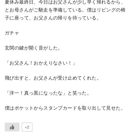
夏休み最終日、今日はお父さんが少し早く帰れるから、
とお母さんがご馳走を準備している。僕はリビングの椅
子に座って、お父さんの帰りを待っている。
ガチャ
玄関の鍵が開く音がした。
「お父さん！おかえりなさい！」
飛び出すと、お父さんが受け止めてくれた。
「洋一！真っ黒になったな」と笑った。
僕はポケットからスタンプカードを取り出して見せた。
+2