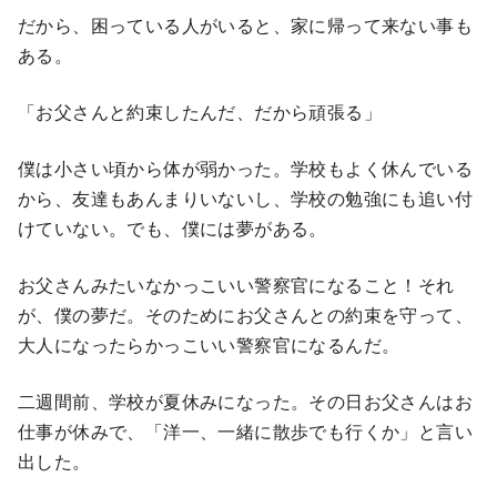
だから、困っている人がいると、家に帰って来ない事も
ある。
「お父さんと約束したんだ、だから頑張る」
僕は小さい頃から体が弱かった。学校もよく休んでいる
から、友達もあんまりいないし、学校の勉強にも追い付
けていない。でも、僕には夢がある。
お父さんみたいなかっこいい警察官になること！それ
が、僕の夢だ。そのためにお父さんとの約束を守って、
大人になったらかっこいい警察官になるんだ。
二週間前、学校が夏休みになった。その日お父さんはお
仕事が休みで、「洋一、一緒に散歩でも行くか」と言い
出した。