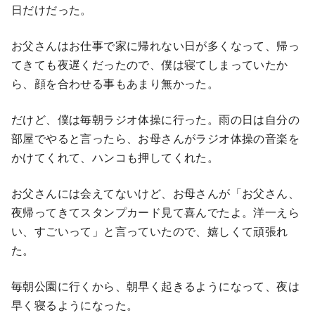
日だけだった。
お父さんはお仕事で家に帰れない日が多くなって、帰っ
てきても夜遅くだったので、僕は寝てしまっていたか
ら、顔を合わせる事もあまり無かった。
だけど、僕は毎朝ラジオ体操に行った。雨の日は自分の
部屋でやると言ったら、お母さんがラジオ体操の音楽を
かけてくれて、ハンコも押してくれた。
お父さんには会えてないけど、お母さんが「お父さん、
夜帰ってきてスタンプカード見て喜んでたよ。洋一えら
い、すごいって」と言っていたので、嬉しくて頑張れ
た。
毎朝公園に行くから、朝早く起きるようになって、夜は
早く寝るようになった。