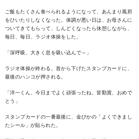
ご飯もたくさん食べられるようになって、あんまり風邪
をひいたりしなくなった。体調が悪い日は、お母さんに
ついてきてもらって、しんどくなったら休憩しながら、
毎日、毎日、ラジオ体操をした。
「深呼吸、大きく息を吸い込んで～」
ラジオ体操が終わる。首から下げたスタンプカードに、
最後のハンコが押される。
「洋一くん、今日までよく頑張ったね。皆勤賞、おめで
とう」
スタンプカードの一番最後に、金ぴかの「よくできまし
たシール」が貼られた。