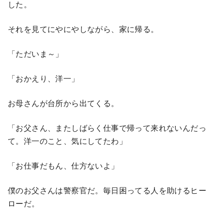
した。
それを見てにやにやしながら、家に帰る。
「ただいま～」
「おかえり、洋一」
お母さんが台所から出てくる。
「お父さん、またしばらく仕事で帰って来れないんだっ
て。洋一のこと、気にしてたわ」
「お仕事だもん、仕方ないよ」
僕のお父さんは警察官だ。毎日困ってる人を助けるヒー
ローだ。