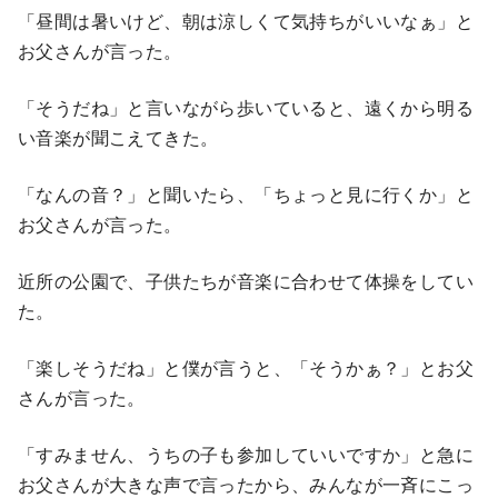
「昼間は暑いけど、朝は涼しくて気持ちがいいなぁ」と
お父さんが言った。
「そうだね」と言いながら歩いていると、遠くから明る
い音楽が聞こえてきた。
「なんの音？」と聞いたら、「ちょっと見に行くか」と
お父さんが言った。
近所の公園で、子供たちが音楽に合わせて体操をしてい
た。
「楽しそうだね」と僕が言うと、「そうかぁ？」とお父
さんが言った。
「すみません、うちの子も参加していいですか」と急に
お父さんが大きな声で言ったから、みんなが一斉にこっ