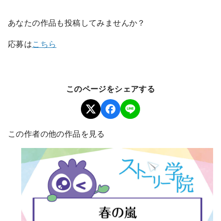
あなたの作品も投稿してみませんか？
応募は
こちら
このページをシェアする
この作者の他の作品を見る