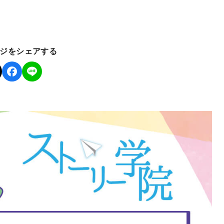
ジをシェアする