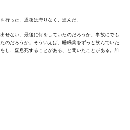
を行った。通夜は滞りなく、進んだ。
出せない。最後に何をしていたのだろうか。事故にでも
れたのだろうか。そういえば、睡眠薬をずっと飲んでいた
吐をし、窒息死することがある、と聞いたことがある。誰