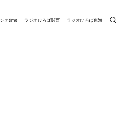
ジオtime
ラジオひろば関西
ラジオひろば東海