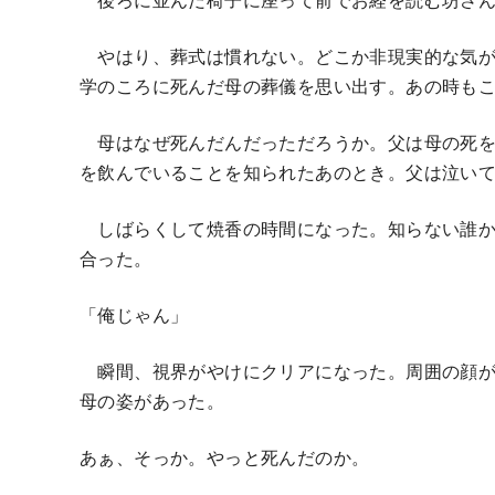
やはり、葬式は慣れない。どこか非現実的な気が
学のころに死んだ母の葬儀を思い出す。あの時も
母はなぜ死んだんだっただろうか。父は母の死を
を飲んでいることを知られたあのとき。父は泣い
しばらくして焼香の時間になった。知らない誰か
合った。
「俺じゃん」
瞬間、視界がやけにクリアになった。周囲の顔が
母の姿があった。
あぁ、そっか。やっと死んだのか。