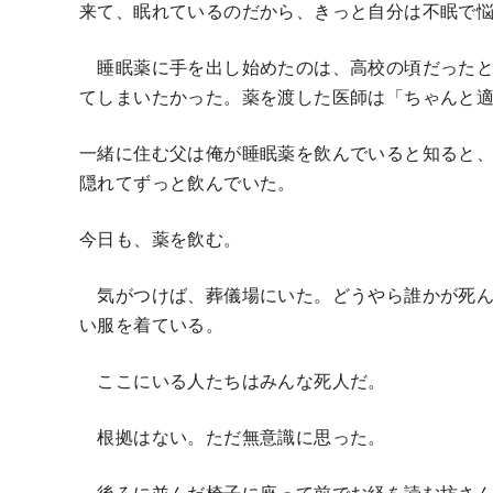
来て、眠れているのだから、きっと自分は不眠で
睡眠薬に手を出し始めたのは、高校の頃だったと
てしまいたかった。薬を渡した医師は「ちゃんと
一緒に住む父は俺が睡眠薬を飲んでいると知ると
隠れてずっと飲んでいた。
今日も、薬を飲む。
気がつけば、葬儀場にいた。どうやら誰かが死ん
い服を着ている。
ここにいる人たちはみんな死人だ。
根拠はない。ただ無意識に思った。
後ろに並んだ椅子に座って前でお経を読む坊さん