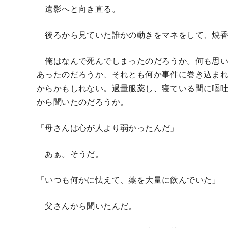
遺影へと向き直る。
後ろから見ていた誰かの動きをマネをして、焼香
俺はなんで死んでしまったのだろうか。何も思い
あったのだろうか、それとも何か事件に巻き込ま
からかもしれない。過量服薬し、寝ている間に嘔
から聞いたのだろうか。
「母さんは心が人より弱かったんだ」
あぁ。そうだ。
「いつも何かに怯えて、薬を大量に飲んでいた」
父さんから聞いたんだ。